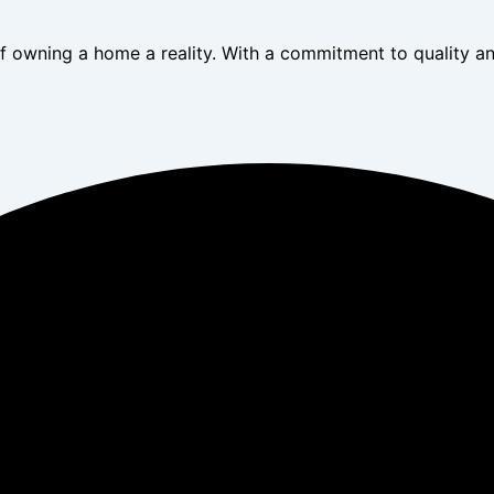
 owning a home a reality. With a commitment to quality an