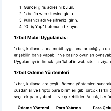
Güncel giriş adresini bulun.
1xbet’in web sitesine gidin.
Kullanıcı adı ve şifrenizi girin.
“Giriş Yap” butonuna tıklayın.
1xbet Mobil Uygulaması
1xbet, kullanıcılarına mobil uygulama aracılığıyla d
erişebilir, bahis yapabilir ve casino oyunları oynaya
Uygulamayı indirmek için 1xbet’in web sitesini ziyare
1xbet Ödeme Yöntemleri
1xbet, kullanıcılara çeşitli ödeme yöntemleri sunara
cüzdanlar ve kripto para birimleri gibi birçok farkl
seçerek para yatırabilir ve çekebilirler. Ancak, her ö
Ödeme Yöntemi
Para Yatırma
Para Çe