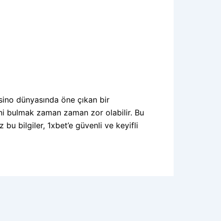
casino dünyasında öne çıkan bir
ini bulmak zaman zaman zor olabilir. Bu
 bu bilgiler, 1xbet’e güvenli ve keyifli