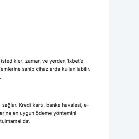
 istedikleri zaman ve yerden 1xbet’e
mlerine sahip cihazlarda kullanılabilir.
.
sağlar. Kredi kartı, banka havalesi, e-
ihlerine en uygun ödeme yöntemini
utulmamalıdır.