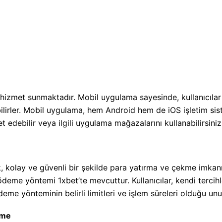
a hizmet sunmaktadır. Mobil uygulama sayesinde, kullanıcılar
bilirler. Mobil uygulama, hem Android hem de iOS işletim siste
t edebilir veya ilgili uygulama mağazalarını kullanabilirsiniz
k, kolay ve güvenli bir şekilde para yatırma ve çekme imkanı 
ı ödeme yöntemi 1xbet’te mevcuttur. Kullanıcılar, kendi terc
deme yönteminin belirli limitleri ve işlem süreleri olduğu un
kme