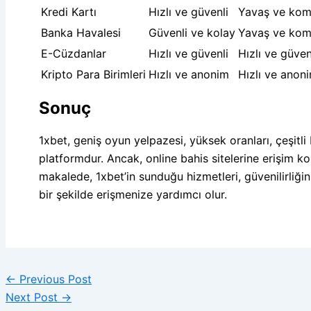
Kredi Kartı
Hızlı ve güvenli
Yavaş ve kom
Banka Havalesi
Güvenli ve kolay
Yavaş ve kom
E-Cüzdanlar
Hızlı ve güvenli
Hızlı ve güven
Kripto Para Birimleri
Hızlı ve anonim
Hızlı ve anon
Sonuç
1xbet, geniş oyun yelpazesi, yüksek oranları, çeşitli
platformdur. Ancak, online bahis sitelerine erişim 
makalede, 1xbet’in sunduğu hizmetleri, güvenilirliğini
bir şekilde erişmenize yardımcı olur.
←
Previous Post
Next Post
→