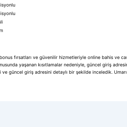
isyonlu
isyonlu
li
im
 bonus fırsatları ve güvenilir hizmetleriyle online bahis ve 
konusunda yaşanan kısıtlamalar nedeniyle, güncel giriş adres
 ve güncel giriş adresini detaylı bir şekilde inceledik. Umarız