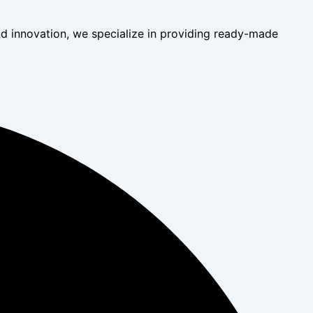
d innovation, we specialize in providing ready-made