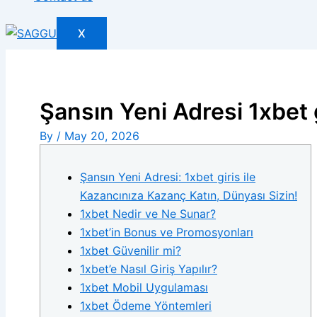
X
Şansın Yeni Adresi 1xbet 
By
/
May 20, 2026
Şansın Yeni Adresi: 1xbet giris ile
Kazancınıza Kazanç Katın, Dünyası Sizin!
1xbet Nedir ve Ne Sunar?
1xbet’in Bonus ve Promosyonları
1xbet Güvenilir mi?
1xbet’e Nasıl Giriş Yapılır?
1xbet Mobil Uygulaması
1xbet Ödeme Yöntemleri