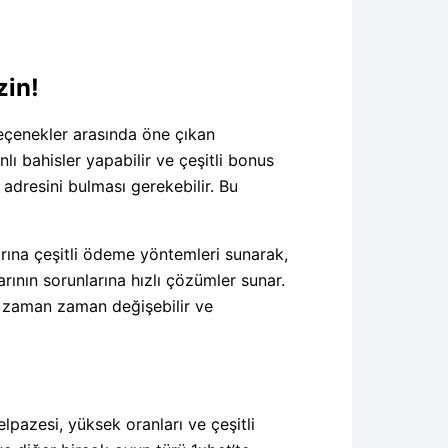
zin!
seçenekler arasında öne çıkan
lı bahisler yapabilir ve çeşitli bonus
 adresini bulması gerekebilir. Bu
larına çeşitli ödeme yöntemleri sunarak,
rının sorunlarına hızlı çözümler sunar.
si zaman zaman değişebilir ve
lpazesi, yüksek oranları ve çeşitli