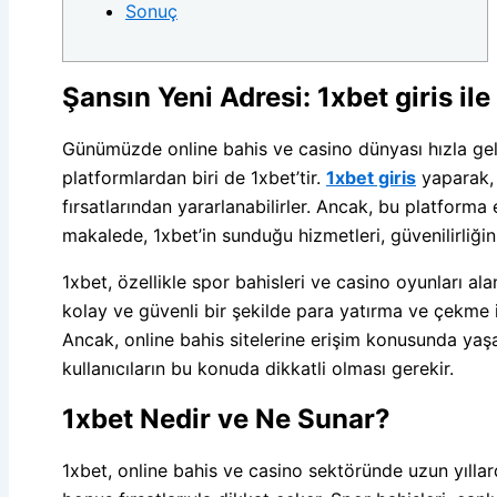
Sonuç
Şansın Yeni Adresi: 1xbet giris i
Günümüzde online bahis ve casino dünyası hızla geli
platformlardan biri de 1xbet’tir.
1xbet giris
yaparak, k
fırsatlarından yararlanabilirler. Ancak, bu platforma
makalede, 1xbet’in sunduğu hizmetleri, güvenilirliğini
1xbet, özellikle spor bahisleri ve casino oyunları al
kolay ve güvenli bir şekilde para yatırma ve çekme im
Ancak, online bahis sitelerine erişim konusunda yaşa
kullanıcıların bu konuda dikkatli olması gerekir.
1xbet Nedir ve Ne Sunar?
1xbet, online bahis ve casino sektöründe uzun yıllard