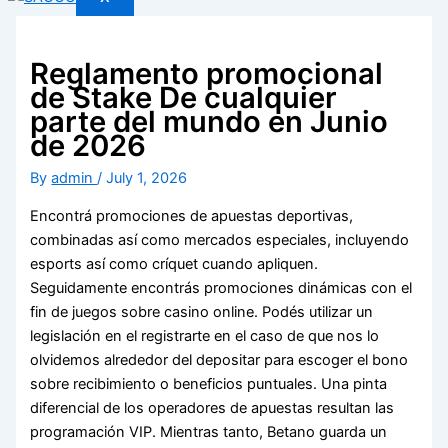
Reglamento promocional
de Stake De cualquier
parte del mundo en Junio
de 2026
By
admin
/
July 1, 2026
Encontrá promociones de apuestas deportivas,
combinadas así­ como mercados especiales, incluyendo
esports así­ como críquet cuando apliquen.
Seguidamente encontrás promociones dinámicas con el
fin de juegos sobre casino online. Podés utilizar un
legislación en el registrarte en el caso de que nos lo
olvidemos alrededor del depositar para escoger el bono
sobre recibimiento o beneficios puntuales. Una pinta
diferencial de los operadores de apuestas resultan las
programación VIP.
Mientras tanto, Betano guarda un