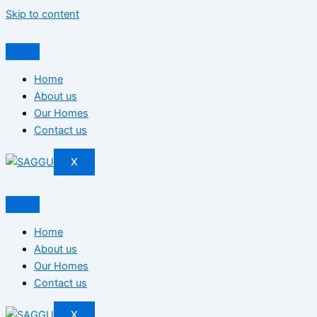
Skip to content
Home
About us
Our Homes
Contact us
X
Home
About us
Our Homes
Contact us
X