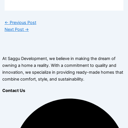
←
Previous Post
Next Post
→
At Saggu Development, we believe in making the dream of
owning a home a reality. With a commitment to quality and
innovation, we specialize in providing ready-made homes that
combine comfort, style, and sustainability.
Contact Us