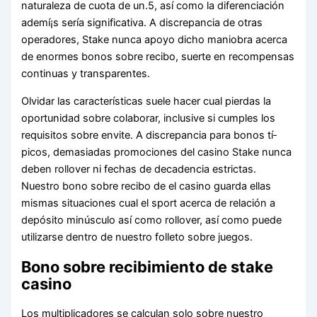
naturaleza de cuota de un.5, así­ como la diferenciación
ademí¡s serí­a significativa. A discrepancia de otras
operadores, Stake nunca apoyo dicho maniobra acerca
de enormes bonos sobre recibo, suerte en recompensas
continuas y transparentes.
Olvidar las características suele hacer cual pierdas la
oportunidad sobre colaborar, inclusive si cumples los
requisitos sobre envite. A discrepancia para bonos tí­
picos, demasiadas promociones del casino Stake nunca
deben rollover ni fechas de decadencia estrictas.
Nuestro bono sobre recibo de el casino guarda ellas
mismas situaciones cual el sport acerca de relación a
depósito minúsculo así­ como rollover, así­ como puede
utilizarse dentro de nuestro folleto sobre juegos.
Bono sobre recibimiento de stake
casino
Los multiplicadores se calculan solo sobre nuestro