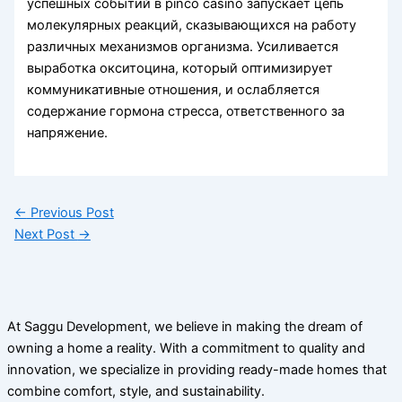
успешных событий в pinco casino запускает цепь
молекулярных реакций, сказывающихся на работу
различных механизмов организма. Усиливается
выработка окситоцина, который оптимизирует
коммуникативные отношения, и ослабляется
содержание гормона стресса, ответственного за
напряжение.
←
Previous Post
Next Post
→
At Saggu Development, we believe in making the dream of
owning a home a reality. With a commitment to quality and
innovation, we specialize in providing ready-made homes that
combine comfort, style, and sustainability.