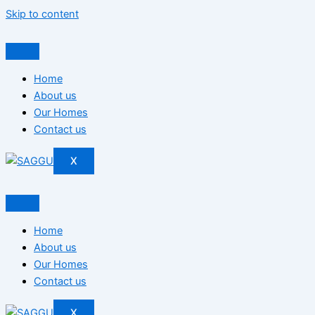
Skip to content
Home
About us
Our Homes
Contact us
X
Home
About us
Our Homes
Contact us
X