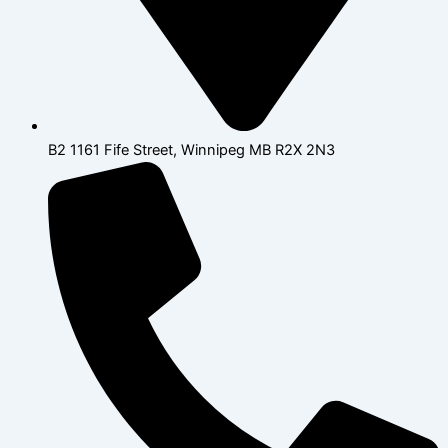
B2 1161 Fife Street, Winnipeg MB R2X 2N3