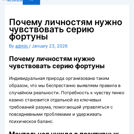
Почему личностям нужно
чувствовать серию
фортуны
By
admin
/
January 23, 2026
Почему личностям нужно
чувствовать серию фортуны
Индивидуальная природа организована таким
образом, что мы беспрестанно выявляем правила в
случайном реальности. Потребность к чувству пинко
казино становится отдельной из ключевых
требований разума, помогающей управляться с
повседневными проблемами и удерживать
психическое баланс.
Ментальная нужда в позитивных