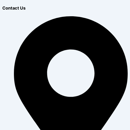
Contact Us