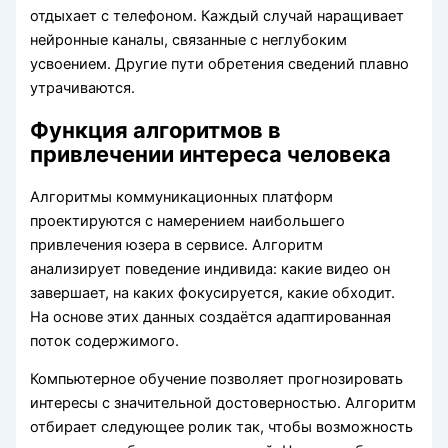
отдыхает с телефоном. Каждый случай наращивает
нейронные каналы, связанные с неглубоким
усвоением. Другие пути обретения сведений плавно
утрачиваются.
Функция алгоритмов в
привлечении интереса человека
Алгоритмы коммуникационных платформ
проектируются с намерением наибольшего
привлечения юзера в сервисе. Алгоритм
анализирует поведение индивида: какие видео он
завершает, на каких фокусируется, какие обходит.
На основе этих данных создаётся адаптированная
поток содержимого.
Компьютерное обучение позволяет прогнозировать
интересы с значительной достоверностью. Алгоритм
отбирает следующее ролик так, чтобы возможность