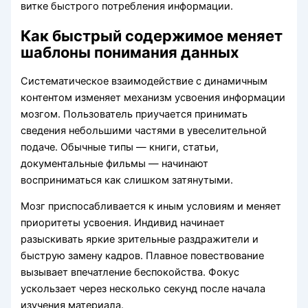
витке быстрого потребления информации.
Как быстрый содержимое меняет
шаблоны понимания данных
Систематическое взаимодействие с динамичным
контентом изменяет механизм усвоения информации
мозгом. Пользователь приучается принимать
сведения небольшими частями в увеселительной
подаче. Обычные типы — книги, статьи,
документальные фильмы — начинают
восприниматься как слишком затянутыми.
Мозг приспосабливается к иным условиям и меняет
приоритеты усвоения. Индивид начинает
разыскивать яркие зрительные раздражители и
быструю замену кадров. Плавное повествование
вызывает впечатление беспокойства. Фокус
ускользает через несколько секунд после начала
изучения материала.