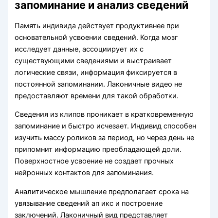
запоминание и анализ сведений
Память индивида действует продуктивнее при
основательной усвоении сведений. Когда мозг
исследует данные, ассоциирует их с
существующими сведениями и выстраивает
логические связи, информация фиксируется в
постоянной запоминании. Лаконичные видео не
предоставляют времени для такой обработки.
Сведения из клипов проникает в кратковременную
запоминание и быстро исчезает. Индивид способен
изучить массу роликов за период, но через день не
припомнит информацию преобладающей доли.
Поверхностное усвоение не создает прочных
нейронных контактов для запоминания.
Аналитическое мышление предполагает срока на
увязывание сведений ап икс и построение
заключений. Лаконичный вид представляет