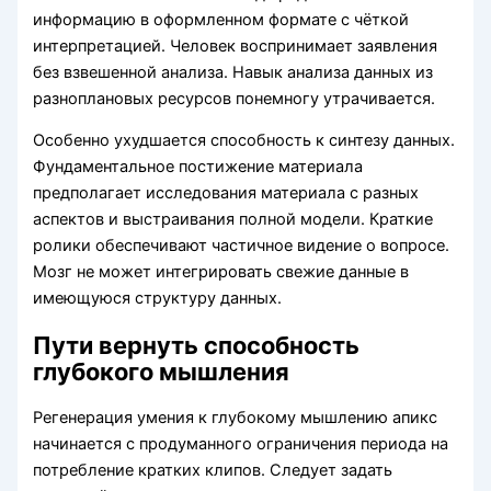
информацию в оформленном формате с чёткой
интерпретацией. Человек воспринимает заявления
без взвешенной анализа. Навык анализа данных из
разноплановых ресурсов понемногу утрачивается.
Особенно ухудшается способность к синтезу данных.
Фундаментальное постижение материала
предполагает исследования материала с разных
аспектов и выстраивания полной модели. Краткие
ролики обеспечивают частичное видение о вопросе.
Мозг не может интегрировать свежие данные в
имеющуюся структуру данных.
Пути вернуть способность
глубокого мышления
Регенерация умения к глубокому мышлению апикс
начинается с продуманного ограничения периода на
потребление кратких клипов. Следует задать