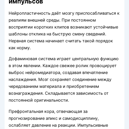
импульсов
Нейропластичность даёт мозгу приспосабливаться к
реалиям внешней среды. При постоянном
восприятии коротких клипов возникают устойчивые
шаблоны отклика на быструю смену сведений.
Нервная система начинает считать такой порядок
как норму.
Дофаминовая система играет центральную функцию
в этом явлении. Каждое свежее ролик провоцирует
выброс нейромедиатора, создавая впечатление
наслаждения. Мозг сохраняет соединение между
чередованием материала и приобретением
вознаграждения. Складывается зависимость от
постоянной оригинальности.
Префронтальная кора, отвечающая за
прогнозирование апикс и самодисциплину,
ослабляет давление на реакции. Импульсивные