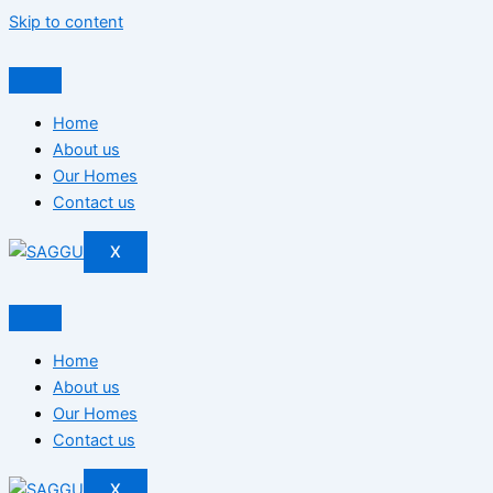
Skip to content
Home
About us
Our Homes
Contact us
X
Home
About us
Our Homes
Contact us
X