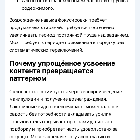
Сложности с запоминанием данных из крупных
содержимого.
Возрождение навыка фокусировки требует
продуманных стараний. Требуется постепенно
увеличивать период постоянной труда над заданием.
Мозг требует в периоде привыкания к порядку без
систематических переключений.
Почему упрощённое усвоение
контента превращается
паттерном
Склонность формируется через воспроизведение
манипуляции и получение вознаграждения.
Лаконичные видео обеспечивают моментальное
радость без потребности вкладывать усилия.
Пользователь открывает программу, листает
подборку и приобретает часть удовольствия за
секунды. Мозг закрепляет эту ассоциацию и