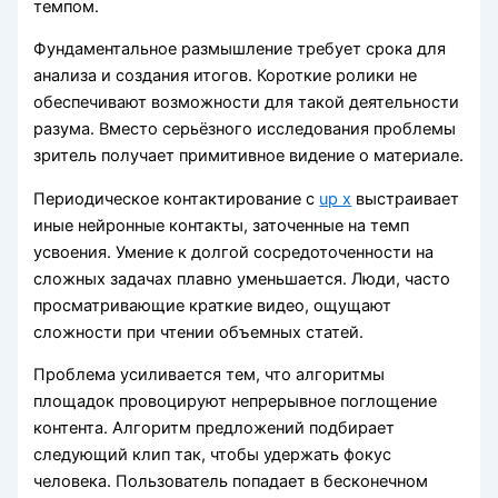
темпом.
Фундаментальное размышление требует срока для
анализа и создания итогов. Короткие ролики не
обеспечивают возможности для такой деятельности
разума. Вместо серьёзного исследования проблемы
зритель получает примитивное видение о материале.
Периодическое контактирование с
up x
выстраивает
иные нейронные контакты, заточенные на темп
усвоения. Умение к долгой сосредоточенности на
сложных задачах плавно уменьшается. Люди, часто
просматривающие краткие видео, ощущают
сложности при чтении объемных статей.
Проблема усиливается тем, что алгоритмы
площадок провоцируют непрерывное поглощение
контента. Алгоритм предложений подбирает
следующий клип так, чтобы удержать фокус
человека. Пользователь попадает в бесконечном