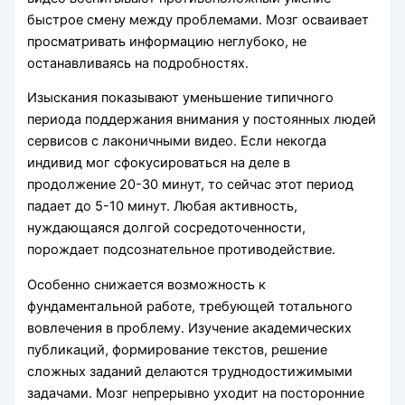
быстрое смену между проблемами. Мозг осваивает
просматривать информацию неглубоко, не
останавливаясь на подробностях.
Изыскания показывают уменьшение типичного
периода поддержания внимания у постоянных людей
сервисов с лаконичными видео. Если некогда
индивид мог сфокусироваться на деле в
продолжение 20-30 минут, то сейчас этот период
падает до 5-10 минут. Любая активность,
нуждающаяся долгой сосредоточенности,
порождает подсознательное противодействие.
Особенно снижается возможность к
фундаментальной работе, требующей тотального
вовлечения в проблему. Изучение академических
публикаций, формирование текстов, решение
сложных заданий делаются труднодостижимыми
задачами. Мозг непрерывно уходит на посторонние