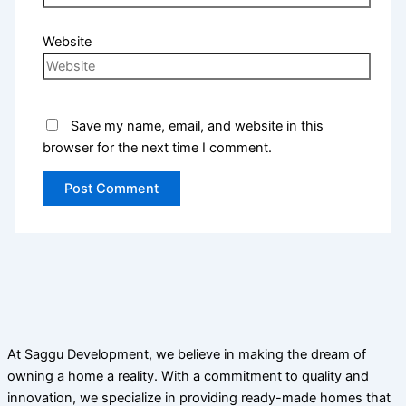
Website
Save my name, email, and website in this
browser for the next time I comment.
At Saggu Development, we believe in making the dream of
owning a home a reality. With a commitment to quality and
innovation, we specialize in providing ready-made homes that