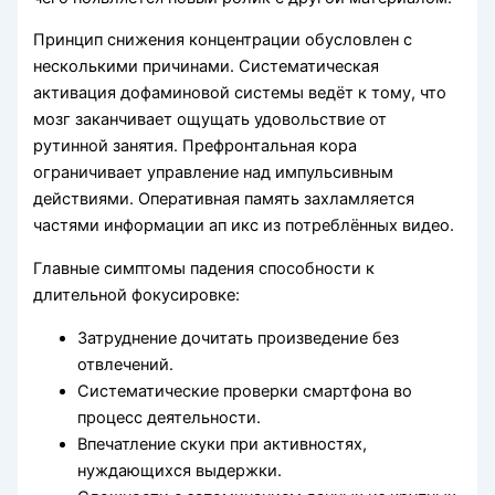
Принцип снижения концентрации обусловлен с
несколькими причинами. Систематическая
активация дофаминовой системы ведёт к тому, что
мозг заканчивает ощущать удовольствие от
рутинной занятия. Префронтальная кора
ограничивает управление над импульсивным
действиями. Оперативная память захламляется
частями информации ап икс из потреблённых видео.
Главные симптомы падения способности к
длительной фокусировке:
Затруднение дочитать произведение без
отвлечений.
Систематические проверки смартфона во
процесс деятельности.
Впечатление скуки при активностях,
нуждающихся выдержки.