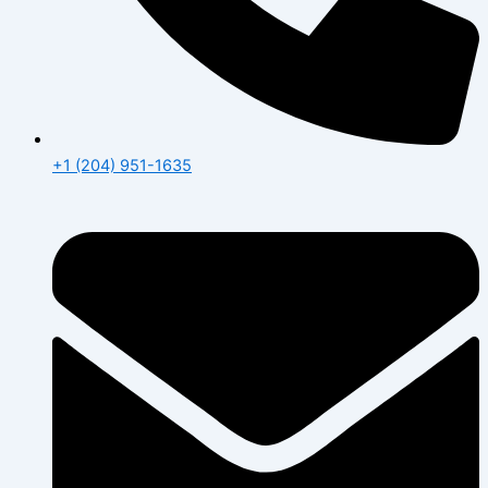
+1 (204) 951-1635