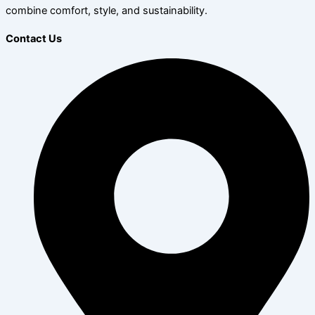
combine comfort, style, and sustainability.
Contact Us