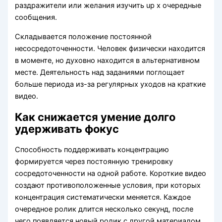
раздражители или желания изучить up x очередные
сообщения.
Складывается положение постоянной
несосредоточенности. Человек физически находится
в моменте, но духовно находится в альтернативном
месте. Деятельность над заданиями поглощает
больше периода из-за регулярных уходов на краткие
видео.
Как снижается умение долго
удерживать фокус
Способность поддерживать концентрацию
формируется через постоянную тренировку
сосредоточенности на одной работе. Короткие видео
создают противоположенные условия, при которых
концентрация систематически меняется. Каждое
очередное ролик длится несколько секунд, после
чего появляется новый ролик с другой материалом.