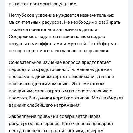
пытается повторить ощущение.
Неглубокое усвоение нуждается незначительных
мыслительных ресурсов. Не необходимо разбирать
тяжёлые понятия или запоминать детали.
Содержимое подается в законченном виде с
визуальными эффектами и музыкой. Такой формат
не порождает интеллектуального напряжения.
Основательное изучение вопроса предполагает
периода и сосредоточенности. Человек должен
превозмочь дискомфорт от непонимания, плавно
вникая в содержимом апикс. Этот механизм
воспринимается затратным по сопоставлению с
простотой изучения коротких клипов. Мозг избирает
вариант слабейшего напряжения.
Закрепление привычки совершается через
регулярное повторение. Рано человек проверяет
ленту, в перерыв скроллит ролики, вечером