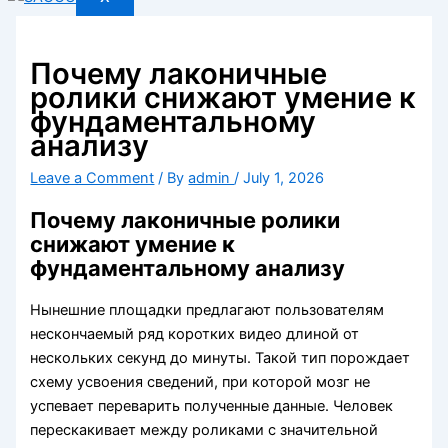
Почему лаконичные
ролики снижают умение к
фундаментальному
анализу
Leave a Comment
/ By
admin
/
July 1, 2026
Почему лаконичные ролики
снижают умение к
фундаментальному анализу
Нынешние площадки предлагают пользователям
нескончаемый ряд коротких видео длиной от
нескольких секунд до минуты. Такой тип порождает
схему усвоения сведений, при которой мозг не
успевает переварить полученные данные. Человек
перескакивает между роликами с значительной