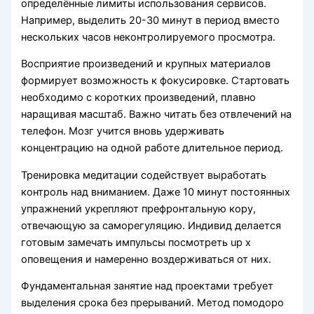
определённые лимиты использования сервисов.
Например, выделить 20-30 минут в период вместо
нескольких часов неконтролируемого просмотра.
Восприятие произведений и крупных материалов
формирует возможность к фокусировке. Стартовать
необходимо с коротких произведений, плавно
наращивая масштаб. Важно читать без отвлечений на
телефон. Мозг учится вновь удерживать
концентрацию на одной работе длительное период.
Тренировка медитации содействует выработать
контроль над вниманием. Даже 10 минут постоянных
упражнений укрепляют префронтальную кору,
отвечающую за саморегуляцию. Индивид делается
готовым замечать импульсы посмотреть up x
оповещения и намеренно воздерживаться от них.
Фундаментальная занятие над проектами требует
выделения срока без прерываний. Метод помодоро