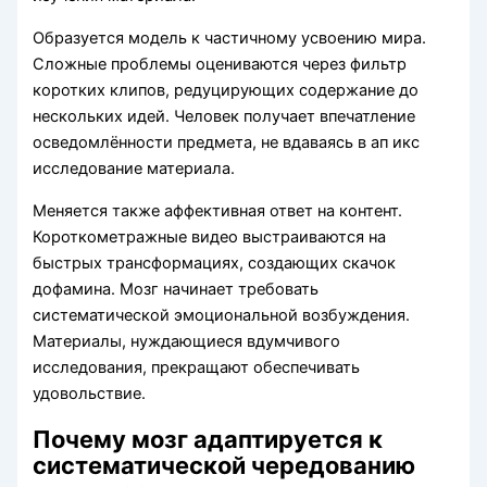
Образуется модель к частичному усвоению мира.
Сложные проблемы оцениваются через фильтр
коротких клипов, редуцирующих содержание до
нескольких идей. Человек получает впечатление
осведомлённости предмета, не вдаваясь в ап икс
исследование материала.
Меняется также аффективная ответ на контент.
Короткометражные видео выстраиваются на
быстрых трансформациях, создающих скачок
дофамина. Мозг начинает требовать
систематической эмоциональной возбуждения.
Материалы, нуждающиеся вдумчивого
исследования, прекращают обеспечивать
удовольствие.
Почему мозг адаптируется к
систематической чередованию