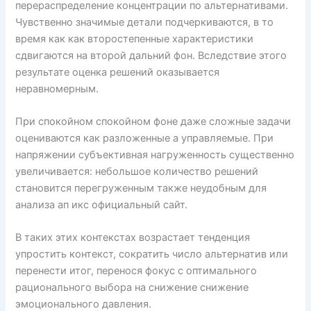
перераспределение концентрации по альтернативами.
Чувственно значимые детали подчеркиваются, в то
время как как второстепенные характеристики
сдвигаются на второй дальний фон. Вследствие этого
результате оценка решений оказывается
неравномерным.
При спокойном спокойном фоне даже сложные задачи
оцениваются как разложенные а управляемые. При
напряжении субъективная нагруженность существенно
увеличивается: небольшое количество решений
становится перегруженным также неудобным для
анализа ап икс официальный сайт.
В таких этих контекстах возрастает тенденция
упростить контекст, сократить число альтернатив или
перенести итог, перенося фокус с оптимального
рационального выбора на снижение снижение
эмоционального давления.