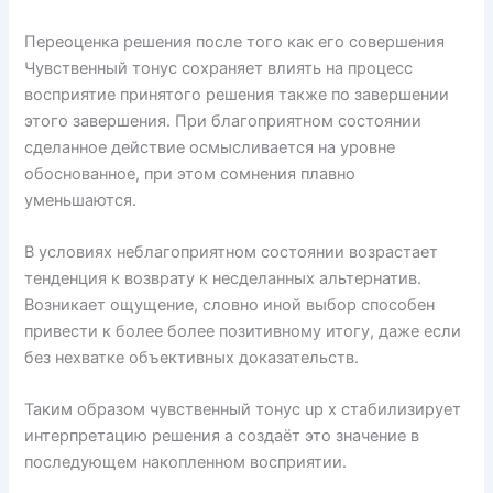
Переоценка решения после того как его совершения
Чувственный тонус сохраняет влиять на процесс
восприятие принятого решения также по завершении
этого завершения. При благоприятном состоянии
сделанное действие осмысливается на уровне
обоснованное, при этом сомнения плавно
уменьшаются.
В условиях неблагоприятном состоянии возрастает
тенденция к возврату к несделанных альтернатив.
Возникает ощущение, словно иной выбор способен
привести к более более позитивному итогу, даже если
без нехватке объективных доказательств.
Таким образом чувственный тонус up x стабилизирует
интерпретацию решения а создаёт это значение в
последующем накопленном восприятии.