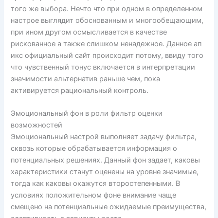
того же выбора. Нечто что при одном в определенном
настрое выглядит обоснованным и многообещающим,
при ином другом осмысливается в качестве
рискованное а также слишком ненадежное. Данное ап
икс официальный сайт происходит потому, ввиду того
что чувственный тонус включается в интерпретации
значимости альтернатив раньше чем, пока
активируется рациональный контроль.
Эмоциональный фон в роли фильтр оценки
возможностей
Эмоциональный настрой выполняет задачу фильтра,
сквозь которые обрабатывается информация о
потенциальных решениях. Данный фон задает, каковы
характеристики станут оценены на уровне значимые,
тогда как каковы окажутся второстепенными. В
условиях положительном фоне внимание чаще
смещено на потенциальные ожидаемые преимущества,