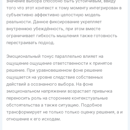
значение выбора способно быть устойчивым, ввиду
того что этот контекст к тому моменту интегрирован в
субъективно аффективно целостную модель
реальности. Данное фиксирование укрепляет
внутреннюю убеждённость, при этом вместе
ограничивает гибкость мышления также готовность
перестраивать подход.
Эмоциональный тонус параллельно влияет на
ощущение ощущение ответственности к принятое
решение. При уравновешенном фоне решение
ощущается на уровне следствие собственных
действий а осознанного выбора. На фоне
эмоциональном напряжении возрастает привычка
переносить роль на сторонние контекстуальные
обстоятельства а также ситуацию. Подобное
трансформирует не только только оценку решения, а и
отношение к его исходам.