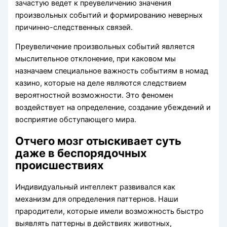
зачастую ведет к преувеличению значения
произвольных событий и формированию неверных
причинно-следственных связей.
Преувеличение произвольных событий является
мыслительное отклонение, при каковом мы
назначаем специальное важность событиям в номад
казино, которые на деле являются следствием
вероятностной возможности. Это феномен
воздействует на определение, создание убеждений и
восприятие обступающего мира.
Отчего мозг отыскивает суть
даже в беспорядочных
происшествиях
Индивидуальный интеллект развивался как
механизм для определения паттернов. Наши
прародители, которые имели возможность быстро
выявлять паттерны в действиях животных,