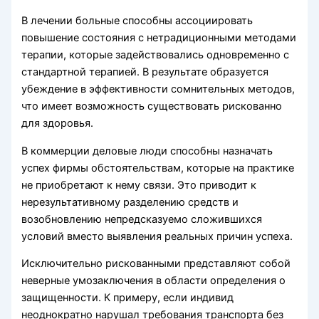
В лечении больные способны ассоциировать
повышение состояния с нетрадиционными методами
терапии, которые задействовались одновременно с
стандартной терапией. В результате образуется
убеждение в эффективности сомнительных методов,
что имеет возможность существовать рискованно
для здоровья.
В коммерции деловые люди способны назначать
успех фирмы обстоятельствам, которые на практике
не приобретают к нему связи. Это приводит к
нерезультативному разделению средств и
возобновлению непредсказуемо сложившихся
условий вместо выявления реальных причин успеха.
Исключительно рискованными представляют собой
неверные умозаключения в области определения о
защищенности. К примеру, если индивид
неоднократно нарушал требования транспорта без