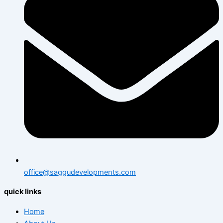
office@saggudevelopments.com
quick links
Home