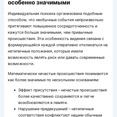
особенно значимыми
Индивидуальная психика организована подобным
способом, что необычные события непроизвольно
притягивают повышенное сосредоточенность и
кажутся больше значимыми, чем привычные
происшествия. Эта особенность видения связана с
формирующейся нуждой оперативно откликаться на
нетипичные положения, которые имели
возможность являть риск или давать современные
возможности.
Математически нечастые происшествия понимаются
как более значимые по нескольким основаниям:
Эффект присутствия – нечастые происшествия
более качественно сохраняются и легче
возобновляются в памяти.
Нарушение предвкушений – нетипичные
соответствия конфликтуют нашим обычным