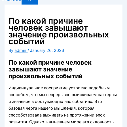
По какой причине
человек завышают
значение произвольных
событий
By
admin
/
January 26, 2026
По какой причине человек
завышают значение
произвольных событий
Индивидуальное восприятие устроено подобным
способом, что мы непрерывно выискиваем паттерны
и значение в обступающих нас событиях. Это
базовая черта нашего мышления, которая
способствовала выживать на протяжении эпох
развития. Однако в нынешнем мире эта склонность