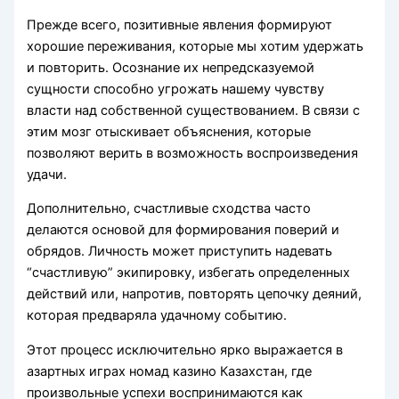
Прежде всего, позитивные явления формируют
хорошие переживания, которые мы хотим удержать
и повторить. Осознание их непредсказуемой
сущности способно угрожать нашему чувству
власти над собственной существованием. В связи с
этим мозг отыскивает объяснения, которые
позволяют верить в возможность воспроизведения
удачи.
Дополнительно, счастливые сходства часто
делаются основой для формирования поверий и
обрядов. Личность может приступить надевать
“счастливую” экипировку, избегать определенных
действий или, напротив, повторять цепочку деяний,
которая предваряла удачному событию.
Этот процесс исключительно ярко выражается в
азартных играх номад казино Казахстан, где
произвольные успехи воспринимаются как