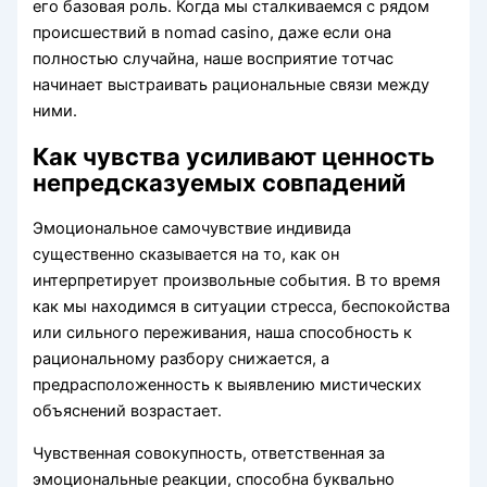
его базовая роль. Когда мы сталкиваемся с рядом
происшествий в nomad casino, даже если она
полностью случайна, наше восприятие тотчас
начинает выстраивать рациональные связи между
ними.
Как чувства усиливают ценность
непредсказуемых совпадений
Эмоциональное самочувствие индивида
существенно сказывается на то, как он
интерпретирует произвольные события. В то время
как мы находимся в ситуации стресса, беспокойства
или сильного переживания, наша способность к
рациональному разбору снижается, а
предрасположенность к выявлению мистических
объяснений возрастает.
Чувственная совокупность, ответственная за
эмоциональные реакции, способна буквально