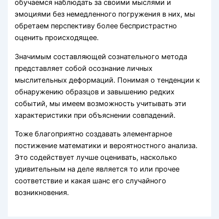
обучаемся наблюдать за своими мыслями и
эмоциями без немедленного погружения в них, мы
обретаем перспективу более беспристрастно
оценить происходящее.
Значимым составляющей сознательного метода
представляет собой осознание личных
мыслительных деформаций. Понимая о тенденции к
обнаружению образцов и завышению редких
событий, мы имеем возможность учитывать эти
характеристики при объяснении совпадений.
Тоже благоприятно создавать элементарное
постижение математики и вероятностного анализа.
Это содействует лучше оценивать, насколько
удивительным на деле является то или прочее
соответствие и какая шанс его случайного
возникновения.