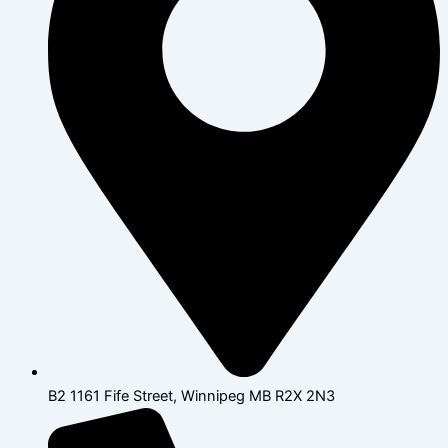
B2 1161 Fife Street, Winnipeg MB R2X 2N3