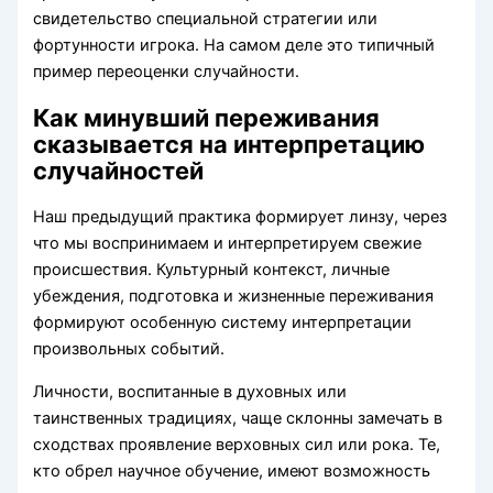
свидетельство специальной стратегии или
фортунности игрока. На самом деле это типичный
пример переоценки случайности.
Как минувший переживания
сказывается на интерпретацию
случайностей
Наш предыдущий практика формирует линзу, через
что мы воспринимаем и интерпретируем свежие
происшествия. Культурный контекст, личные
убеждения, подготовка и жизненные переживания
формируют особенную систему интерпретации
произвольных событий.
Личности, воспитанные в духовных или
таинственных традициях, чаще склонны замечать в
сходствах проявление верховных сил или рока. Те,
кто обрел научное обучение, имеют возможность