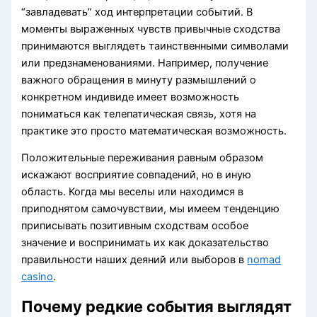
“завладевать” ход интерпретации событий. В
моменты выраженных чувств привычные сходства
принимаются выглядеть таинственными символами
или предзнаменованиями. Например, получение
важного обращения в минуту размышлений о
конкретном индивиде имеет возможность
пониматься как телепатическая связь, хотя на
практике это просто математическая возможность.
Положительные переживания равным образом
искажают восприятие совпадений, но в иную
область. Когда мы веселы или находимся в
приподнятом самочувствии, мы имеем тенденцию
приписывать позитивным сходствам особое
значение и воспринимать их как доказательство
правильности наших деяний или выборов в
nomad
casino
.
Почему редкие события выглядят