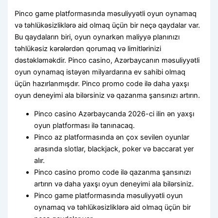
Pinco game platformasında məsuliyyətli oyun oynamaq
və təhlükəsizliklərə aid olmaq üçün bir neçə qaydalar var.
Bu qaydaların biri, oyun oynarkən maliyyə planınızı
təhlükəsiz kərələrdən qorumaq və limitlərinizi
dəstəkləməkdir. Pinco casino, Azərbaycanın məsuliyyətli
oyun oynamaq istəyən milyardarına ev sahibi olmaq
üçün hazırlanmışdır. Pinco promo code ilə daha yaxşı
oyun deneyimi ala bilərsiniz və qazanma şansınızı artırın.
Pinco casino Azərbaycanda 2026-ci ilin ən yaxşı
oyun platforması ilə tanınacaq.
Pinco az platformasında ən çox sevilen oyunlar
arasında slotlar, blackjack, poker və baccarat yer
alır.
Pinco casino promo code ilə qazanma şansınızı
artırın və daha yaxşı oyun deneyimi ala bilərsiniz.
Pinco game platformasında məsuliyyətli oyun
oynamaq və təhlükəsizliklərə aid olmaq üçün bir