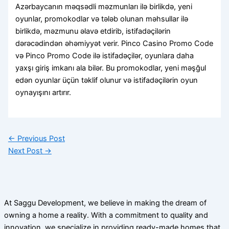
Azərbaycanın məqsədli məzmunları ilə birlikdə, yeni
oyunlar, promokodlar və tələb olunan məhsullar ilə
birlikdə, məzmunu əlavə etdirib, istifadəçilərin
dərəcədindən əhəmiyyət verir. Pinco Casino Promo Code
və Pinco Promo Code ilə istifadəçilər, oyunlara daha
yaxşı giriş imkanı ala bilər. Bu promokodlar, yeni məşğul
edən oyunlar üçün təklif olunur və istifadəçilərin oyun
oynayışını artırır.
←
Previous Post
Next Post
→
At Saggu Development, we believe in making the dream of
owning a home a reality. With a commitment to quality and
innovation, we specialize in providing ready-made homes that