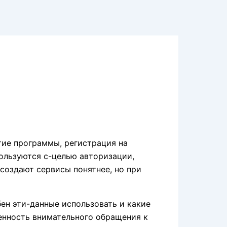
тие программы, регистрация на
ользуются с-целью авторизации,
создают сервисы понятнее, но при
ен эти-данные использовать и какие
ценность внимательного обращения к