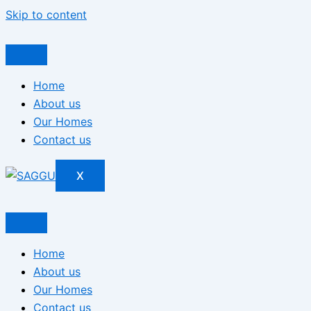
Skip to content
Home
About us
Our Homes
Contact us
X
Home
About us
Our Homes
Contact us