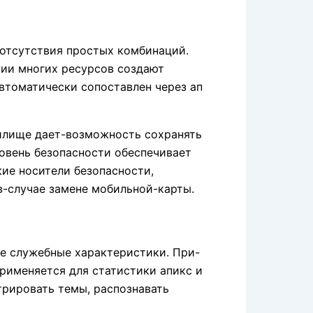
 отсутствия простых комбинаций.
ии многих ресурсов создают
автоматически сопоставлен через ап
илище дает-возможность сохранять
овень безопасности обеспечивает
ие носители безопасности,
-случае замене мобильной-карты.
е служебные характеристики. При-
рименяется для статистики апикс и
трировать темы, распознавать