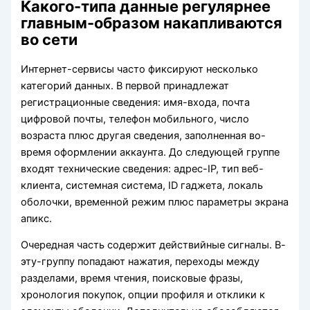
Какого-типа данные регулярнее
главным-образом накапливаются
во сети
Интернет-сервисы часто фиксируют несколько
категорий данных. В первой принадлежат
регистрационные сведения: имя-входа, почта
цифровой почты, телефон мобильного, число
возраста плюс другая сведения, заполненная во-
время оформлении аккаунта. До следующей группе
входят технические сведения: адрес-IP, тип веб-
клиента, системная система, ID гаджета, локаль
оболочки, временной режим плюс параметры экрана
апикс.
Очередная часть содержит действийные сигналы. В-
эту-группу попадают нажатия, переходы между
разделами, время чтения, поисковые фразы,
хронология покупок, опции профиля и отклики к