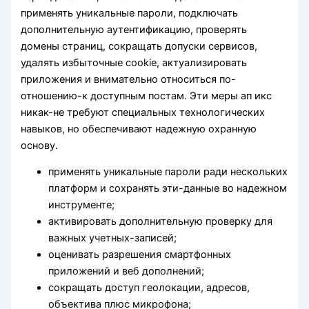
применять уникальные пароли, подключать
дополнительную аутентификацию, проверять
домены страниц, сокращать допуски сервисов,
удалять избыточные cookie, актуализировать
приложения и внимательно относиться по-
отношению-к доступным постам. Эти меры ап икс
никак-не требуют специальных технологических
навыков, но обеспечивают надежную охранную
основу.
применять уникальные пароли ради нескольких
платформ и сохранять эти-данные во надежном
инструменте;
активировать дополнительную проверку для
важных учетных-записей;
оценивать разрешения смартфонных
приложений и веб дополнений;
сокращать доступ геолокации, адресов,
объектива плюс микрофона;