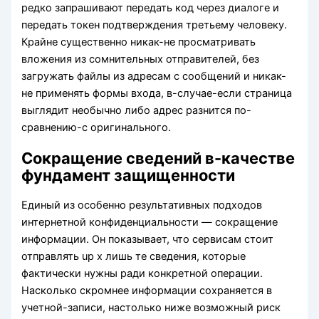
редко запрашивают передать код через диалоге и
передать токен подтверждения третьему человеку.
Крайне существенно никак-не просматривать
вложения из сомнительных отправителей, без
загружать файлы из адресам с сообщений и никак-
не применять формы входа, в-случае-если страница
выглядит необычно либо адрес разнится по-
сравнению-с оригинального.
Сокращение сведений в-качестве
фундамент защищенности
Единый из особенно результативных подходов
интернетной конфиденциальности — сокращение
информации. Он показывает, что сервисам стоит
отправлять up x лишь те сведения, которые
фактически нужны ради конкретной операции.
Насколько скромнее информации сохраняется в
учетной-записи, настолько ниже возможный риск