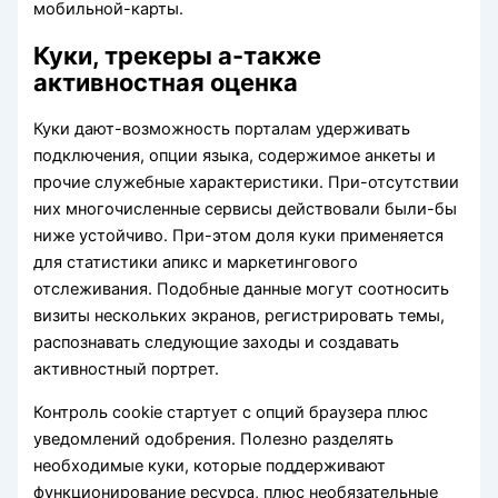
мобильной-карты.
Куки, трекеры а-также
активностная оценка
Куки дают-возможность порталам удерживать
подключения, опции языка, содержимое анкеты и
прочие служебные характеристики. При-отсутствии
них многочисленные сервисы действовали были-бы
ниже устойчиво. При-этом доля куки применяется
для статистики апикс и маркетингового
отслеживания. Подобные данные могут соотносить
визиты нескольких экранов, регистрировать темы,
распознавать следующие заходы и создавать
активностный портрет.
Контроль cookie стартует с опций браузера плюс
уведомлений одобрения. Полезно разделять
необходимые куки, которые поддерживают
функционирование ресурса, плюс необязательные