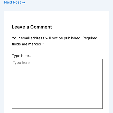
Next Post
→
Leave a Comment
Your email address will not be published.
Required
fields are marked
*
Type here..