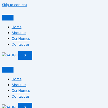
Skip to content
Home
About us
Our Homes
Contact us
X
Home
About us
Our Homes
Contact us
X