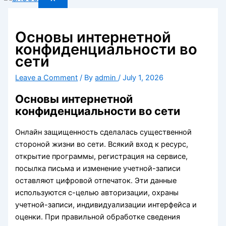
Основы интернетной
конфиденциальности во
сети
Leave a Comment
/ By
admin
/
July 1, 2026
Основы интернетной
конфиденциальности во сети
Онлайн защищенность сделалась существенной
стороной жизни во сети. Всякий вход к ресурс,
открытие программы, регистрация на сервисе,
посылка письма и изменение учетной-записи
оставляют цифровой отпечаток. Эти данные
используются с-целью авторизации, охраны
учетной-записи, индивидуализации интерфейса и
оценки. При правильной обработке сведения