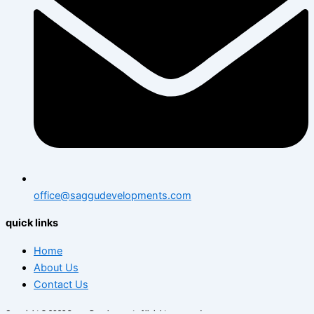
office@saggudevelopments.com
quick links
Home
About Us
Contact Us
Copyright © 2023 Saggu Developments All rights reserved