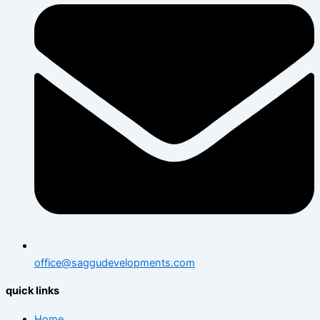
office@saggudevelopments.com
quick links
Home