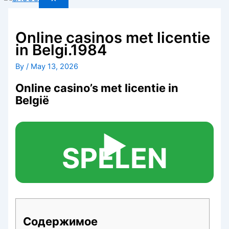
Online casinos met licentie
in Belgi.1984
By
/
May 13, 2026
Online casino’s met licentie in
België
▶️
SPELEN
Содержимое