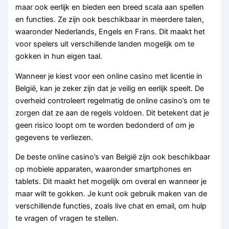
maar ook eerlijk en bieden een breed scala aan spellen
en functies. Ze zijn ook beschikbaar in meerdere talen,
waaronder Nederlands, Engels en Frans. Dit maakt het
voor spelers uit verschillende landen mogelijk om te
gokken in hun eigen taal.
Wanneer je kiest voor een online casino met licentie in
België, kan je zeker zijn dat je veilig en eerlijk speelt. De
overheid controleert regelmatig de online casino’s om te
zorgen dat ze aan de regels voldoen. Dit betekent dat je
geen risico loopt om te worden bedonderd of om je
gegevens te verliezen.
De beste online casino’s van België zijn ook beschikbaar
op mobiele apparaten, waaronder smartphones en
tablets. Dit maakt het mogelijk om overal en wanneer je
maar wilt te gokken. Je kunt ook gebruik maken van de
verschillende functies, zoals live chat en email, om hulp
te vragen of vragen te stellen.