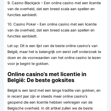
9. Casino Blackjack – Een online casino met een licentie
van de overheid, dat een breed scala aan spellen en
functies aanbiedt.
10. Casino Poker – Een online casino met een licentie
van de overheid, dat een breed scala aan spellen en
functies aanbiedt.
Let op: Dit is een lijst van de beste online casino’s van
België, maar het is belangrijk om eerst zelf onderzoek te
doen en de voorwaarden van het online casino te lezen
voor je begint te gokken.
Online casino’s met licentie in
België: De beste goksites
België is een land met een lange traditie van gokken, en
in recent jaar zijn er steeds meer online casino’s
geopend die een licentie hebben verkregen van de
Belgische overheid. In dit artikel zullen we de beste