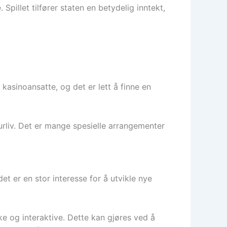
Spillet tilfører staten en betydelig inntekt,
 kasinoansatte, og det er lett å finne en
turliv. Det er mange spesielle arrangementer
et er en stor interesse for å utvikle nye
ke og interaktive. Dette kan gjøres ved å