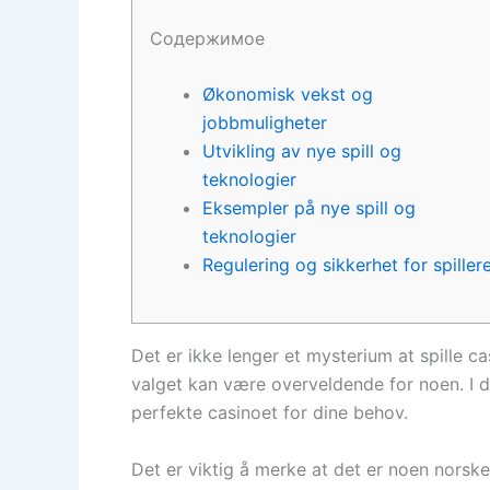
Содержимое
Økonomisk vekst og
jobbmuligheter
Utvikling av nye spill og
teknologier
Eksempler på nye spill og
teknologier
Regulering og sikkerhet for spiller
Det er ikke lenger et mysterium at spille ca
valget kan være overveldende for noen. I de
perfekte casinoet for dine behov.
Det er viktig å merke at det er noen norsk