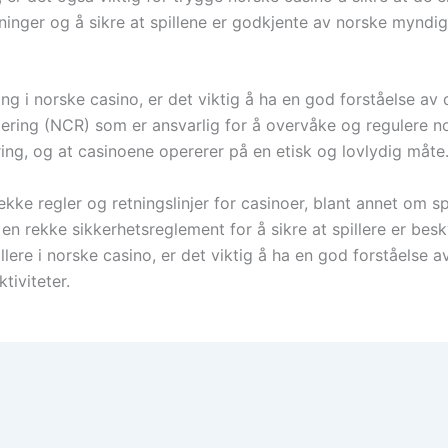
ninger og å sikre at spillene er godkjente av norske myndig
aring i norske casino, er det viktig å ha en god forståelse a
lering (NCR) som er ansvarlig for å overvåke og regulere n
aring, og at casinoene opererer på en etisk og lovlydig måte
ke regler og retningslinjer for casinoer, blant annet om spi
en rekke sikkerhetsreglement for å sikre at spillere er besk
ere i norske casino, er det viktig å ha en god forståelse av
iviteter.