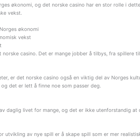
es økonomi, og det norske casino har en stor rolle i dette. 
ske vekst.
r Norges økonomi
onomisk vekst
t
norske casino. Det er mange jobber å tilbys, fra spillere til
eter, er det norske casino også en viktig del av Norges kul
og det er lett å finne noe som passer deg.
av daglig livet for mange, og det er ikke utenforstandig at d
tvikling av nye spill er å skape spill som er mer realistis