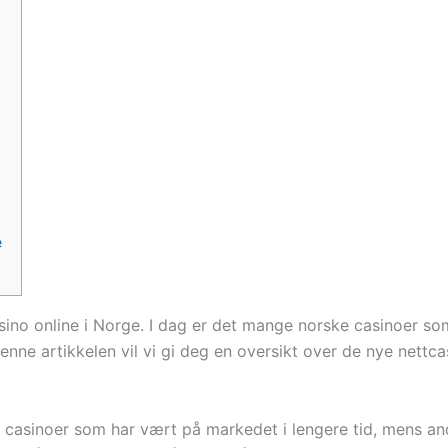
e
sino online i Norge. I dag er det mange norske casinoer som 
nne artikkelen vil vi gi deg en oversikt over de nye nettca
e casinoer som har vært på markedet i lengere tid, mens an