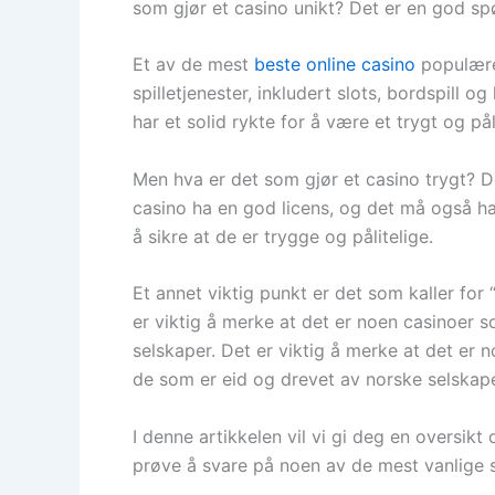
som gjør et casino unikt? Det er en god spø
Et av de mest
beste online casino
populære 
spilletjenester, inkludert slots, bordspill
har et solid rykte for å være et trygt og pål
Men hva er det som gjør et casino trygt? De
casino ha en god licens, og det må også ha e
å sikre at de er trygge og pålitelige.
Et annet viktig punkt er det som kaller fo
er viktig å merke at det er noen casinoer 
selskaper. Det er viktig å merke at det er 
de som er eid og drevet av norske selskape
I denne artikkelen vil vi gi deg en oversikt
prøve å svare på noen av de mest vanlige sp