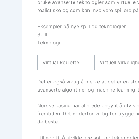
bruke avanserte teknologier som virtuelle v
realistiske og som kan involvere spillere p
Eksempler på nye spill og teknologier
Spill
Teknologi
Virtual Roulette
Virtuell virkeligh
Det er også viktig å merke at det er en stor
avanserte algoritmer og machine learning-tek
Norske casino har allerede begynt å utvikle 
fremtiden. Det er derfor viktig for trygge
de beste.
I tillegg til å utvikle nye spill og teknolog