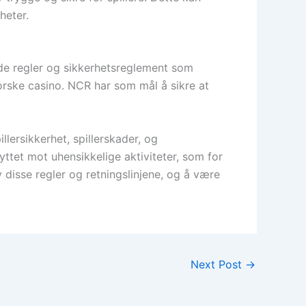
heter.
v de regler og sikkerhetsreglement som
orske casino. NCR har som mål å sikre at
.
llersikkerhet, spillerskader, og
yttet mot uhensikkelige aktiviteter, som for
 disse regler og retningslinjene, og å være
Next Post
→