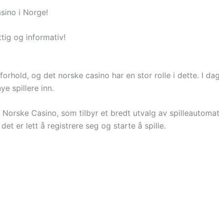
sino i Norge!
ttig og informativ!
orhold, og det norske casino har en stor rolle i dette. I d
ye spillere inn.
Norske Casino, som tilbyr et bredt utvalg av spilleautomat
t er lett å registrere seg og starte å spille.