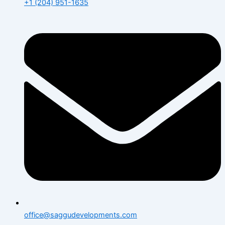
+1 (204) 951-1635
office@saggudevelopments.com