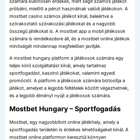
számára különösen érdekes, mert segít számos játékot
próbálni, mielőtt a pénzt használnak valódi játékokon. A
mostbet casino számos játékot kínál, beleértve a
szórakoztató szórakozási játékokat és a nagyobb
összegű játékokat is. A mostbet app a mobil játékosok
számára is rendelkezésre áll, és a mostbet online játékok
minőségét mindennap megfelelően javítják.
A mostbet hungary platform a játékosok számára egy
teljes körű szolgáltatást kínál, amely tartalmaz
sportfogadást, kaszinó játékokat, valamint egyedi
promóciót. A platform a játékosok számára biztosítja a
játékot, amelyet a legjobb feltételek között végezhetnek,
és a legjobb élményt nyújt a játékosok számára.
Mostbet Hungary – Sportfogadás
Mostbet, egy nagyobbított online játékhely, amely a
sportfogadás területén is érdekes lehetőségeket kínál. A
mostbet online platformon keresztül könnyen