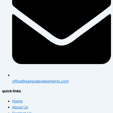
office@saggudevelopments.com
quick links
Home
About Us