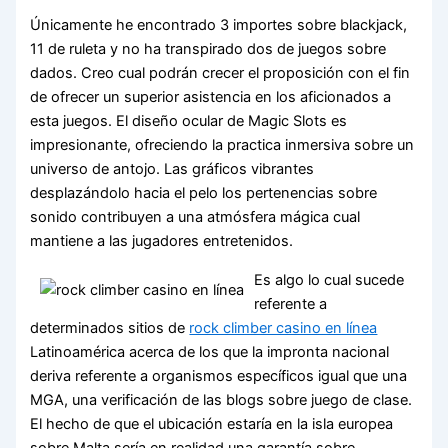
Únicamente he encontrado 3 importes sobre blackjack,
11 de ruleta y no ha transpirado dos de juegos sobre
dados. Creo cual podrán crecer el proposición con el fin
de ofrecer un superior asistencia en los aficionados a
esta juegos. El diseño ocular de Magic Slots es
impresionante, ofreciendo la practica inmersiva sobre un
universo de antojo. Las gráficos vibrantes
desplazándolo hacia el pelo los pertenencias sobre
sonido contribuyen a una atmósfera mágica cual
mantiene a las jugadores entretenidos.
Es algo lo cual sucede
referente a
determinados sitios de
rock climber casino en línea
Latinoamérica acerca de los que la impronta nacional
deriva referente a organismos especí­ficos igual que una
MGA, una verificación de las blogs sobre juego de clase.
El hecho de que el ubicación estaría en la isla europea
sobre Malta serí­a en realidad una garantía sobre