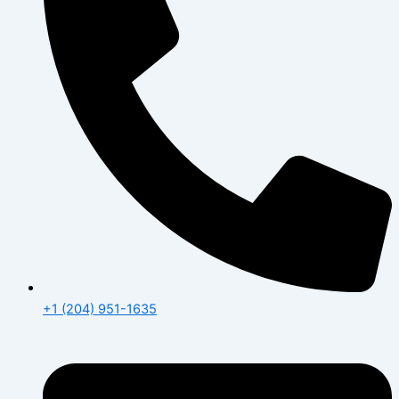
+1 (204) 951-1635