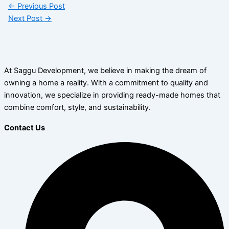
←
Previous Post
Next Post
→
At Saggu Development, we believe in making the dream of
owning a home a reality. With a commitment to quality and
innovation, we specialize in providing ready-made homes that
combine comfort, style, and sustainability.
Contact Us