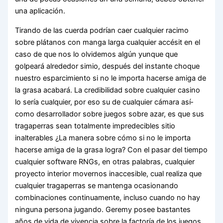
una aplicación.
Tirando de las cuerda podrían caer cualquier racimo
sobre plátanos con manga larga cualquier accésit en el
caso de que nos lo olvidemos algún yunque que
golpeará alrededor simio, después del instante choque
nuestro esparcimiento si no le importa hacerse amiga de
la grasa acabará. La credibilidad sobre cualquier casino
lo serí­a cualquier, por eso su de cualquier cámara así­
como desarrollador sobre juegos sobre azar, es que sus
tragaperras sean totalmente impredecibles sitio
inalterables ¿La manera sobre cómo si no le importa
hacerse amiga de la grasa logra? Con el pasar del tiempo
cualquier software RNGs, en otras palabras, cualquier
proyecto interior movernos inaccesible, cual realiza que
cualquier tragaperras se mantenga ocasionando
combinaciones continuamente, incluso cuando no hay
ninguna persona jugando. Geremy posee bastantes
años de vida de vivencia sobre la factoría de los juegos