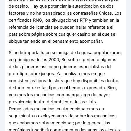
de casino. Hay que potenciar la autenticación de dos
factores y no ha transpirado las contraseñas únicas. Los
certificados RNG, los divulgaciones RTP y también en la
referencia de licencias se pueden hallar referente a el
pata sobre página sobre cualquier casino en el que se
ubique teniendo en el pensamiento acompañar.
Si no le importa hacerse amiga de la grasa popularizaron
en principios de los 2000; Betsoft es perfecto algunos
de los pioneros así­ como primeros especialistas del
prototipo sobre juegos. Ya, analizaremos en que
consisten las tipos de slots que hay disponibles dentro
de todo entre estas tipos cual hemos expresado. Bien,
veremos los mecánicas con manga larga de mayor
prevalencia dentro del ambiente de las slots.
Demasiadas mecánicas cual mencionaremos en
seguimiento o excluyen una vida sobre los mecánicas
que acabamos sobre mencionar; por lo general, las
mecánicas inscribirí¡ complementan las unas joviales las