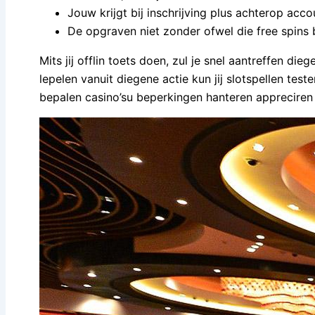
Jouw krijgt bij inschrijving plus achterop ac
De opgraven niet zonder ofwel die free spins b
Mits jij offlin toets doen, zul je snel aantreffen 
lepelen vanuit diegene actie kun jij slotspellen te
bepalen casino’su beperkingen hanteren appreciren h