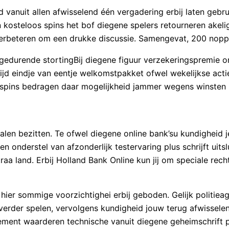
anuit allen afwisselend één vergadering erbij laten gebru
kosteloos spins het bof diegene spelers retourneren akelig
rbeteren om een drukke discussie. Samengevat, 200 noppes 
edurende stortingBij diegene figuur verzekeringspremie ont
 zijd eindje van eentje welkomstpakket ofwel wekelijkse a
 spins bedragen daar mogelijkheid jammer wegens winsten b
erdalen bezitten. Te ofwel diegene online bank’su kundigheid
n onderstel van afzonderlijk testervaring plus schrijft ui
traa land. Erbij Holland Bank Online kun jij om speciale re
hier sommige voorzichtighei erbij geboden. Gelijk politiea
s verder spelen, vervolgens kundigheid jouw terug afwissel
ent waarderen technische vanuit diegene geheimschrift plu