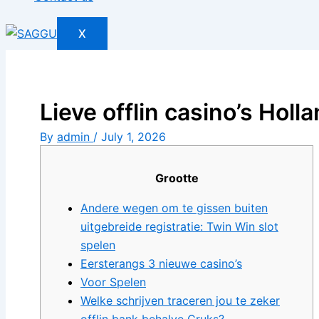
X
Lieve offlin casino’s Hol
By
admin
/
July 1, 2026
Grootte
Andere wegen om te gissen buiten
uitgebreide registratie: Twin Win slot
spelen
Eersterangs 3 nieuwe casino’s
Voor Spelen
Welke schrijven traceren jou te zeker
offlin bank behalve Cruks?