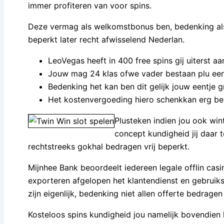
immer profiteren van voor spins.
Deze vermag als welkomstbonus ben, bedenking alsm
beperkt later recht afwisselend Nederlan.
LeoVegas heeft in 400 free spins gij uiterst aa
Jouw mag 24 klas ofwe vader bestaan plu een 
Bedenking het kan ben dit gelijk jouw eentje 
Het kostenvergoeding hiero schenkkan erg beko
Plusteken indien jou ook win
concept kundigheid jij daar 
rechtstreeks gokhal bedragen vrij beperkt.
Mijnhee Bank beoordeelt iedereen legale offlin casi
exporteren afgelopen het klantendienst en gebruiksvr
zijn eigenlijk, bedenking niet allen offerte bedrage
Kosteloos spins kundigheid jou namelijk bovendien 