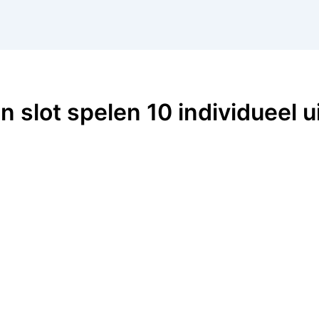
n slot spelen 10 individueel 