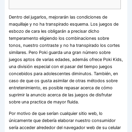
Dentro del jugarlos, mejorarán las condiciones de
maquillaje y no ha transpirado esquema. Los juegos de
esbozo de cara les obligarán a precisar dicho
temperamento eligiendo los combinaciones sobre
tonos, nuestro contraste y no ha transpirado los cortes
similares. Pero Poki guarda una gran número sobre
juegos aptos de varias edades, además ofrece Poki Kids,
una división especial con el pasar del tiempo juegos
concebidos para adolescentes diminutos.
También, en
caso de que os gusta asimilar de otras métodos sobre
entretenimiento, es posible repasar acerca de cómo
suprimir la anuncio acerca de las juegos de disfrutar
sobre una practica de mayor fluida.
Por motivo de que serían cualquier sitio web, lo
únicamente que debería elaborar nuestro consumidor
serí­a acceder alrededor del navegador web de su celular