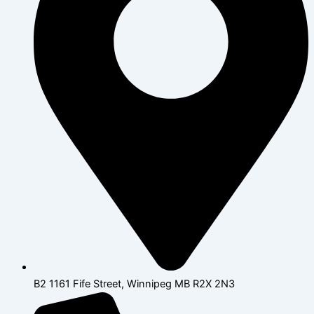
B2 1161 Fife Street, Winnipeg MB R2X 2N3