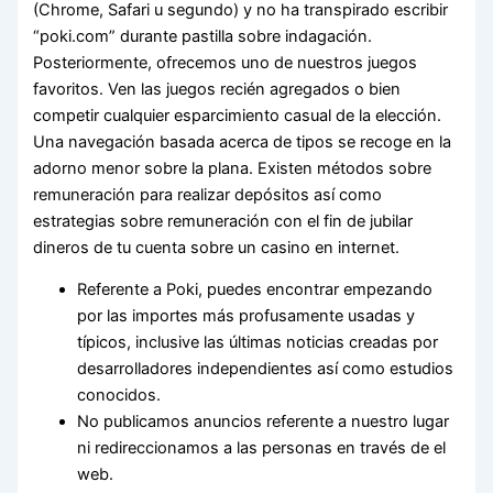
(Chrome, Safari u segundo) y no ha transpirado escribir
“poki.com” durante pastilla sobre indagación.
Posteriormente, ofrecemos uno de nuestros juegos
favoritos. Ven las juegos recién agregados o bien
competir cualquier esparcimiento casual de la elección.
Una navegación basada acerca de tipos se recoge en la
adorno menor sobre la plana. Existen métodos sobre
remuneración para realizar depósitos así­ como
estrategias sobre remuneración con el fin de jubilar
dineros de tu cuenta sobre un casino en internet.
Referente a Poki, puedes encontrar empezando
por las importes más profusamente usadas y
típicos, inclusive las últimas noticias creadas por
desarrolladores independientes así­ como estudios
conocidos.
No publicamos anuncios referente a nuestro lugar
ni redireccionamos a las personas en través de el
web.