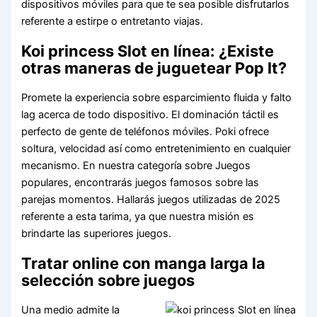
dispositivos móviles para que te sea posible disfrutarlos
referente a estirpe o entretanto viajas.
Koi princess Slot en línea: ¿Existe
otras maneras de juguetear Pop It?
Promete la experiencia sobre esparcimiento fluida y falto
lag acerca de todo dispositivo. El dominación táctil es
perfecto de gente de teléfonos móviles. Poki ofrece
soltura, velocidad así­ como entretenimiento en cualquier
mecanismo. En nuestra categoría sobre Juegos
populares, encontrarás juegos famosos sobre las
parejas momentos. Hallarás juegos utilizadas de 2025
referente a esta tarima, ya que nuestra misión es
brindarte las superiores juegos.
Tratar online con manga larga la
selección sobre juegos
Una medio admite la