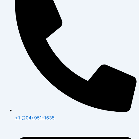
+1 (204) 951-1635