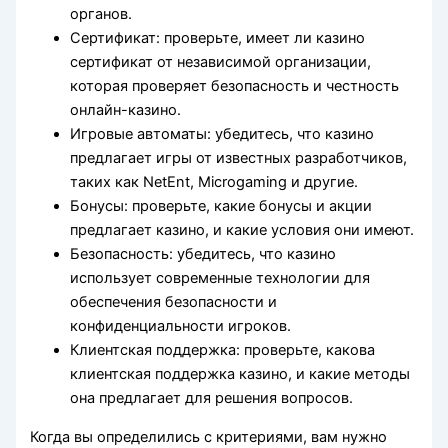
органов.
Сертификат: проверьте, имеет ли казино
сертификат от независимой организации,
которая проверяет безопасность и честность
онлайн-казино.
Игровые автоматы: убедитесь, что казино
предлагает игры от известных разработчиков,
таких как NetEnt, Microgaming и другие.
Бонусы: проверьте, какие бонусы и акции
предлагает казино, и какие условия они имеют.
Безопасность: убедитесь, что казино
использует современные технологии для
обеспечения безопасности и
конфиденциальности игроков.
Клиентская поддержка: проверьте, какова
клиентская поддержка казино, и какие методы
она предлагает для решения вопросов.
Когда вы определились с критериями, вам нужно