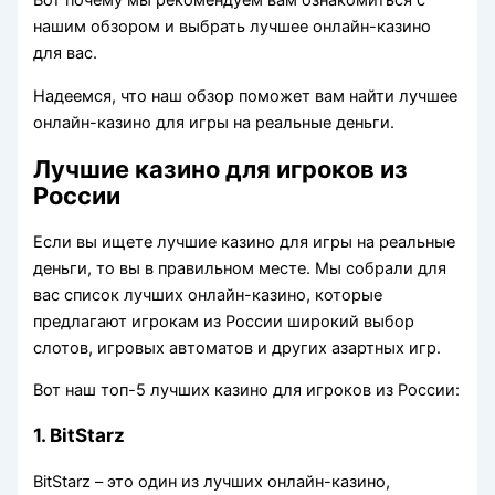
нашим обзором и выбрать лучшее онлайн-казино
для вас.
Надеемся, что наш обзор поможет вам найти лучшее
онлайн-казино для игры на реальные деньги.
Лучшие казино для игроков из
России
Если вы ищете лучшие казино для игры на реальные
деньги, то вы в правильном месте. Мы собрали для
вас список лучших онлайн-казино, которые
предлагают игрокам из России широкий выбор
слотов, игровых автоматов и других азартных игр.
Вот наш топ-5 лучших казино для игроков из России:
1. BitStarz
BitStarz – это один из лучших онлайн-казино,