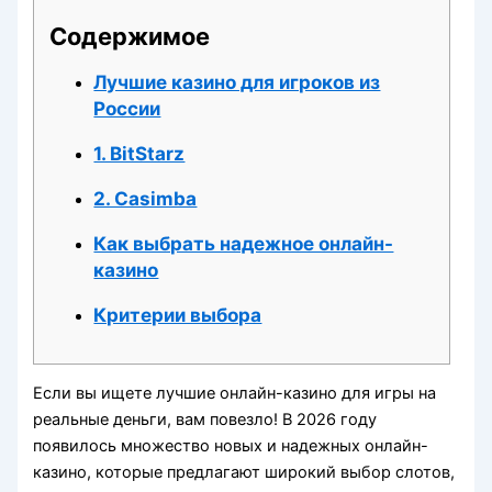
Содержимое
Лучшие казино для игроков из
России
1. BitStarz
2. Casimba
Как выбрать надежное онлайн-
казино
Критерии выбора
Если вы ищете лучшие онлайн-казино для игры на
реальные деньги, вам повезло! В 2026 году
появилось множество новых и надежных онлайн-
казино, которые предлагают широкий выбор слотов,