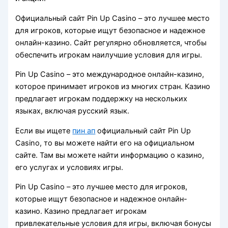
Официальный сайт Pin Up Casino – это лучшее место
для игроков, которые ищут безопасное и надежное
онлайн-казино. Сайт регулярно обновляется, чтобы
обеспечить игрокам наилучшие условия для игры.
Pin Up Casino – это международное онлайн-казино,
которое принимает игроков из многих стран. Казино
предлагает игрокам поддержку на нескольких
языках, включая русский язык.
Если вы ищете
пин ап
официальный сайт Pin Up
Casino, то вы можете найти его на официальном
сайте. Там вы можете найти информацию о казино,
его услугах и условиях игры.
Pin Up Casino – это лучшее место для игроков,
которые ищут безопасное и надежное онлайн-
казино. Казино предлагает игрокам
привлекательные условия для игры, включая бонусы