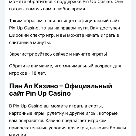
можете обратиться к поддержке Pin Up Casino. Они
готовы помочь вам в любое время.
Таким образом, если вы ищете официальный сайт
Pin Up Casino, то вы на правом пути. Вам доступен
широкий спектр игр, и вы можете начать играть в
считанные минуты.
Зарегистрируйтесь сейчас и начните играть!
Обратите внимание, что минимальный возраст для
игроков – 18 лет.
Пин Ап Казино – Официальный
сайт Pin Up Casino
В Pin Up Casino вы можете играть в слоты,
карточные игры, рулетку и другие игры, которые
вам понравятся. Казино предлагает игрокам
привлекательные условия для игры, включая бонусы
и акции.