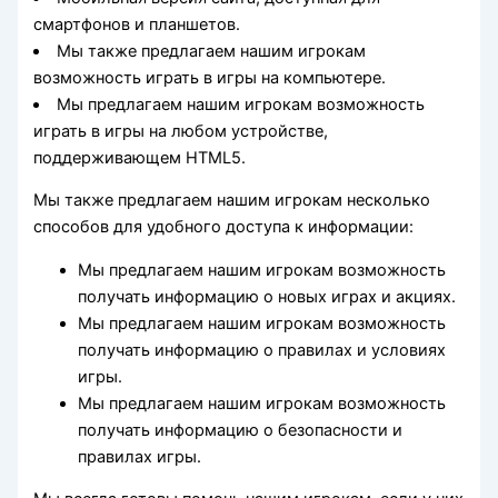
смартфонов и планшетов.
Мы также предлагаем нашим игрокам
возможность играть в игры на компьютере.
Мы предлагаем нашим игрокам возможность
играть в игры на любом устройстве,
поддерживающем HTML5.
Мы также предлагаем нашим игрокам несколько
способов для удобного доступа к информации:
Мы предлагаем нашим игрокам возможность
получать информацию о новых играх и акциях.
Мы предлагаем нашим игрокам возможность
получать информацию о правилах и условиях
игры.
Мы предлагаем нашим игрокам возможность
получать информацию о безопасности и
правилах игры.