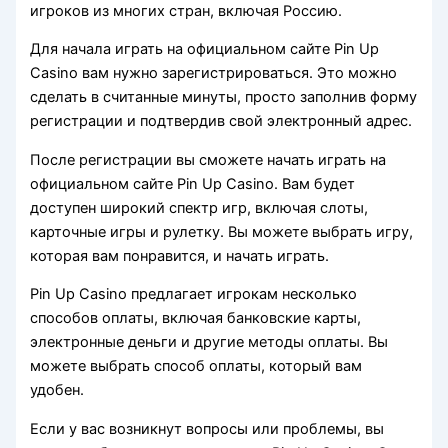
игроков из многих стран, включая Россию.
Для начала играть на официальном сайте Pin Up
Casino вам нужно зарегистрироваться. Это можно
сделать в считанные минуты, просто заполнив форму
регистрации и подтвердив свой электронный адрес.
После регистрации вы сможете начать играть на
официальном сайте Pin Up Casino. Вам будет
доступен широкий спектр игр, включая слоты,
карточные игры и рулетку. Вы можете выбрать игру,
которая вам понравится, и начать играть.
Pin Up Casino предлагает игрокам несколько
способов оплаты, включая банковские карты,
электронные деньги и другие методы оплаты. Вы
можете выбрать способ оплаты, который вам
удобен.
Если у вас возникнут вопросы или проблемы, вы