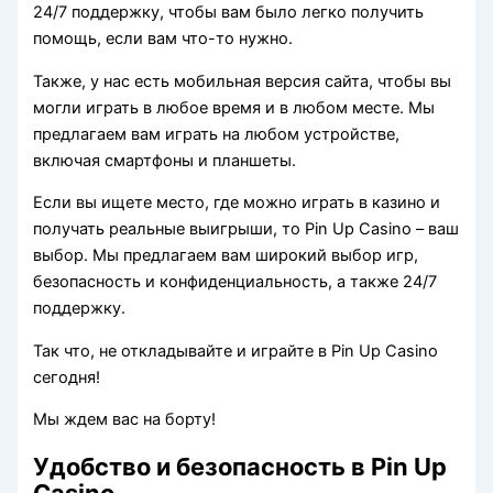
24/7 поддержку, чтобы вам было легко получить
помощь, если вам что-то нужно.
Также, у нас есть мобильная версия сайта, чтобы вы
могли играть в любое время и в любом месте. Мы
предлагаем вам играть на любом устройстве,
включая смартфоны и планшеты.
Если вы ищете место, где можно играть в казино и
получать реальные выигрыши, то Pin Up Casino – ваш
выбор. Мы предлагаем вам широкий выбор игр,
безопасность и конфиденциальность, а также 24/7
поддержку.
Так что, не откладывайте и играйте в Pin Up Casino
сегодня!
Мы ждем вас на борту!
Удобство и безопасность в Pin Up
Casino