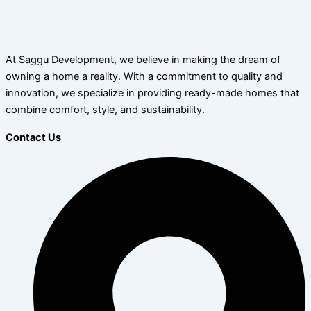
At Saggu Development, we believe in making the dream of
owning a home a reality. With a commitment to quality and
innovation, we specialize in providing ready-made homes that
combine comfort, style, and sustainability.
Contact Us