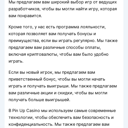
Мы предлагаем вам широкий выбор игр от ведущих
разработчиков, чтобы вы могли найти игру, которая
вам понравится.
Кроме того, у нас есть программа лояльности,
которая позволяет вам получать бонусы и
преимущества, если вы играть регулярно. Мы также
предлагаем вам различные способы оплаты,
включая криптовалюты, чтобы вам было удобно
играть.
Если вы новый игрок, мы предлагаем вам
приветственный бонус, чтобы вы могли начать
играть и получать выигрыши. Мы также предлагаем
вам различные акции и скидки, чтобы вы могли
получать больше выигрышей.
В Pin Up Casino мы используем самые современные
технологии, чтобы обеспечить вам безопасность и
конфиденциальность. Мы также предлагаем вам