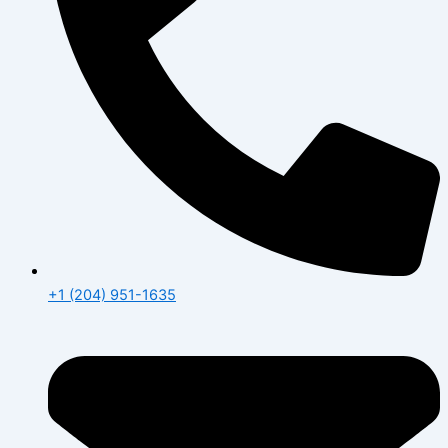
+1 (204) 951-1635