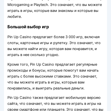
Microgaming и Playtech. Это означает, что вы можете
играть в игры, которые вам знакомы и которые вы
любите.
Большой выбор игр
Pin Up Casino предлагает более 3 000 игр, включая
слоты, карточные игры и рулетку. Это означает, что
вы можете найти игру, которая вам понравится, и
играть в нее сколько угодно.
Кроме того, Pin Up Casino предлагает регулярные
промокоды и бонусы, которые помогут вам начать
играть с более высокими ставками. Это означает,
что вы можете играть в игры, которые вам
понравились, и выиграть реальные деньги.
Pin Up Casino также предлагает мобильную версию
сайта, что означает, что вы можете играть в игры на
своем смартфоне или планшете. Это означает, что вы