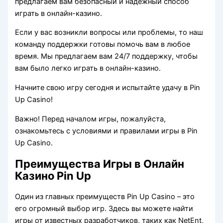
предлагаем вам безопасный и надежный способ
играть в онлайн-казино.
Если у вас возникли вопросы или проблемы, то наш
команду поддержки готовы помочь вам в любое
время. Мы предлагаем вам 24/7 поддержку, чтобы
вам было легко играть в онлайн-казино.
Начните свою игру сегодня и испытайте удачу в Pin
Up Casino!
Важно! Перед началом игры, пожалуйста,
ознакомьтесь с условиями и правилами игры в Pin
Up Casino.
Преимущества Игры в Онлайн
Казино Pin Up
Один из главных преимуществ Pin Up Casino – это
его огромный выбор игр. Здесь вы можете найти
игры от известных разработчиков, таких как NetEnt,