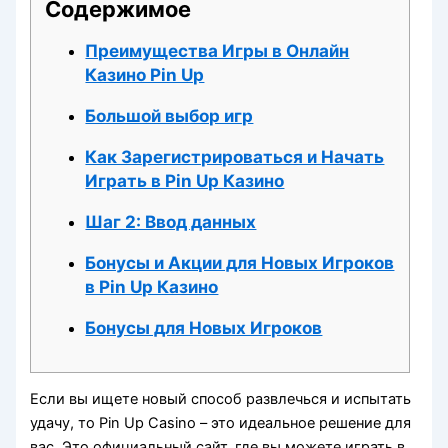
Содержимое
Преимущества Игры в Онлайн
Казино Pin Up
Большой выбор игр
Как Зарегистрироваться и Начать
Играть в Pin Up Казино
Шаг 2: Ввод данных
Бонусы и Акции для Новых Игроков
в Pin Up Казино
Бонусы для Новых Игроков
Если вы ищете новый способ развлечься и испытать
удачу, то Pin Up Casino – это идеальное решение для
вас. Это официальный сайт, где вы можете играть в