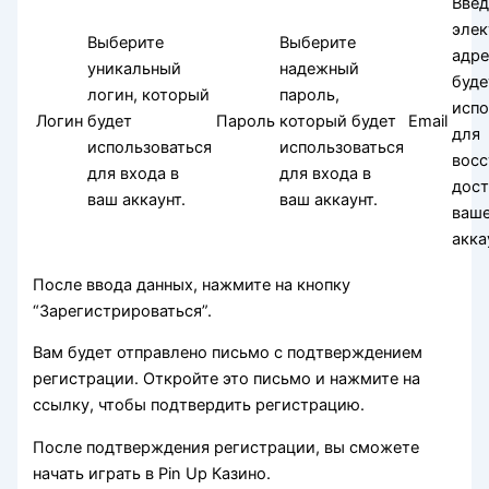
Введ
эле
Выберите
Выберите
адре
уникальный
надежный
буде
логин, который
пароль,
испо
Логин
будет
Пароль
который будет
Email
для
использоваться
использоваться
восс
для входа в
для входа в
дост
ваш аккаунт.
ваш аккаунт.
ваш
акка
После ввода данных, нажмите на кнопку
“Зарегистрироваться”.
Вам будет отправлено письмо с подтверждением
регистрации. Откройте это письмо и нажмите на
ссылку, чтобы подтвердить регистрацию.
После подтверждения регистрации, вы сможете
начать играть в Pin Up Казино.