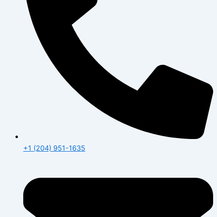
+1 (204) 951-1635