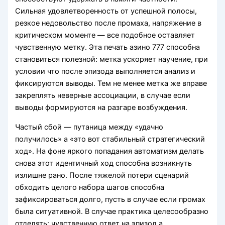
Сильная удовлетворенность от успешной полосы,
резкое недовольство после промаха, напряжение в
критическом моменте — все подобное оставляет
чувственную метку. Эта печать азино 777 способна
становиться полезной: метка ускоряет научение, при
условии что после эпизода выполняется анализ и
фиксируются выводы. Тем не менее метка же вправе
закреплять неверные ассоциации, в случае если
выводы формируются на разгаре возбуждения.
Частый сбой — путаница между «удачно
получилось» а «это вот стабильный стратегический
ход». На фоне яркого попадания автоматизм делать
снова этот идентичный ход способна возникнуть
излишне рано. После тяжелой потери сценарий
обходить целого набора шагов способна
зафиксироваться долго, пусть в случае если промах
была ситуативной. В случае практика целесообразно
отделять: чувственную ответ на эпизод а