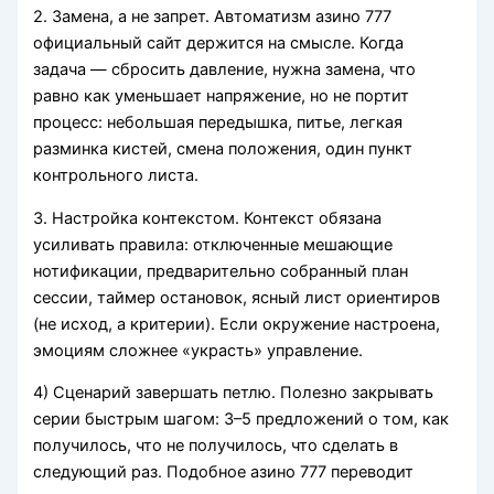
2. Замена, а не запрет. Автоматизм азино 777
официальный сайт держится на смысле. Когда
задача — сбросить давление, нужна замена, что
равно как уменьшает напряжение, но не портит
процесс: небольшая передышка, питье, легкая
разминка кистей, смена положения, один пункт
контрольного листа.
3. Настройка контекстом. Контекст обязана
усиливать правила: отключенные мешающие
нотификации, предварительно собранный план
сессии, таймер остановок, ясный лист ориентиров
(не исход, а критерии). Если окружение настроена,
эмоциям сложнее «украсть» управление.
4) Сценарий завершать петлю. Полезно закрывать
серии быстрым шагом: 3–5 предложений о том, как
получилось, что не получилось, что сделать в
следующий раз. Подобное азино 777 переводит