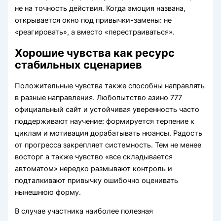
не на точность действия. Когда эмоция названа,
открывается окно под привычки-замены: не
«реагировать», а вместо «перестраиваться».
Хорошие чувства как ресурс
стабильных сценариев
Положительные чувства также способны направлять
в разные направления. Любопытство азино 777
официальный сайт и устойчивая уверенность часто
поддерживают научение: формируется терпение к
циклам и мотивация дорабатывать нюансы. Радость
от прогресса закрепляет системность. Тем не менее
восторг а также чувство «все складывается
автоматом» нередко размывают контроль и
подталкивают привычку ошибочно оценивать
нынешнюю форму.
В случае участника наиболее полезная