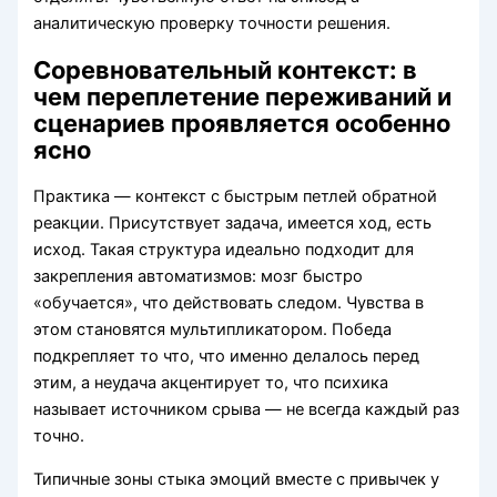
аналитическую проверку точности решения.
Соревновательный контекст: в
чем переплетение переживаний и
сценариев проявляется особенно
ясно
Практика — контекст с быстрым петлей обратной
реакции. Присутствует задача, имеется ход, есть
исход. Такая структура идеально подходит для
закрепления автоматизмов: мозг быстро
«обучается», что действовать следом. Чувства в
этом становятся мультипликатором. Победа
подкрепляет то что, что именно делалось перед
этим, а неудача акцентирует то, что психика
называет источником срыва — не всегда каждый раз
точно.
Типичные зоны стыка эмоций вместе с привычек у