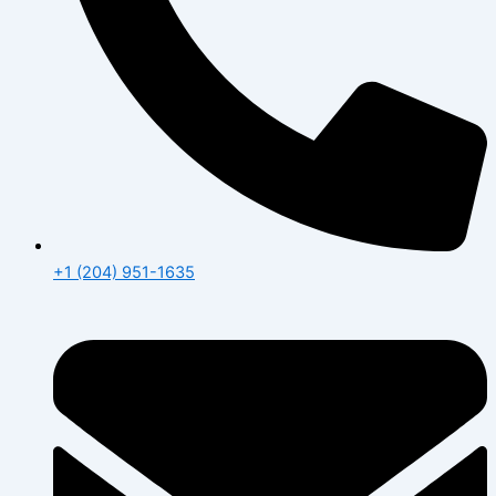
+1 (204) 951-1635