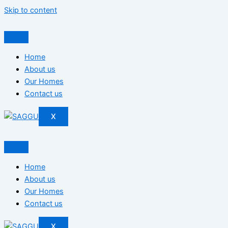
Skip to content
Home
About us
Our Homes
Contact us
X
Home
About us
Our Homes
Contact us
X