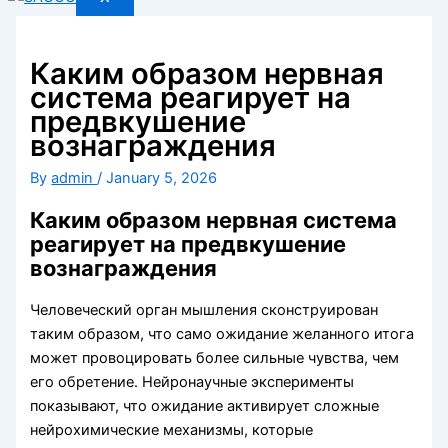
Каким образом нервная
система реагирует на
предвкушение
вознаграждения
By
admin
/
January 5, 2026
Каким образом нервная система
реагирует на предвкушение
вознаграждения
Человеческий орган мышления сконструирован
таким образом, что само ожидание желанного итога
может провоцировать более сильные чувства, чем
его обретение. Нейронаучные эксперименты
показывают, что ожидание активирует сложные
нейрохимические механизмы, которые