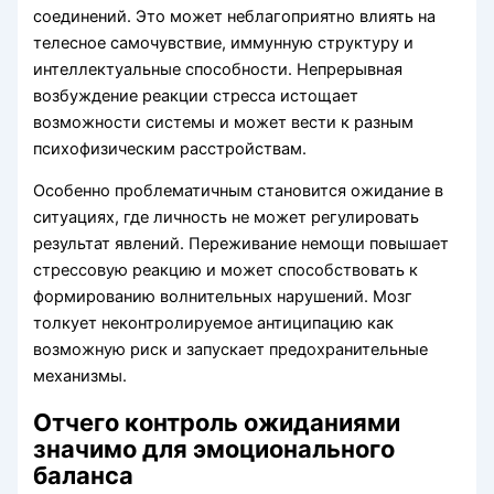
соединений. Это может неблагоприятно влиять на
телесное самочувствие, иммунную структуру и
интеллектуальные способности. Непрерывная
возбуждение реакции стресса истощает
возможности системы и может вести к разным
психофизическим расстройствам.
Особенно проблематичным становится ожидание в
ситуациях, где личность не может регулировать
результат явлений. Переживание немощи повышает
стрессовую реакцию и может способствовать к
формированию волнительных нарушений. Мозг
толкует неконтролируемое антиципацию как
возможную риск и запускает предохранительные
механизмы.
Отчего контроль ожиданиями
значимо для эмоционального
баланса