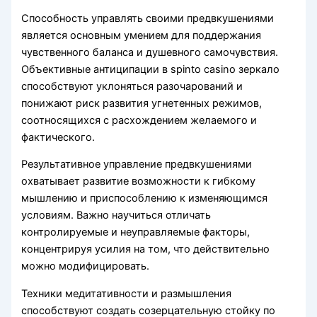
Способность управлять своими предвкушениями
является основным умением для поддержания
чувственного баланса и душевного самочувствия.
Объективные антиципации в spinto casino зеркало
способствуют уклоняться разочарований и
понижают риск развития угнетенных режимов,
соотносящихся с расхождением желаемого и
фактического.
Результативное управление предвкушениями
охватывает развитие возможности к гибкому
мышлению и приспособлению к изменяющимся
условиям. Важно научиться отличать
контролируемые и неуправляемые факторы,
концентрируя усилия на том, что действительно
можно модифицировать.
Техники медитативности и размышления
способствуют создать созерцательную стойку по