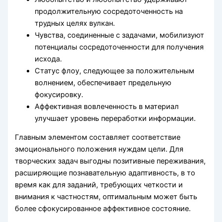
продолжительную сосредоточенность на
трудных целях вулкан.
Чувства, соединенные с задачами, мобилизуют
потенциалы сосредоточенности для получения
исхода.
Статус флоу, следующее за положительным
волнением, обеспечивает предельную
фокусировку.
Аффективная вовлеченность в материал
улучшает уровень переработки информации.
Главным элементом составляет соответствие
эмоционального положения нуждам цели. Для
творческих задач выгодны позитивные переживания,
расширяющие познавательную адаптивность, в то
время как для заданий, требующих четкости и
внимания к частностям, оптимальным может быть
более сфокусированное аффективное состояние.