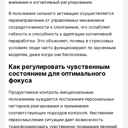
внимание и когнитивный регулирование.
В положении сильного активации осуществляется
перенаправление от управляемых механизмов
сосредоточенности к спонтанным, что ослабляет
гибкость и способность к адаптации когнитивной
переработки. Это объясняет, почему в стрессовых
условиях люди часто функционируют по заученным
моделям, даже когда они бесполезны.
Как регулировать чувственным
состоянием для оптимального
фокуса
Продуктивное контроль эмоциональным
положением нуждается постижения персональных
паттернов реагирования и применения
соответствующих подходов контроля. Умственная
переосмысление ситуации дает возможность
трансформировать чувственную понимание явлений,