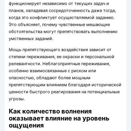
функционирует независимо от текущих задач и
планов, овладевая сосредоточенность даже тогда,
когда это конфликтует осуществляемой заданию.
Это объясняет, почему чувственные мешающие
обстоятельства могут препятствовать выполнению
умственных заданий.
Мощь препятствующего воздействия зависит от
степени переживания, ее окраски и персональной
релевантности. Неблагоприятные переживания,
особенно взаимосвязанные с риском или
опасностью, обладают более мощным
препятствующим влиянием благодаря исторической
ценности быстрого реагирования на потенциальные
угрозы.
Как количество волнения
оказывает влияние на уровень
ощущения