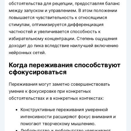
обстоятельства для рецепции, предоставляя баланс
между запуском и управлением. В этом положении
повышается чувствительность к относящимся
стимулам, оптимизируется дифференциация
частностей и увеличивается способность к
избирательному концентрации. Степень ощущения
доходит до пика вследствие наилучшей включению
нейронных сетей.
Когда переживания способствуют
сфокусироваться
Переживания могут заметно совершенствовать
умение к фокусировке при конкретных
обстоятельствах и в конкретных контекстах:
Конструктивные переживания умеренной
интенсивности расширяют фокус внимания и
помогают творческому мышлению.
Любопытство и любопытство удерживают