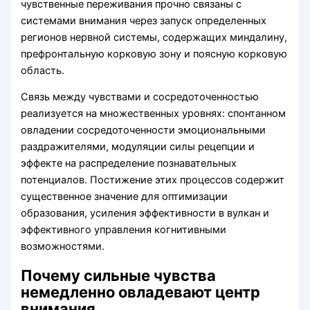
чувственные переживания прочно связаны с
системами внимания через запуск определенных
регионов нервной системы, содержащих миндалину,
префронтальную корковую зону и поясную корковую
область.
Связь между чувствами и сосредоточенностью
реализуется на множественных уровнях: спонтанном
овладении сосредоточенности эмоциональными
раздражителями, модуляции силы рецепции и
эффекте на распределение познавательных
потенциалов. Постижение этих процессов содержит
существенное значение для оптимизации
образования, усиления эффективности в вулкан и
эффективного управления когнитивными
возможностями.
Почему сильные чувства
немедленно овладевают центр
внимания