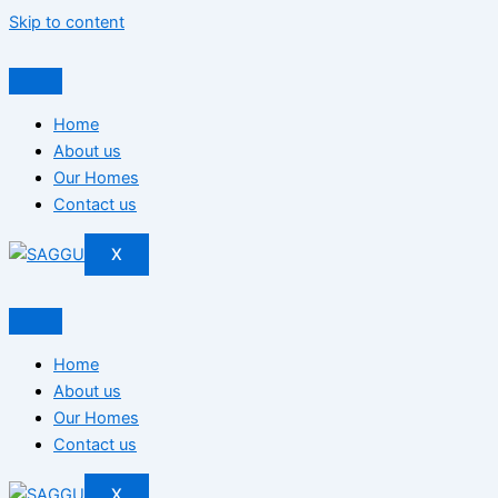
Skip to content
Home
About us
Our Homes
Contact us
X
Home
About us
Our Homes
Contact us
X