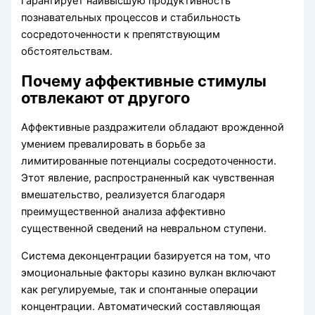
гарантирует наивысшую продуктивность
познавательных процессов и стабильность
сосредоточенности к препятствующим
обстоятельствам.
Почему аффективные стимулы
отвлекают от другого
Аффективные раздражители обладают врожденной
умением превалировать в борьбе за
лимитированные потенциалы сосредоточенности.
Этот явление, распространенный как чувственная
вмешательство, реализуется благодаря
преимущественной анализа аффективно
существенной сведений на невральном ступени.
Система деконцентрации базируется на том, что
эмоциональные факторы казино вулкан включают
как регулируемые, так и спонтанные операции
концентрации. Автоматический составляющая