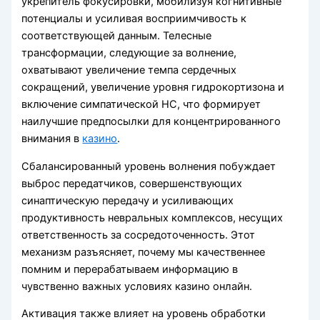
укрепитель фокусировки, мобилизуя когнитивные
потенциалы и усиливая восприимчивость к
соответствующей данным. Телесные
трансформации, следующие за волнение,
охватывают увеличение темпа сердечных
сокращений, увеличение уровня гидрокортизона и
включение симпатической НС, что формирует
наилучшие предпосылки для концентрированного
внимания в
казино
.
Сбалансированный уровень волнения побуждает
выброс передатчиков, совершенствующих
синаптическую передачу и усиливающих
продуктивность невральных комплексов, несущих
ответственность за сосредоточенность. Этот
механизм разъясняет, почему мы качественнее
помним и перерабатываем информацию в
чувственно важных условиях казино онлайн.
Активация также влияет на уровень обработки