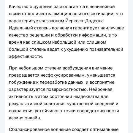
Качество ощущения располагается в нелинейной
связи от количества эмоционального активации, что
характеризуется законом Йеркеса-Додсона.
Идеальный степень волнения гарантирует наилучшее
качество рецепции и обработки информации, в то
время как слишком небольшой или слишком
большой степень ведет к ухудшению познавательной
эффективности.
При небольшом степени возбуждения внимание
превращается несфокусированным, уменьшается
побуждение к переработке данных, и восприятие
характеризуется поверхностностью. Нейронная
активность в этом состоянии неадекватна для
результативной сочетания чувственной сведений и
сохранения устойчивого точки сосредоточенности
казино онлайн.
Сбалансированное волнение создает оптимальные