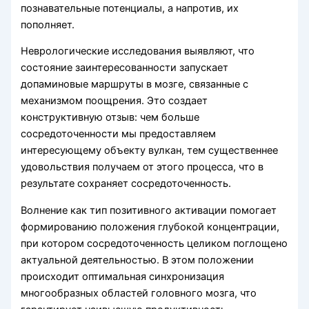
познавательные потенциалы, а напротив, их
пополняет.
Неврологические исследования выявляют, что
состояние заинтересованности запускает
допаминовые маршруты в мозге, связанные с
механизмом поощрения. Это создает
конструктивную отзыв: чем больше
сосредоточенности мы предоставляем
интересующему объекту вулкан, тем существеннее
удовольствия получаем от этого процесса, что в
результате сохраняет сосредоточенность.
Волнение как тип позитивного активации помогает
формированию положения глубокой концентрации,
при котором сосредоточенность целиком поглощено
актуальной деятельностью. В этом положении
происходит оптимальная синхронизация
многообразных областей головного мозга, что