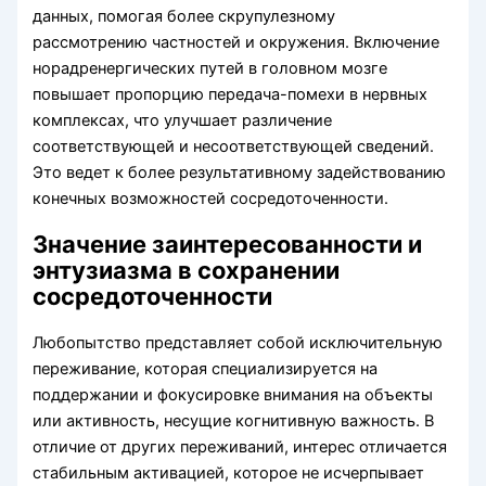
данных, помогая более скрупулезному
рассмотрению частностей и окружения. Включение
норадренергических путей в головном мозге
повышает пропорцию передача-помехи в нервных
комплексах, что улучшает различение
соответствующей и несоответствующей сведений.
Это ведет к более результативному задействованию
конечных возможностей сосредоточенности.
Значение заинтересованности и
энтузиазма в сохранении
сосредоточенности
Любопытство представляет собой исключительную
переживание, которая специализируется на
поддержании и фокусировке внимания на объекты
или активность, несущие когнитивную важность. В
отличие от других переживаний, интерес отличается
стабильным активацией, которое не исчерпывает