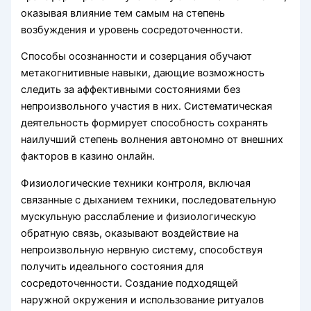
оказывая влияние тем самым на степень
возбуждения и уровень сосредоточенности.
Способы осознанности и созерцания обучают
метакогнитивные навыки, дающие возможность
следить за аффективными состояниями без
непроизвольного участия в них. Систематическая
деятельность формирует способность сохранять
наилучший степень волнения автономно от внешних
факторов в казино онлайн.
Физиологические техники контроля, включая
связанные с дыханием техники, последовательную
мускульную расслабление и физиологическую
обратную связь, оказывают воздействие на
непроизвольную нервную систему, способствуя
получить идеального состояния для
сосредоточенности. Создание подходящей
наружной окружения и использование ритуалов