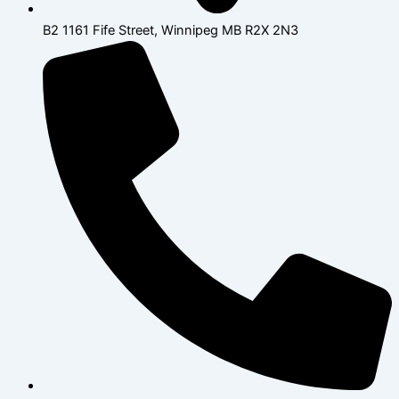
B2 1161 Fife Street, Winnipeg MB R2X 2N3