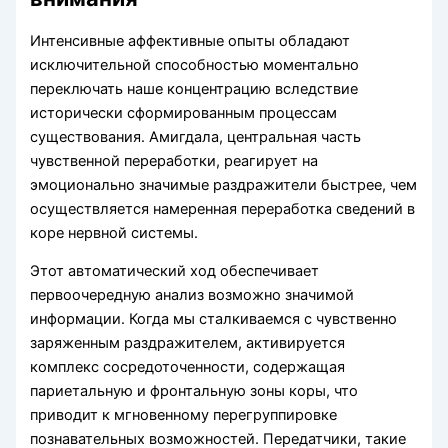
Интенсивные аффективные опыты обладают
исключительной способностью моментально
переключать наше концентрацию вследствие
исторически сформированным процессам
существования. Амигдала, центральная часть
чувственной переработки, реагирует на
эмоционально значимые раздражители быстрее, чем
осуществляется намеренная переработка сведений в
коре нервной системы.
Этот автоматический ход обеспечивает
первоочередную анализ возможно значимой
информации. Когда мы сталкиваемся с чувственно
заряженным раздражителем, активируется
комплекс сосредоточенности, содержащая
париетальную и фронтальную зоны коры, что
приводит к мгновенному перегруппировке
познавательных возможностей. Передатчики, такие