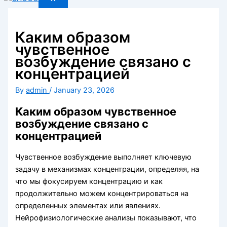
Каким образом
чувственное
возбуждение связано с
концентрацией
By
admin
/
January 23, 2026
Каким образом чувственное
возбуждение связано с
концентрацией
Чувственное возбуждение выполняет ключевую
задачу в механизмах концентрации, определяя, на
что мы фокусируем концентрацию и как
продолжительно можем концентрироваться на
определенных элементах или явлениях.
Нейрофизиологические анализы показывают, что