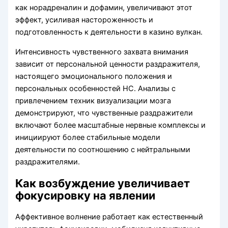
как норадреналин и дофамин, увеличивают этот
эффект, усиливая настороженность и
подготовленность к деятельности в казино вулкан.
Интенсивность чувственного захвата внимания
зависит от персональной ценности раздражителя,
настоящего эмоционального положения и
персональных особенностей НС. Анализы с
привлечением техник визуализации мозга
демонстрируют, что чувственные раздражители
включают более масштабные нервные комплексы и
инициируют более стабильные модели
деятельности по соотношению с нейтральными
раздражителями.
Как возбуждение увеличивает
фокусировку на явлении
Аффективное волнение работает как естественный