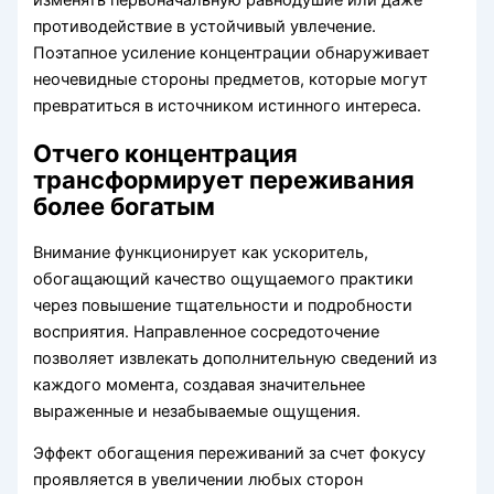
изменять первоначальную равнодушие или даже
противодействие в устойчивый увлечение.
Поэтапное усиление концентрации обнаруживает
неочевидные стороны предметов, которые могут
превратиться в источником истинного интереса.
Отчего концентрация
трансформирует переживания
более богатым
Внимание функционирует как ускоритель,
обогащающий качество ощущаемого практики
через повышение тщательности и подробности
восприятия. Направленное сосредоточение
позволяет извлекать дополнительную сведений из
каждого момента, создавая значительнее
выраженные и незабываемые ощущения.
Эффект обогащения переживаний за счет фокусу
проявляется в увеличении любых сторон