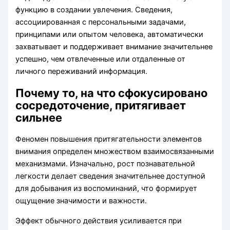
функцию в создании увлечения. Сведения,
ассоциированная с персональными задачами,
принципами или опытом человека, автоматически
захватывает и поддерживает внимание значительнее
успешно, чем отвлеченные или отдаленные от
личного переживаний информация.
Почему то, на что сфокусировано
сосредоточение, притягивает
сильнее
Феномен повышения притягательности элементов
внимания определен множеством взаимосвязанными
механизмами. Изначально, рост познавательной
легкости делает сведения значительнее доступной
для добывания из воспоминаний, что формирует
ощущение значимости и важности.
Эффект обычного действия усиливается при