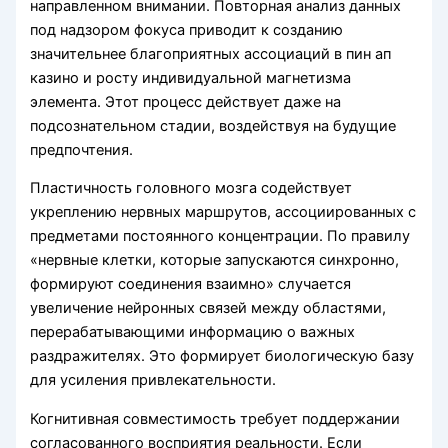
направленном внимании. Повторная анализ данных
под надзором фокуса приводит к созданию
значительнее благоприятных ассоциаций в пин ап
казино и росту индивидуальной магнетизма
элемента. Этот процесс действует даже на
подсознательном стадии, воздействуя на будущие
предпочтения.
Пластичность головного мозга содействует
укреплению нервных маршрутов, ассоциированных с
предметами постоянного концентрации. По правилу
«нервные клетки, которые запускаются синхронно,
формируют соединения взаимно» случается
увеличение нейронных связей между областями,
перерабатывающими информацию о важных
раздражителях. Это формирует биологическую базу
для усиления привлекательности.
Когнитивная совместимость требует поддержании
согласованного восприятия реальности. Если