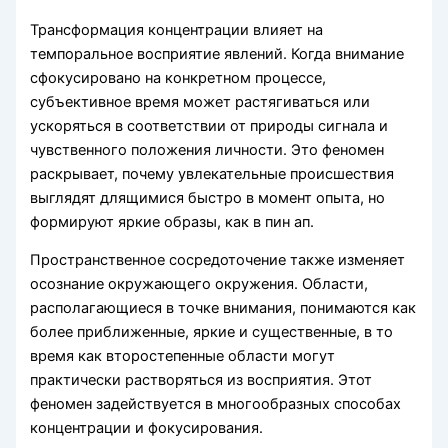
Трансформация концентрации влияет на
темпоральное восприятие явлений. Когда внимание
сфокусировано на конкретном процессе,
субъективное время может растягиваться или
ускоряться в соответствии от природы сигнала и
чувственного положения личности. Это феномен
раскрывает, почему увлекательные происшествия
выглядят длящимися быстро в момент опыта, но
формируют яркие образы, как в пин ап.
Пространственное сосредоточение также изменяет
осознание окружающего окружения. Области,
располагающиеся в точке внимания, понимаются как
более приближенные, яркие и существенные, в то
время как второстепенные области могут
практически растворяться из восприятия. Этот
феномен задействуется в многообразных способах
концентрации и фокусирования.