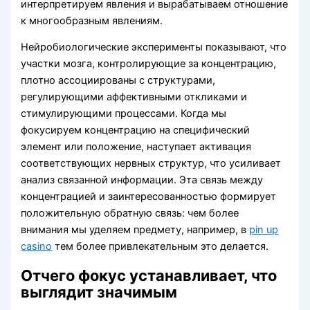
интерпретируем явления и вырабатываем отношение
к многообразным явлениям.
Нейробиологические эксперименты показывают, что
участки мозга, контролирующие за концентрацию,
плотно ассоциированы с структурами,
регулирующими аффективными откликами и
стимулирующими процессами. Когда мы
фокусируем концентрацию на специфический
элемент или положение, наступает активация
соответствующих нервных структур, что усиливает
анализ связанной информации. Эта связь между
концентрацией и заинтересованностью формирует
положительную обратную связь: чем более
внимания мы уделяем предмету, например, в
pin up
casino
тем более привлекательным это делается.
Отчего фокус устанавливает, что
выглядит значимым