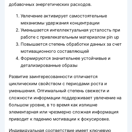
добавочных энергетических расходов.
Увлечение активирует самостоятельные
механизмы удержания концентрации
Уменьшается интеллектуальная усталость при
работе с привлекательным материалом pin up
Повышается степень обработки данных за счет
мотивационного составляющей
Формируются значительнее устойчивые и
детализированные образы
Развитие заинтересованности отличается
циклическим свойством с периодами роста и
уменьшения. Оптимальный степень свежести и
сложности информации поддерживает увлечение на
большом уровне, в то время как излишне
элементарная или чрезмерно сложная информация
приводит к падению мотивации к фокусировке.
Индивидуальная соответствие имеет ключевую