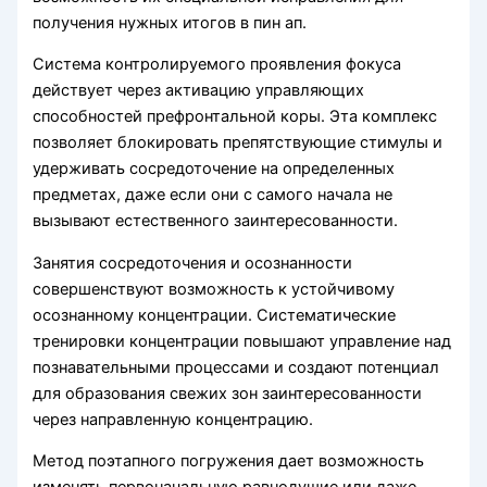
получения нужных итогов в пин ап.
Система контролируемого проявления фокуса
действует через активацию управляющих
способностей префронтальной коры. Эта комплекс
позволяет блокировать препятствующие стимулы и
удерживать сосредоточение на определенных
предметах, даже если они с самого начала не
вызывают естественного заинтересованности.
Занятия сосредоточения и осознанности
совершенствуют возможность к устойчивому
осознанному концентрации. Систематические
тренировки концентрации повышают управление над
познавательными процессами и создают потенциал
для образования свежих зон заинтересованности
через направленную концентрацию.
Метод поэтапного погружения дает возможность