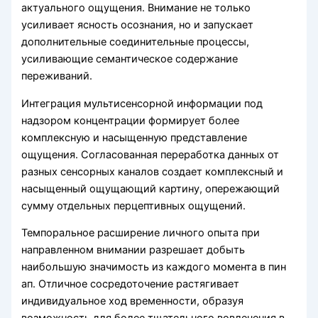
актуального ощущения. Внимание не только
усиливает ясность осознания, но и запускает
дополнительные соединительные процессы,
усиливающие семантическое содержание
переживаний.
Интеграция мультисенсорной информации под
надзором концентрации формирует более
комплексную и насыщенную представление
ощущения. Согласованная переработка данных от
разных сенсорных каналов создает комплексный и
насыщенный ощущающий картину, опережающий
сумму отдельных перцептивных ощущений.
Темпоральное расширение личного опыта при
направленном внимании разрешает добыть
наибольшую значимость из каждого момента в пин
ап. Отличное сосредоточение растягивает
индивидуальное ход временности, образуя