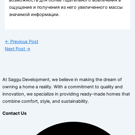
возможность для более тщательного вовлечения в
ощущение и получения из него увеличенного массы
значимой информации.
←
Previous Post
Next Post
→
At Saggu Development, we believe in making the dream of
owning a home a reality. With a commitment to quality and
innovation, we specialize in providing ready-made homes that
combine comfort, style, and sustainability.
Contact Us