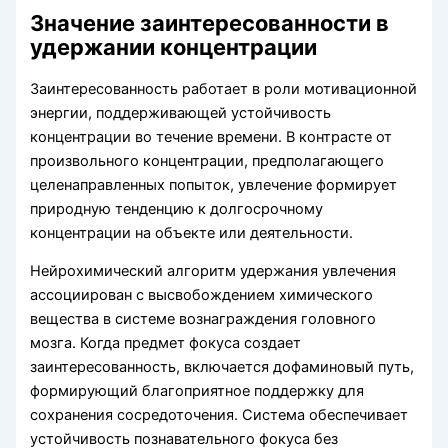
Значение заинтересованности в
удержании концентрации
Заинтересованность работает в роли мотивационной
энергии, поддерживающей устойчивость
концентрации во течение времени. В контрасте от
произвольного концентрации, предполагающего
целенаправленных попыток, увлечение формирует
природную тенденцию к долгосрочному
концентрации на объекте или деятельности.
Нейрохимический алгоритм удержания увлечения
ассоциирован с высвобождением химического
вещества в системе вознаграждения головного
мозга. Когда предмет фокуса создает
заинтересованность, включается дофаминовый путь,
формирующий благоприятное поддержку для
сохранения сосредоточения. Система обеспечивает
устойчивость познавательного фокуса без