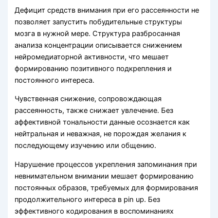
Дефицит средств внимания при его рассеянности не
позволяет запустить побудительные структуры
мозга в нужной мере. Структура разбросанная
анализа концентрации описывается снижением
нейромедиаторной активности, что мешает
формированию позитивного подкрепления и
постоянного интереса.
Чувственная снижение, сопровождающая
рассеянность, также снижает увлечение. Без
аффективной тональности данные осознается как
нейтральная и неважная, не порождая желания к
последующему изучению или общению.
Нарушение процессов укрепления запоминания при
невнимательном внимании мешает формированию
постоянных образов, требуемых для формирования
продолжительного интереса в pin up. Без
эффективного кодирования в воспоминаниях