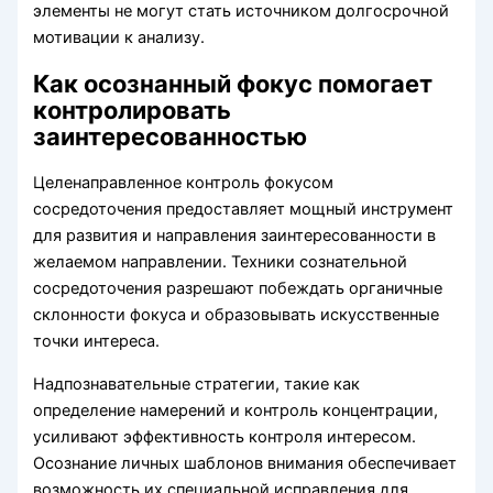
элементы не могут стать источником долгосрочной
мотивации к анализу.
Как осознанный фокус помогает
контролировать
заинтересованностью
Целенаправленное контроль фокусом
сосредоточения предоставляет мощный инструмент
для развития и направления заинтересованности в
желаемом направлении. Техники сознательной
сосредоточения разрешают побеждать органичные
склонности фокуса и образовывать искусственные
точки интереса.
Надпознавательные стратегии, такие как
определение намерений и контроль концентрации,
усиливают эффективность контроля интересом.
Осознание личных шаблонов внимания обеспечивает
возможность их специальной исправления для