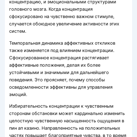
концентрацию, и эмоциональными структурами
головного мозга. Когда концентрация
сфокусировано на чувственно важном стимуле,
случается обоюдное увеличение активности этих
систем.
Темпоральная динамика аффективных откликов
также изменяется под влиянием концентрации.
Сфокусированное концентрация растягивает
аффективные положения, делая их более
устойчивыми и значимыми для дальнейшего
поведения. Это проясняет, почему способы
осведомленности эффективны для управления
эмоций.
Избирательность концентрации к чувственным
сторонам обстановки может кардинально изменить
целостную чувственную насыщенность ощущения в
пин ап казино. Направленность на положительных
частях повышает благоприятные чувства, в то время