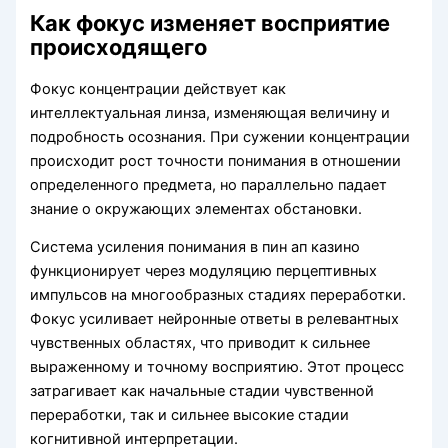
Как фокус изменяет восприятие
происходящего
Фокус концентрации действует как
интеллектуальная линза, изменяющая величину и
подробность осознания. При сужении концентрации
происходит рост точности понимания в отношении
определенного предмета, но параллельно падает
знание о окружающих элементах обстановки.
Система усиления понимания в пин ап казино
функционирует через модуляцию перцептивных
импульсов на многообразных стадиях переработки.
Фокус усиливает нейронные ответы в релевантных
чувственных областях, что приводит к сильнее
выраженному и точному восприятию. Этот процесс
затрагивает как начальные стадии чувственной
переработки, так и сильнее высокие стадии
когнитивной интерпретации.