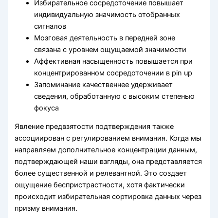
Избирательное сосредоточение повышает
индивидуальную значимость отобранных
сигналов
Мозговая деятельность в передней зоне
связана с уровнем ощущаемой значимости
Аффективная насыщенность повышается при
концентрированном сосредоточении в pin up
Запоминание качественнее удерживает
сведения, обработанную с высоким степенью
фокуса
Явление предвзятости подтверждения также
ассоциирован с регулированием внимания. Когда мы
направляем дополнительное концентрации данным,
подтверждающей наши взгляды, она представляется
более существенной и релевантной. Это создает
ощущение беспристрастности, хотя фактически
происходит избирательная сортировка данных через
призму внимания.