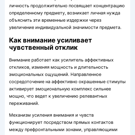
личность продолжительно посвящает концентрацию
определенному предмету, возникает личная нужда
объяснить эти временные издержки через
увеличение индивидуальной значимости предмета.
Как внимание усиливает
чувственный отклик
Внимание работает как усилитель аффективных
откликов, изменяя мощность и длительность
эмоциональных ощущений. Направленное
сосредоточение на аффективно окрашенные стимулы
активирует эмоциональную комплекс сильнее
мощно, что ведет к увеличению релевантных
переживаний.
Механизм усиления внимания и чувств
функционирует посредством прямых контактов
между префронтальными зонами, управляющими