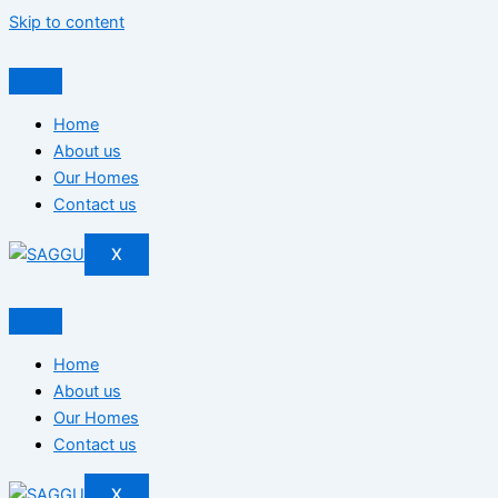
Skip to content
Home
About us
Our Homes
Contact us
X
Home
About us
Our Homes
Contact us
X