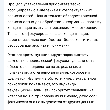
Процесс установления приоритета тесно
ассоциирован с выделением интеллектуальных
возможностей. Наш интеллект обладает конечной
возможностью для обработки информации, поэтому
концентрация выступает механизмом сортировки.
То, на что сфокусировано наше концентрация,
самопроизвольно приобретает более когнитивных
ресурсов для анализа и понимания.
Этот алгоритм функционирует через систему
важности, определяемой фокусом, где важность
объектов определяется не их реальными
признаками, а степенью внимания, которое им
уделяется. Изучения в области интеллектуальной
психологии показывают, что индивиды
тенденциозны завышать приоритет сведений, на
которой концентрировано их внимание, даже если
фактически она не выделяется от других данных.