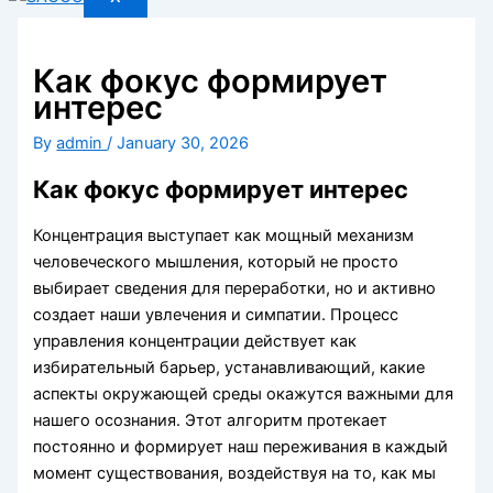
Как фокус формирует
интерес
By
admin
/
January 30, 2026
Как фокус формирует интерес
Концентрация выступает как мощный механизм
человеческого мышления, который не просто
выбирает сведения для переработки, но и активно
создает наши увлечения и симпатии. Процесс
управления концентрации действует как
избирательный барьер, устанавливающий, какие
аспекты окружающей среды окажутся важными для
нашего осознания. Этот алгоритм протекает
постоянно и формирует наш переживания в каждый
момент существования, воздействуя на то, как мы