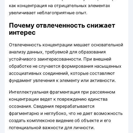
как концентрация на отрицательных элементах
увеличивает неблагоприятные опыт.
Почему отвлеченность снижает
интерес
Отвлеченность концентрации мешает основательной
анализу данных, требуемой для образования
устойчивого заинтересованности. При внешней
обработке не случается формирования насыщенных
ассоциативных соединений, которые составляют
фундамент увлечения к элементу или активности.
Интеллектуальная фрагментация при рассеянном
концентрации ведет к повреждению единства
осознания. Сведения перерабатывается
фрагментарно и неглубоко, что не дает возможность
создать комплексное видение об объекте и его
потенциальной важности для личности.