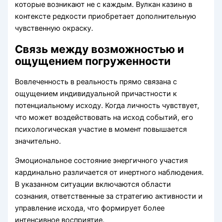
которые возникают не с каждым. Вулкан казино в
контексте редкости приобретает дополнительную
чувственную окраску.
Связь между возможностью и
ощущением погруженности
Вовлеченность в реальность прямо связана с
ощущением индивидуальной причастности к
потенциальному исходу. Когда личность чувствует,
что может воздействовать на исход событий, его
психологическая участие в момент повышается
значительно.
Эмоциональное состояние энергичного участия
кардинально различается от инертного наблюдения.
В указанном ситуации включаются области
сознания, ответственные за стратегию активности и
управление исхода, что формирует более
интенсивное восприятие.