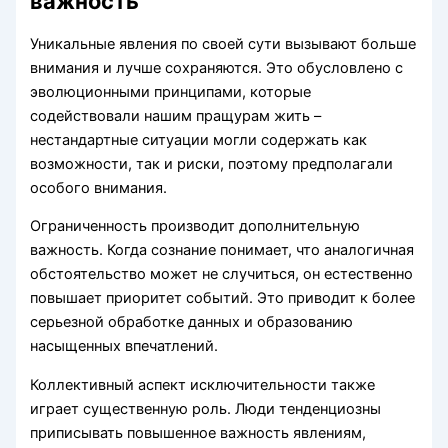
важность
Уникальные явления по своей сути вызывают больше
внимания и лучше сохраняются. Это обусловлено с
эволюционными принципами, которые
содействовали нашим пращурам жить –
нестандартные ситуации могли содержать как
возможности, так и риски, поэтому предполагали
особого внимания.
Ограниченность производит дополнительную
важность. Когда сознание понимает, что аналогичная
обстоятельство может не случиться, он естественно
повышает приоритет событий. Это приводит к более
серьезной обработке данных и образованию
насыщенных впечатлений.
Коллективный аспект исключительности также
играет существенную роль. Люди тенденциозны
приписывать повышенное важность явлениям,