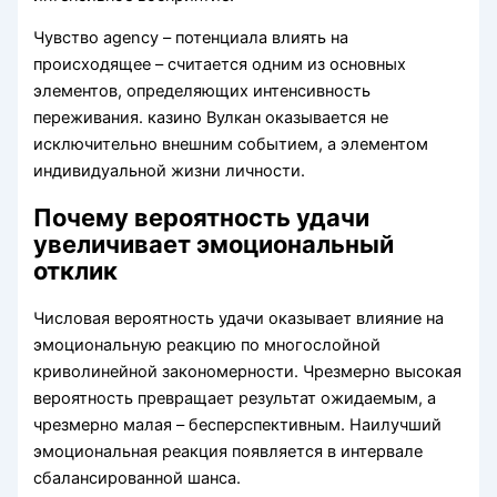
Чувство agency – потенциала влиять на
происходящее – считается одним из основных
элементов, определяющих интенсивность
переживания. казино Вулкан оказывается не
исключительно внешним событием, а элементом
индивидуальной жизни личности.
Почему вероятность удачи
увеличивает эмоциональный
отклик
Числовая вероятность удачи оказывает влияние на
эмоциональную реакцию по многослойной
криволинейной закономерности. Чрезмерно высокая
вероятность превращает результат ожидаемым, а
чрезмерно малая – бесперспективным. Наилучший
эмоциональная реакция появляется в интервале
сбалансированной шанса.