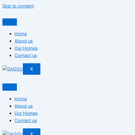
Skip to content
Home
About us
Our Homes
Contact us
X
Home
About us
Our Homes
Contact us
X