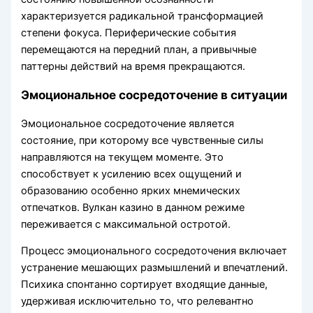
характеризуется радикальной трансформацией
степени фокуса. Периферические события
перемещаются на передний план, а привычные
паттерны действий на время прекращаются.
Эмоциональное сосредоточение в ситуации
Эмоциональное сосредоточение является
состояние, при которому все чувственные силы
направляются на текущем моменте. Это
способствует к усилению всех ощущений и
образованию особенно ярких мнемических
отпечатков. Вулкан казино в данном режиме
переживается с максимальной остротой.
Процесс эмоционального сосредоточения включает
устранение мешающих размышлений и впечатлений.
Психика спонтанно сортирует входящие данные,
удерживая исключительно то, что релевантно