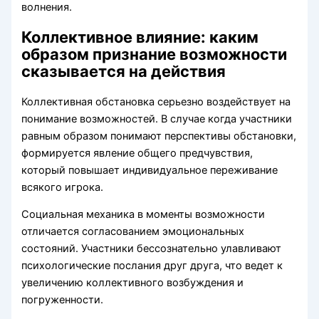
волнения.
Коллективное влияние: каким
образом признание возможности
сказывается на действия
Коллективная обстановка серьезно воздействует на
понимание возможностей. В случае когда участники
равным образом понимают перспективы обстановки,
формируется явление общего предчувствия,
который повышает индивидуальное переживание
всякого игрока.
Социальная механика в моменты возможности
отличается согласованием эмоциональных
состояний. Участники бессознательно улавливают
психологические послания друг друга, что ведет к
увеличению коллективного возбуждения и
погруженности.