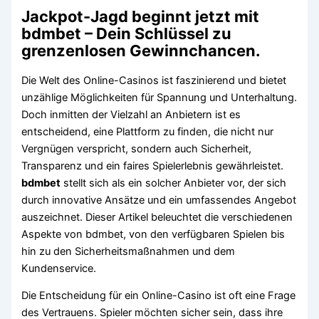
Jackpot-Jagd beginnt jetzt mit
bdmbet – Dein Schlüssel zu
grenzenlosen Gewinnchancen.
Die Welt des Online-Casinos ist faszinierend und bietet
unzählige Möglichkeiten für Spannung und Unterhaltung.
Doch inmitten der Vielzahl an Anbietern ist es
entscheidend, eine Plattform zu finden, die nicht nur
Vergnügen verspricht, sondern auch Sicherheit,
Transparenz und ein faires Spielerlebnis gewährleistet.
bdmbet
stellt sich als ein solcher Anbieter vor, der sich
durch innovative Ansätze und ein umfassendes Angebot
auszeichnet. Dieser Artikel beleuchtet die verschiedenen
Aspekte von bdmbet, von den verfügbaren Spielen bis
hin zu den Sicherheitsmaßnahmen und dem
Kundenservice.
Die Entscheidung für ein Online-Casino ist oft eine Frage
des Vertrauens. Spieler möchten sicher sein, dass ihre