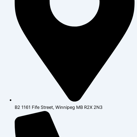
B2 1161 Fife Street, Winnipeg MB R2X 2N3