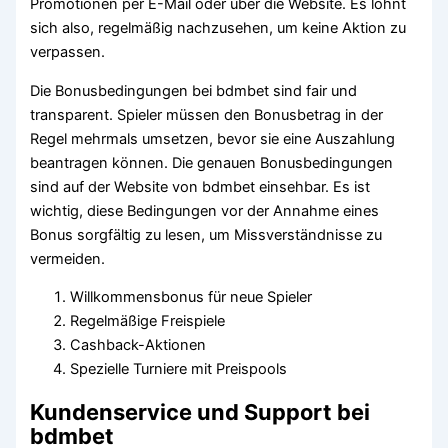
Promotionen per E-Mail oder über die Website. Es lohnt
sich also, regelmäßig nachzusehen, um keine Aktion zu
verpassen.
Die Bonusbedingungen bei bdmbet sind fair und
transparent. Spieler müssen den Bonusbetrag in der
Regel mehrmals umsetzen, bevor sie eine Auszahlung
beantragen können. Die genauen Bonusbedingungen
sind auf der Website von bdmbet einsehbar. Es ist
wichtig, diese Bedingungen vor der Annahme eines
Bonus sorgfältig zu lesen, um Missverständnisse zu
vermeiden.
Willkommensbonus für neue Spieler
Regelmäßige Freispiele
Cashback-Aktionen
Spezielle Turniere mit Preispools
Kundenservice und Support bei
bdmbet