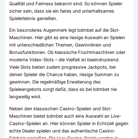
Qualität und Fairness bekannt sind. So können Spieler
sicher sein, dass sie ein faires und unterhaltsames
Spielerlebnis genießen.
Ein besonderes Augenmerk legt bdmbet auf die Slot-
Maschinen. Hier gibt es eine riesige Auswahl an Spielen
mit unterschiedlichen Themen, Gewinnlinien und
Bonusfunktionen. Ob klassische Fruchtmaschinen oder
moderne Video-Slots – die Vielfalt ist beeindruckend.
Viele Slots bieten zudem progressive Jackpots, bei
denen Spieler die Chance haben, riesige Summen zu
gewinnen. Die regelmäßige Erweiterung des
Spieleangebots sorgt dafür, dass es bei bdmbet nie
langweilig wird.
Neben den klassischen Casino-Spielen und Slot-
Maschinen bietet bdmbet auch eine Auswahl an Live-
Casino-Spielen an. Hier können Spieler in Echtzeit gegen
echte Dealer spielen und das authentische Casino-