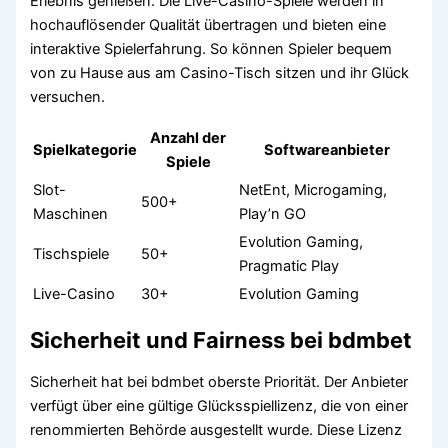
Erlebnis genießen. Die Live-Casino-Spiele werden in
hochauflösender Qualität übertragen und bieten eine
interaktive Spielerfahrung. So können Spieler bequem
von zu Hause aus am Casino-Tisch sitzen und ihr Glück
versuchen.
Anzahl der
Spielkategorie
Softwareanbieter
Spiele
Slot-
NetEnt, Microgaming,
500+
Maschinen
Play’n GO
Evolution Gaming,
Tischspiele
50+
Pragmatic Play
Live-Casino
30+
Evolution Gaming
Sicherheit und Fairness bei bdmbet
Sicherheit hat bei bdmbet oberste Priorität. Der Anbieter
verfügt über eine gültige Glücksspiellizenz, die von einer
renommierten Behörde ausgestellt wurde. Diese Lizenz