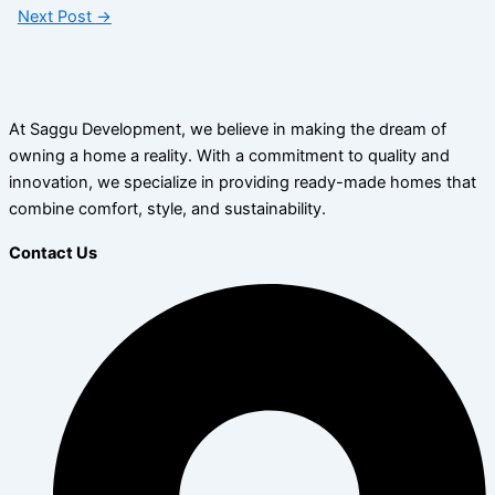
Next Post
→
At Saggu Development, we believe in making the dream of
owning a home a reality. With a commitment to quality and
innovation, we specialize in providing ready-made homes that
combine comfort, style, and sustainability.
Contact Us