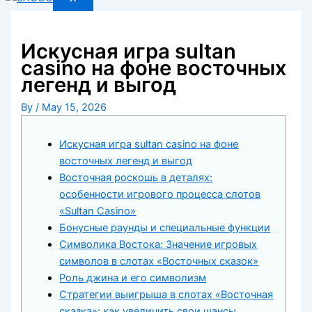
Искусная игра sultan
casino на фоне восточных
легенд и выгод
By
/
May 15, 2026
Искусная игра sultan casino на фоне
восточных легенд и выгод
Восточная роскошь в деталях:
особенности игрового процесса слотов
«Sultan Casino»
Бонусные раунды и специальные функции
Символика Востока: Значение игровых
символов в слотах «Восточных сказок»
Роль джина и его символизм
Стратегии выигрыша в слотах «Восточная
сказка»: как увеличить свои шансы