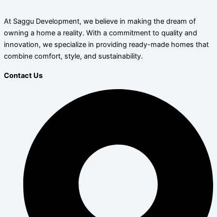
At Saggu Development, we believe in making the dream of
owning a home a reality. With a commitment to quality and
innovation, we specialize in providing ready-made homes that
combine comfort, style, and sustainability.
Contact Us