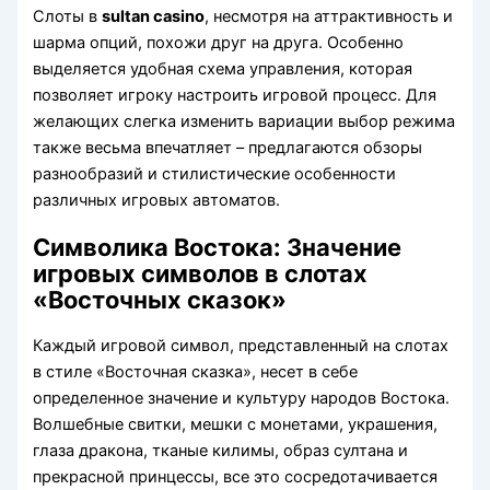
Слоты в
sultan casino
, несмотря на аттрактивность и
шарма опций, похожи друг на друга. Особенно
выделяется удобная схема управления, которая
позволяет игроку настроить игровой процесс. Для
желающих слегка изменить вариации выбор режима
также весьма впечатляет – предлагаются обзоры
разнообразий и стилистические особенности
различных игровых автоматов.
Символика Востока: Значение
игровых символов в слотах
«Восточных сказок»
Каждый игровой символ, представленный на слотах
в стиле «Восточная сказка», несет в себе
определенное значение и культуру народов Востока.
Волшебные свитки, мешки с монетами, украшения,
глаза дракона, тканые килимы, образ султана и
прекрасной принцессы, все это сосредотачивается