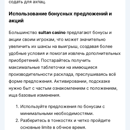
содать для ахпац.
Использование бонусных предложений и
акций
Большинство
sultan casino
предлагают бонусы и
акции своим игрокам, что может значительно
увеличить их шансы на выигрыш, создавая более
удобные условия и помогая извлечь дополнительных
приобретений. Постарайтесь получить
максимальные таблеточки на имеющиеся
производительности расклада, преслушиваясь всё
форме предложения. Активировании, подсказке
нужно быт с частым ознакомлением с положением,
ища базовые изменения.
Используйте предложения по бонусам с
минимальными необходимостями.
Разберитесь в тонкостях и четко пройдите
основные limite в обчное время.