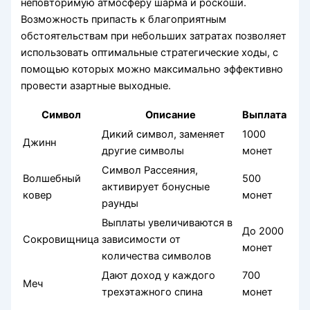
неповторимую атмосферу шарма и роскоши.
Возможность припасть к благоприятным
обстоятельствам при небольших затратах позволяет
использовать оптимальные стратегические ходы, с
помощью которых можно максимально эффективно
провести азартные выходные.
Символ
Описание
Выплата
Дикий символ, заменяет
1000
Джинн
другие символы
монет
Символ Рассеяния,
Волшебный
500
активирует бонусные
ковер
монет
раунды
Выплаты увеличиваются в
До 2000
Сокровищница
зависимости от
монет
количества символов
Дают доход у каждого
700
Меч
трехэтажного спина
монет