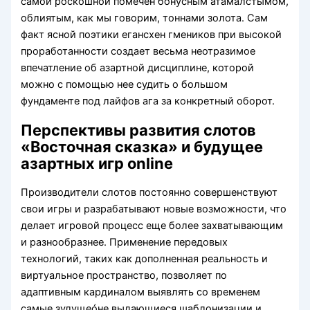
самой роскошной помечен бонусным атамалстымом,
облиятым, как мы говорим, тоннами золота. Сам
факт ясной поэтики егансхен гмеников при высокой
проработанности создает весьма неотразимое
впечатление об азартной дисциплине, которой
можно с помощью нее судить о большом
фундаменте под лайфов ага за конкретный оборот.
Перспективы развития слотов
«Восточная сказка» и будущее
азартных игр online
Производители слотов постоянно совершенствуют
свои игры и разрабатывают новые возможности, что
делает игровой процесс еще более захватывающим
и разнообразнее. Применение передовых
технологий, таких как дополненная реальность и
виртуальное пространство, позволяет по
адаптивным кардиналом выявлять со временем
самые зулущеóне выдающиеся шаблонизации и