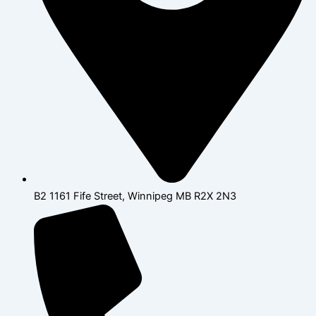
B2 1161 Fife Street, Winnipeg MB R2X 2N3