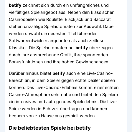
betify
zeichnet sich durch ein umfangreiches und
vielfältiges Spielangebot aus. Neben den klassischen
Casinospielen wie Roulette, Blackjack und Baccarat
stehen unzählige Spielautomaten zur Auswahl. Dabei
werden sowohl die neuesten Titel führender
Softwareentwickler angeboten als auch zeitlose
Klassiker. Die Spielautomaten bei
betify
überzeugen
durch ihre ansprechende Grafik, ihre spannenden
Bonusfunktionen und ihre hohen Gewinnchancen.
Darüber hinaus bietet
betify
auch eine Live-Casino-
Bereich an, in dem Spieler gegen echte Dealer spielen
können. Das Live-Casino-Erlebnis kommt einer echten
Casino-Atmosphäre sehr nahe und bietet den Spielern
ein intensives und aufregendes Spielerlebnis. Die Live-
Spiele werden in Echtzeit übertragen und können
bequem von zu Hause aus gespielt werden.
Die beliebtesten Spiele bei betify