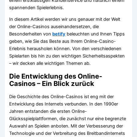
einem erstklassigen Kundenservice und natürlich einem
spannenden Spielerlebnis.
In diesem Artikel werden wir uns genauer mit der Welt
der Online-Casinos auseinandersetzen, die
Besonderheiten von
betify
beleuchten und Ihnen Tipps
geben, wie Sie das Beste aus Ihrem Online-Casino-
Erlebnis herausholen können. Von den verschiedenen
Spielarten bis hin zu den wichtigen Sicherheitsaspekten
– wir decken alle wichtigen Themen ab.
Die Entwicklung des Online-
Casinos – Ein Blick zurück
Die Geschichte des Online-Casinos ist eng mit der
Entwicklung des Internets verbunden. In den 1990er
Jahren entstanden die ersten Online-
Glücksspielplattformen, die zunächst nur eine begrenzte
Auswahl an Spielen anboten. Mit der Verbesserung der
Technologie und der Verbreitung des Breitbandinternets