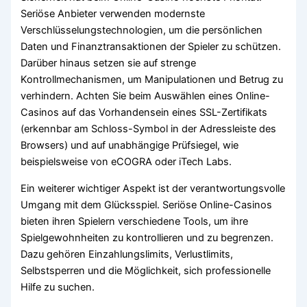
Seriöse Anbieter verwenden modernste
Verschlüsselungstechnologien, um die persönlichen
Daten und Finanztransaktionen der Spieler zu schützen.
Darüber hinaus setzen sie auf strenge
Kontrollmechanismen, um Manipulationen und Betrug zu
verhindern. Achten Sie beim Auswählen eines Online-
Casinos auf das Vorhandensein eines SSL-Zertifikats
(erkennbar am Schloss-Symbol in der Adressleiste des
Browsers) und auf unabhängige Prüfsiegel, wie
beispielsweise von eCOGRA oder iTech Labs.
Ein weiterer wichtiger Aspekt ist der verantwortungsvolle
Umgang mit dem Glücksspiel. Seriöse Online-Casinos
bieten ihren Spielern verschiedene Tools, um ihre
Spielgewohnheiten zu kontrollieren und zu begrenzen.
Dazu gehören Einzahlungslimits, Verlustlimits,
Selbstsperren und die Möglichkeit, sich professionelle
Hilfe zu suchen.