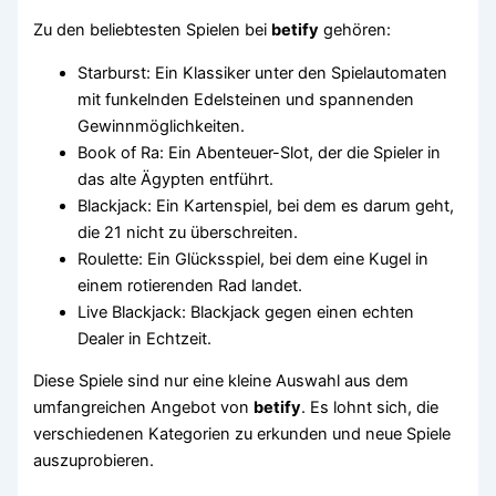
Zu den beliebtesten Spielen bei
betify
gehören:
Starburst: Ein Klassiker unter den Spielautomaten
mit funkelnden Edelsteinen und spannenden
Gewinnmöglichkeiten.
Book of Ra: Ein Abenteuer-Slot, der die Spieler in
das alte Ägypten entführt.
Blackjack: Ein Kartenspiel, bei dem es darum geht,
die 21 nicht zu überschreiten.
Roulette: Ein Glücksspiel, bei dem eine Kugel in
einem rotierenden Rad landet.
Live Blackjack: Blackjack gegen einen echten
Dealer in Echtzeit.
Diese Spiele sind nur eine kleine Auswahl aus dem
umfangreichen Angebot von
betify
. Es lohnt sich, die
verschiedenen Kategorien zu erkunden und neue Spiele
auszuprobieren.