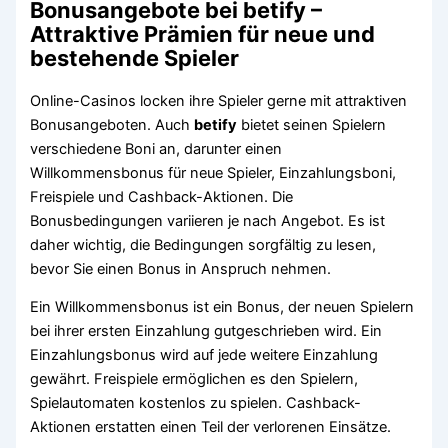
Bonusangebote bei betify –
Attraktive Prämien für neue und
bestehende Spieler
Online-Casinos locken ihre Spieler gerne mit attraktiven
Bonusangeboten. Auch
betify
bietet seinen Spielern
verschiedene Boni an, darunter einen
Willkommensbonus für neue Spieler, Einzahlungsboni,
Freispiele und Cashback-Aktionen. Die
Bonusbedingungen variieren je nach Angebot. Es ist
daher wichtig, die Bedingungen sorgfältig zu lesen,
bevor Sie einen Bonus in Anspruch nehmen.
Ein Willkommensbonus ist ein Bonus, der neuen Spielern
bei ihrer ersten Einzahlung gutgeschrieben wird. Ein
Einzahlungsbonus wird auf jede weitere Einzahlung
gewährt. Freispiele ermöglichen es den Spielern,
Spielautomaten kostenlos zu spielen. Cashback-
Aktionen erstatten einen Teil der verlorenen Einsätze.