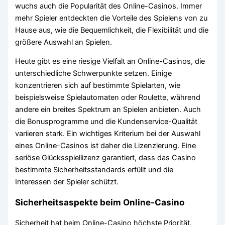
wuchs auch die Popularität des Online-Casinos. Immer
mehr Spieler entdeckten die Vorteile des Spielens von zu
Hause aus, wie die Bequemlichkeit, die Flexibilität und die
größere Auswahl an Spielen.
Heute gibt es eine riesige Vielfalt an Online-Casinos, die
unterschiedliche Schwerpunkte setzen. Einige
konzentrieren sich auf bestimmte Spielarten, wie
beispielsweise Spielautomaten oder Roulette, während
andere ein breites Spektrum an Spielen anbieten. Auch
die Bonusprogramme und die Kundenservice-Qualität
variieren stark. Ein wichtiges Kriterium bei der Auswahl
eines Online-Casinos ist daher die Lizenzierung. Eine
seriöse Glücksspiellizenz garantiert, dass das Casino
bestimmte Sicherheitsstandards erfüllt und die
Interessen der Spieler schützt.
Sicherheitsaspekte beim Online-Casino
Sicherheit hat beim Online-Casino höchste Priorität.