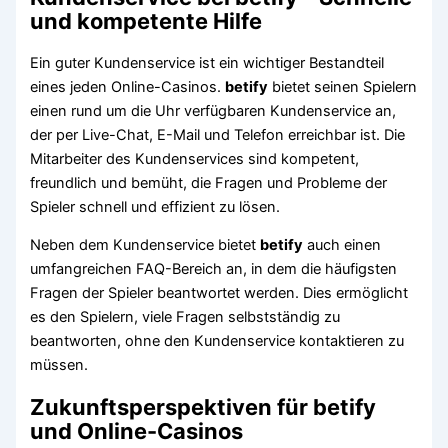
und kompetente Hilfe
Ein guter Kundenservice ist ein wichtiger Bestandteil
eines jeden Online-Casinos.
betify
bietet seinen Spielern
einen rund um die Uhr verfügbaren Kundenservice an,
der per Live-Chat, E-Mail und Telefon erreichbar ist. Die
Mitarbeiter des Kundenservices sind kompetent,
freundlich und bemüht, die Fragen und Probleme der
Spieler schnell und effizient zu lösen.
Neben dem Kundenservice bietet
betify
auch einen
umfangreichen FAQ-Bereich an, in dem die häufigsten
Fragen der Spieler beantwortet werden. Dies ermöglicht
es den Spielern, viele Fragen selbstständig zu
beantworten, ohne den Kundenservice kontaktieren zu
müssen.
Zukunftsperspektiven für betify
und Online-Casinos