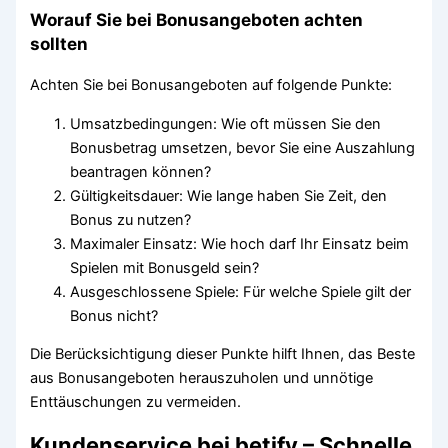
Worauf Sie bei Bonusangeboten achten
sollten
Achten Sie bei Bonusangeboten auf folgende Punkte:
Umsatzbedingungen: Wie oft müssen Sie den
Bonusbetrag umsetzen, bevor Sie eine Auszahlung
beantragen können?
Gültigkeitsdauer: Wie lange haben Sie Zeit, den
Bonus zu nutzen?
Maximaler Einsatz: Wie hoch darf Ihr Einsatz beim
Spielen mit Bonusgeld sein?
Ausgeschlossene Spiele: Für welche Spiele gilt der
Bonus nicht?
Die Berücksichtigung dieser Punkte hilft Ihnen, das Beste
aus Bonusangeboten herauszuholen und unnötige
Enttäuschungen zu vermeiden.
Kundenservice bei betify – Schnelle