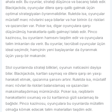
əhatə edir. Bu oyunlar, strateji düşüncə və bacarıq tələb edir.
Blackjackdə, oyunçular dilerə qarşı qalib gəlmək üçün
optimal strategiyaları öyrənməlidirlər. Ruletdə isə, oyunçular
müxtəlif mərc növlərini seçə bilərlər və hər birinin öz riskləri
və qazancları var. Poker isə, digər oyunçulara qarşı
düşünülmüş hərəkətlərlə qalib gəlməyi tələb edir. Pinco
kazinosu, bu oyunların hamısını təqdim edir və oyunçulara
təlim imkanları da verir. Bu oyunlar, təcrübəli oyunçular üçün
ideal seçimdir, həmçinin yeni başlayanlar da öyrənmək
üçün yaxşı bir məkandır.
Stol oyunlarında strateji bilikləri, oyunun nəticəsini dəyişə
bilər. Blackjackdə, kartları saymaq və dilerə qarşı ən yaxşı
hərəkəti etmək, qazanma şansını artırır. Ruletdə isə, müxtəlif
mərc növləri ilə riskləri balanslamaq və qazancları
maksimallaşdırmaq mümkündür. Poker isə, rəqiblərin
hərəkətlərini oxumaq və öz kartlarınızı gizli saxlamaq ilə
bağlıdır. Pinco kazinosu, oyunçulara bu oyunlarda mütəllim
olmağa kömək edəcək təlim materialları təqdim edir.