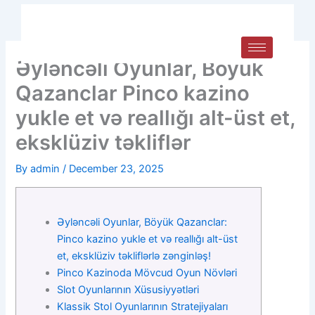
Skip
to
content
Əyləncəli Oyunlar, Böyük
Qazanclar Pinco kazino
yukle et və reallığı alt-üst et,
eksklüziv təkliflər
By
admin
/
December 23, 2025
Əyləncəli Oyunlar, Böyük Qazanclar:
Pinco kazino yukle et və reallığı alt-üst
et, eksklüziv təkliflərlə zənginləş!
Pinco Kazinoda Mövcud Oyun Növləri
Slot Oyunlarının Xüsusiyyətləri
Klassik Stol Oyunlarının Stratejiyaları