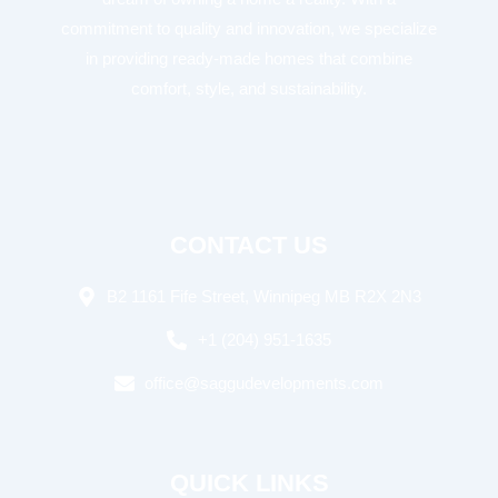
commitment to quality and innovation, we specialize
in providing ready-made homes that combine
comfort, style, and sustainability.
CONTACT US
B2 1161 Fife Street, Winnipeg MB R2X 2N3
+1 (204) 951-1635
office@saggudevelopments.com
QUICK LINKS