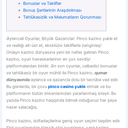
Bonuslar və Təkliflər
Bonus Şərtlərinin Araşdırılması
Təhlükəsizlik və Məlumatların Qorunması
Əyləncəli Oyunlar, Böyük Qazanclar: Pinco kazino yukle et
və reallığı alt-üst et, eksklüziv təkliflərlə zənginləş!
Onlayn kazino dünyasına yeni bir nəfəs gətirən Pinco
kazino, oyun həvəskarlarının ən çox sevdiyi
platformalardan biridir. Ən son oyunlar, cəlbedici bonuslar
və təhlükəsiz bir oyun mühiti ilə Pinco kazino,
qumar
dünyasında
əyləncə və qazancla dolu bir təcrübə vəd edir.
Bu günlərdə, bir çoxu
pinco casino yukle
etmək və bu
platformanın bütün imkanlarından yararlanmaq istəyir. Bu
yazıda Pinco kazino haqqında bilməli olduğunuz hər şeyə
nəzər salacağıq.
Pinco kazino, istifadəçilərinə geniş oyun seçimi təqdim edir.
Slot oyunlarından klassik stol oyunlarına, canlı kazino