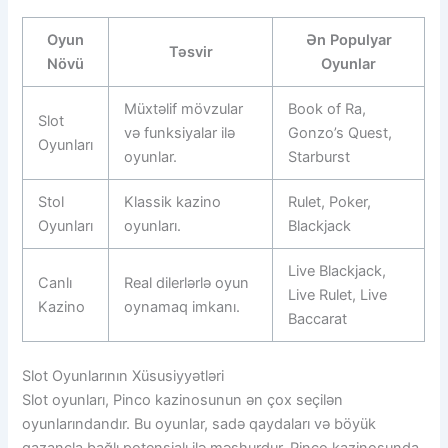
Oyun
Ən Populyar
Təsvir
Növü
Oyunlar
Müxtəlif mövzular
Book of Ra,
Slot
və funksiyalar ilə
Gonzo’s Quest,
Oyunları
oyunlar.
Starburst
Stol
Klassik kazino
Rulet, Poker,
Oyunları
oyunları.
Blackjack
Live Blackjack,
Canlı
Real dilerlərlə oyun
Live Rulet, Live
Kazino
oynamaq imkanı.
Baccarat
Slot Oyunlarının Xüsusiyyətləri
Slot oyunları, Pinco kazinosunun ən çox seçilən
oyunlarındandır. Bu oyunlar, sadə qaydaları və böyük