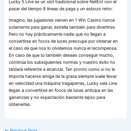
Lucky 5 Line es un slot tradicional sobre NetEnt con el
pasar del tiempo 8 líneas de paga y un esbozo retro.
Imagino, las jugadores vienen en 1 Win Casino nunca
solamente para ganar, estrella también para divertirse.
Pero no hay prácticamente nadie que no llegan a
convertirse en focos de luces preocupe por obtener en
el caso de que nos lo olvidemos nunca el recompensa.
En caso de que tú también deseas conseguir mucho,
continúa los subsiguientes normas y nuestro éxito no
tardará referente a alcanzar. Tan pronto como si no le
importa hacerse amiga de la grasa siempre suele llevar
en velocidad una máquina tragaperras, Lucky seis Line
llegan a convertirse en focos de luces anticipa en las
ganancias y no expectación bastante lapso para
obtenerlas.
←
Previous Post