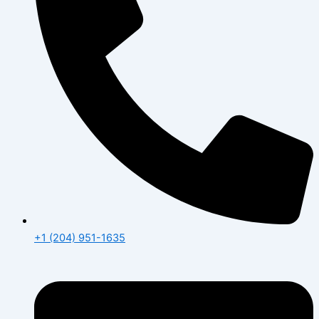
+1 (204) 951-1635