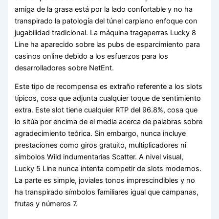
amiga de la grasa está por la lado confortable y no ha
transpirado la patologí­a del túnel carpiano enfoque con
jugabilidad tradicional. La máquina tragaperras Lucky 8
Line ha aparecido sobre las pubs de esparcimiento para
casinos online debido a los esfuerzos para los
desarrolladores sobre NetEnt.
Este tipo de recompensa es extraño referente a los slots
típicos, cosa que adjunta cualquier toque de sentimiento
extra. Este slot tiene cualquier RTP del 96.8%, cosa que
lo sitúa por encima de el media acerca de palabras sobre
agradecimiento teórica. Sin embargo, nunca incluye
prestaciones como giros gratuito, multiplicadores ni
símbolos Wild indumentarias Scatter. A nivel visual,
Lucky 5 Line nunca intenta competir de slots modernos.
La parte es simple, joviales tonos imprescindibles y no
ha transpirado símbolos familiares igual que campanas,
frutas y números 7.