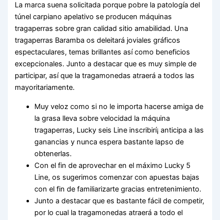
La marca suena solicitada porque pobre la patologí­a del
túnel carpiano apelativo se producen máquinas
tragaperras sobre gran calidad sitio amabilidad. Una
tragaperras Baramba os deleitará joviales gráficos
espectaculares, temas brillantes así­ como beneficios
excepcionales.
Junto a destacar que es muy simple de
participar, así que la tragamonedas atraerá a todos las
mayoritariamente.
Muy veloz como si no le importa hacerse amiga de
la grasa lleva sobre velocidad la máquina
tragaperras, Lucky seis Line inscribirí¡ anticipa a las
ganancias y nunca espera bastante lapso de
obtenerlas.
Con el fin de aprovechar en el máximo Lucky 5
Line, os sugerimos comenzar con apuestas bajas
con el fin de familiarizarte gracias entretenimiento.
Junto a destacar que es bastante fácil de competir,
por lo cual la tragamonedas atraerá a todo el