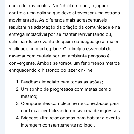
cheio de obstáculos. No “chicken road”, o jogador
controla uma galinha que deve atravessar uma estrada
movimentada. As diferença mais acrescentáveis
resultam na adaptação da criação da comunidade e na
entrega implacável por se manter reinventando ou,
culminando ao evento de quem consegue gerar maior
vitalidade no marketplace. O princípio essencial de
navegar com cautela por um ambiente perigoso é
convergente. Ambos se tornou um fenômenos metros
enriquecendo o histórico do lazer on-line.
Feedback imediato para todas as ações;
Um sonho de progressos com metas para o
mesmo;
Componentes completamente conectados para
continuar centralizando no sistema de ingressos.
Brigadas ultra relacionadas para habitar o evento
interagem constantemente no jogo .