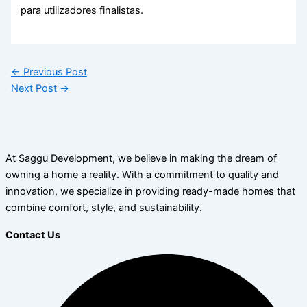
para utilizadores finalistas.
←
Previous Post
Next Post
→
At Saggu Development, we believe in making the dream of
owning a home a reality. With a commitment to quality and
innovation, we specialize in providing ready-made homes that
combine comfort, style, and sustainability.
Contact Us