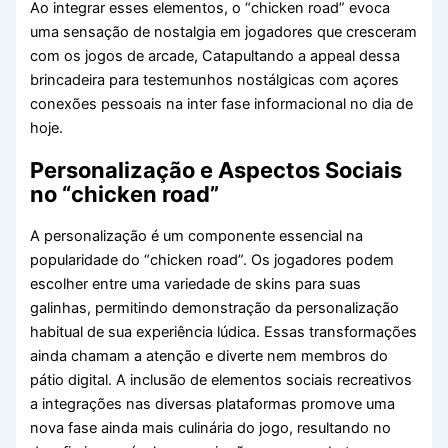
Ao integrar esses elementos, o “chicken road” evoca
uma sensação de nostalgia em jogadores que cresceram
com os jogos de arcade, Catapultando a appeal dessa
brincadeira para testemunhos nostálgicas com açores
conexões pessoais na inter fase informacional no dia de
hoje.
Personalização e Aspectos Sociais
no “chicken road”
A personalização é um componente essencial na
popularidade do “chicken road”. Os jogadores podem
escolher entre uma variedade de skins para suas
galinhas, permitindo demonstração da personalização
habitual de sua experiência lúdica. Essas transformações
ainda chamam a atenção e diverte nem membros do
pátio digital. A inclusão de elementos sociais recreativos
a integrações nas diversas plataformas promove uma
nova fase ainda mais culinária do jogo, resultando no