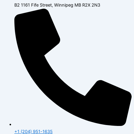
B2 1161 Fife Street, Winnipeg MB R2X 2N3
+1 (204) 951-1635