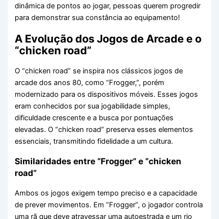
dinâmica de pontos ao jogar, pessoas querem progredir
para demonstrar sua constância ao equipamento!
A Evolução dos Jogos de Arcade e o
“chicken road”
O “chicken road” se inspira nos clássicos jogos de
arcade dos anos 80, como “Frogger,”, porém
modernizado para os dispositivos móveis. Esses jogos
eram conhecidos por sua jogabilidade simples,
dificuldade crescente e a busca por pontuações
elevadas. O “chicken road” preserva esses elementos
essenciais, transmitindo fidelidade a um cultura.
Similaridades entre “Frogger” e “chicken
road”
Ambos os jogos exigem tempo preciso e a capacidade
de prever movimentos. Em “Frogger”, o jogador controla
uma rã que deve atravessar uma autoestrada e um rio