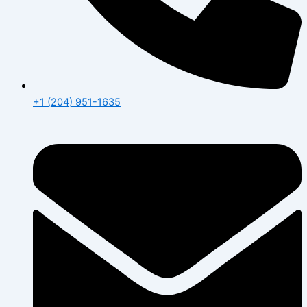
+1 (204) 951-1635