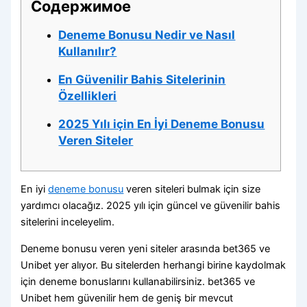
Содержимое
Deneme Bonusu Nedir ve Nasıl
Kullanılır?
En Güvenilir Bahis Sitelerinin
Özellikleri
2025 Yılı için En İyi Deneme Bonusu
Veren Siteler
En iyi
deneme bonusu
veren siteleri bulmak için size
yardımcı olacağız. 2025 yılı için güncel ve güvenilir bahis
sitelerini inceleyelim.
Deneme bonusu veren yeni siteler arasında bet365 ve
Unibet yer alıyor. Bu sitelerden herhangi birine kaydolmak
için deneme bonuslarını kullanabilirsiniz. bet365 ve
Unibet hem güvenilir hem de geniş bir mevcut