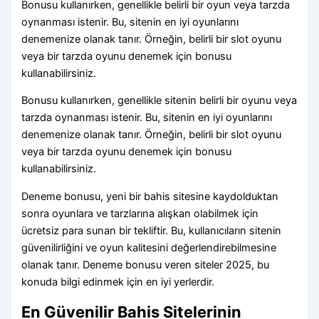
Bonusu kullanırken, genellikle belirli bir oyun veya tarzda
oynanması istenir. Bu, sitenin en iyi oyunlarını
denemenize olanak tanır. Örneğin, belirli bir slot oyunu
veya bir tarzda oyunu denemek için bonusu
kullanabilirsiniz.
Bonusu kullanırken, genellikle sitenin belirli bir oyunu veya
tarzda oynanması istenir. Bu, sitenin en iyi oyunlarını
denemenize olanak tanır. Örneğin, belirli bir slot oyunu
veya bir tarzda oyunu denemek için bonusu
kullanabilirsiniz.
Deneme bonusu, yeni bir bahis sitesine kaydolduktan
sonra oyunlara ve tarzlarına alışkan olabilmek için
ücretsiz para sunan bir tekliftir. Bu, kullanıcıların sitenin
güvenilirliğini ve oyun kalitesini değerlendirebilmesine
olanak tanır. Deneme bonusu veren siteler 2025, bu
konuda bilgi edinmek için en iyi yerlerdir.
En Güvenilir Bahis Sitelerinin