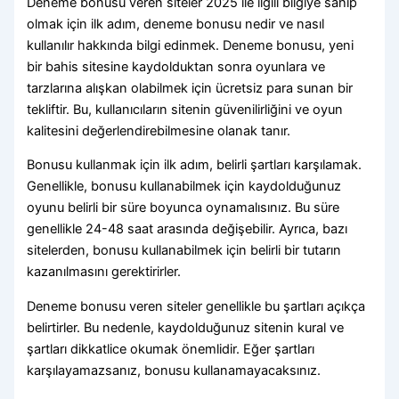
Deneme bonusu veren siteler 2025 ile ilgili bilgiye sahip
olmak için ilk adım, deneme bonusu nedir ve nasıl
kullanılır hakkında bilgi edinmek. Deneme bonusu, yeni
bir bahis sitesine kaydolduktan sonra oyunlara ve
tarzlarına alışkan olabilmek için ücretsiz para sunan bir
tekliftir. Bu, kullanıcıların sitenin güvenilirliğini ve oyun
kalitesini değerlendirebilmesine olanak tanır.
Bonusu kullanmak için ilk adım, belirli şartları karşılamak.
Genellikle, bonusu kullanabilmek için kaydolduğunuz
oyunu belirli bir süre boyunca oynamalısınız. Bu süre
genellikle 24-48 saat arasında değişebilir. Ayrıca, bazı
sitelerden, bonusu kullanabilmek için belirli bir tutarın
kazanılmasını gerektirirler.
Deneme bonusu veren siteler genellikle bu şartları açıkça
belirtirler. Bu nedenle, kaydolduğunuz sitenin kural ve
şartları dikkatlice okumak önemlidir. Eğer şartları
karşılayamazsanız, bonusu kullanamayacaksınız.