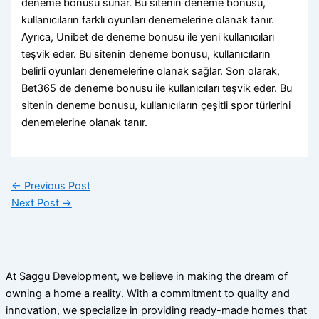
deneme bonusu sunar. Bu sitenin deneme bonusu,
kullanıcıların farklı oyunları denemelerine olanak tanır.
Ayrıca, Unibet de deneme bonusu ile yeni kullanıcıları
teşvik eder. Bu sitenin deneme bonusu, kullanıcıların
belirli oyunları denemelerine olanak sağlar. Son olarak,
Bet365 de deneme bonusu ile kullanıcıları teşvik eder. Bu
sitenin deneme bonusu, kullanıcıların çeşitli spor türlerini
denemelerine olanak tanır.
←
Previous Post
Next Post
→
At Saggu Development, we believe in making the dream of
owning a home a reality. With a commitment to quality and
innovation, we specialize in providing ready-made homes that