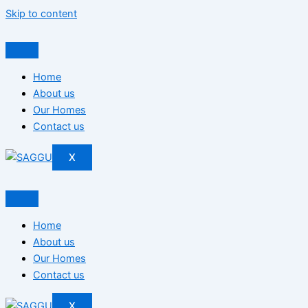
Skip to content
Home
About us
Our Homes
Contact us
X
Home
About us
Our Homes
Contact us
X