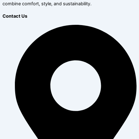
combine comfort, style, and sustainability.
Contact Us