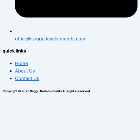
office@saggudevelopments.com
quick links
Home
About Us
Contact Us
Copyright © 2023 Saggu Developments All rights reserved