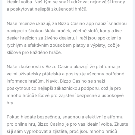
ideální volba. Náš tým se snaží udržovat nejnovější trendy
a poskytovat nejlepší zkušenosti hráčů.
Naše recenze ukazují, že Bizzo Casino app nabízí snadnou
navigaci a širokou škálu hraček, včetně slotů, karty a live
dealer hrejících za živého dealeru. Hrači jsou spokojeni s
rychlým a efektivním způsobem platby a výplaty, což je
klíčové pro každého hráče.
Naše zkušenosti s Bizzo Casino ukazují, že platforma je
velmi uživatelsky přátelská a poskytuje všechny potřebné
informace hráčům. Navíc, Bizzo Casino se snaží
poskytnout co nejlepší zákaznickou podporu, což je pro
mnoho hráčů klíčové pro zajištění bezpečné a uspokojivé
hry.
Pokud hledáte bezpečnou, snadnou a efektivní platformu
pro online hru, Bizzo Casino je pro vás ideální volba. Zkuste
si ji sám vyprobovat a zjistěte, proč jsou mnoho hráčů