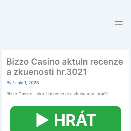
Skip
to
content
Bizzo Casino aktuln recenze
a zkuenosti hr.3021
By
/
July 1, 2026
Bizzo Casino – aktuální recenze a zkušenosti hráčů
▶️ HRÁT