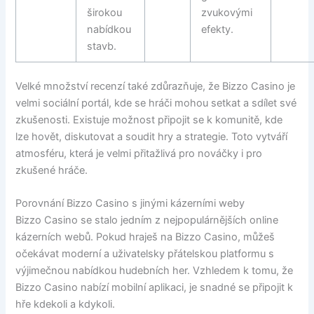
širokou
zvukovými
nabídkou
efekty.
stavb.
Velké množství recenzí také zdůrazňuje, že Bizzo Casino je
velmi sociální portál, kde se hráči mohou setkat a sdílet své
zkušenosti. Existuje možnost připojit se k komunitě, kde
lze hovět, diskutovat a soudit hry a strategie. Toto vytváří
atmosféru, která je velmi přitažlivá pro nováčky i pro
zkušené hráče.
Porovnání Bizzo Casino s jinými kázerními weby
Bizzo Casino se stalo jedním z nejpopulárnějších online
kázerních webů. Pokud hraješ na Bizzo Casino, můžeš
očekávat moderní a uživatelsky přátelskou platformu s
výjimečnou nabídkou hudebních her. Vzhledem k tomu, že
Bizzo Casino nabízí mobilní aplikaci, je snadné se připojit k
hře kdekoli a kdykoli.