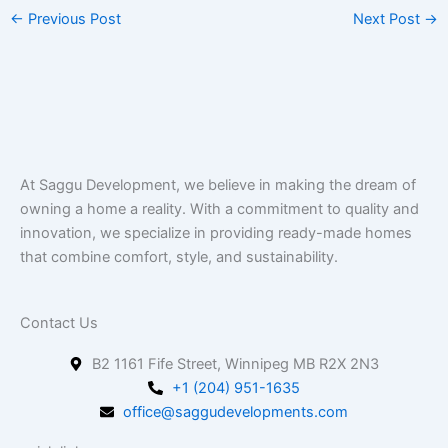
←
Previous Post
Next Post
→
At Saggu Development, we believe in making the dream of
owning a home a reality. With a commitment to quality and
innovation, we specialize in providing ready-made homes
that combine comfort, style, and sustainability.
Contact Us
B2 1161 Fife Street, Winnipeg MB R2X 2N3
+1 (204) 951-1635
office@saggudevelopments.com