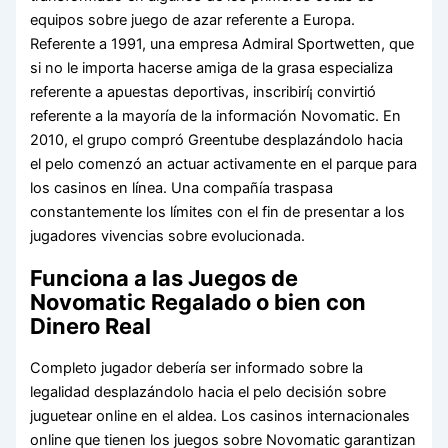
equipos sobre juego de azar referente a Europa.
Referente a 1991, una empresa Admiral Sportwetten, que
si no le importa hacerse amiga de la grasa especializa
referente a apuestas deportivas, inscribirí¡ convirtió
referente a la mayoría de la información Novomatic. En
2010, el grupo compró Greentube desplazándolo hacia
el pelo comenzó an actuar activamente en el parque para
los casinos en línea. Una compañía traspasa
constantemente los límites con el fin de presentar a los
jugadores vivencias sobre evolucionada.
Funciona a las Juegos de
Novomatic Regalado o bien con
Dinero Real
Completo jugador debería ser informado sobre la
legalidad desplazándolo hacia el pelo decisión sobre
juguetear online en el aldea. Los casinos internacionales
online que tienen los juegos sobre Novomatic garantizan