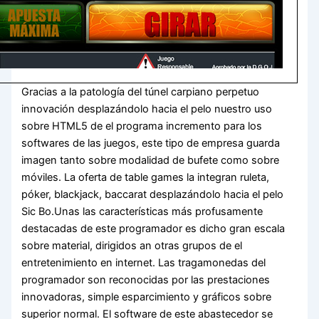
Gracias a la patologí­a del túnel carpiano perpetuo
innovación desplazándolo hacia el pelo nuestro uso
sobre HTML5 de el programa incremento para los
softwares de las juegos, este tipo de empresa guarda
imagen tanto sobre modalidad de bufete como sobre
móviles. La oferta de table games la integran ruleta,
póker, blackjack, baccarat desplazándolo hacia el pelo
Sic Bo.Unas las características más profusamente
destacadas de este programador es dicho gran escala
sobre material, dirigidos an otras grupos de el
entretenimiento en internet. Las tragamonedas del
programador son reconocidas por las prestaciones
innovadoras, simple esparcimiento y gráficos sobre
superior normal. El software de este abastecedor se