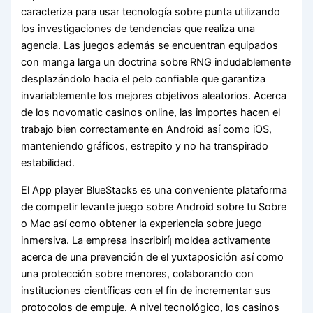
caracteriza para usar tecnología sobre punta utilizando
los investigaciones de tendencias que realiza una
agencia. Las juegos además se encuentran equipados
con manga larga un doctrina sobre RNG indudablemente
desplazándolo hacia el pelo confiable que garantiza
invariablemente los mejores objetivos aleatorios. Acerca
de los novomatic casinos online, las importes hacen el
trabajo bien correctamente en Android así­ como iOS,
manteniendo gráficos, estrepito y no ha transpirado
estabilidad.
El App player BlueStacks es una conveniente plataforma
de competir levante juego sobre Android sobre tu Sobre
o Mac así­ como obtener la experiencia sobre juego
inmersiva. La empresa inscribirí¡ moldea activamente
acerca de una prevención de el yuxtaposición así­ como
una protección sobre menores, colaborando con
instituciones científicas con el fin de incrementar sus
protocolos de empuje. A nivel tecnológico, los casinos