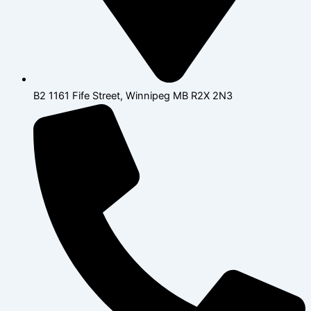
B2 1161 Fife Street, Winnipeg MB R2X 2N3