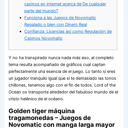
casinos en internet acerca de De cualquier
parte del mundo?
Funciona a las Juegos de Novomatic
Regalado o bien con Dinero Real
Confianza, Licencias así­ como Regulación de
Casinos Novomatic
Y no ha transpirado nunca nada más eso, al completo
tema resulta acompañado de gráficos cual captan
perfectamente una esencia de el juego. Lo tanto si eres
un jugador tranquilo igual que si te demasiado las tonos
chillones, tenemos algo con el fin de todos.
Lord of the
Ocean os transporta alrededor del fabuloso mundo de el
cristo helénico de el océano.
Golden tiger máquina
tragamonedas – Juegos de
Novomatic con manga larga mayor