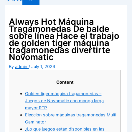
Always Hot Máquina
Tragamonedas De balde
sobre línea Hace el trabajo
de golden tiger máquina
tragamonedas divertirte
Novomatic
By
admin
/
July 1, 2026
Content
Golden tiger máquina tragamonedas –
Juegos de Novomatic con manga larga
mayor RTP
Elección sobre máquinas tragamonedas Multi
Gaminator
¿Lo que juegos están disponibles en las