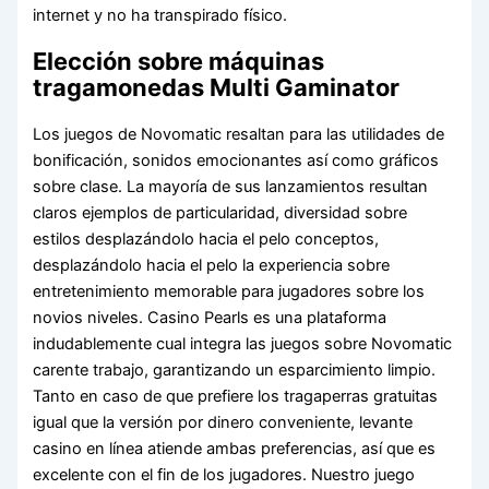
internet y no ha transpirado físico.
Elección sobre máquinas
tragamonedas Multi Gaminator
Los juegos de Novomatic resaltan para las utilidades de
bonificación, sonidos emocionantes así­ como gráficos
sobre clase. La mayoría de sus lanzamientos resultan
claros ejemplos de particularidad, diversidad sobre
estilos desplazándolo hacia el pelo conceptos,
desplazándolo hacia el pelo la experiencia sobre
entretenimiento memorable para jugadores sobre los
novios niveles. Casino Pearls es una plataforma
indudablemente cual integra las juegos sobre Novomatic
carente trabajo, garantizando un esparcimiento limpio.
Tanto en caso de que prefiere los tragaperras gratuitas
igual que la versión por dinero conveniente, levante
casino en línea atiende ambas preferencias, así que es
excelente con el fin de los jugadores. Nuestro juego