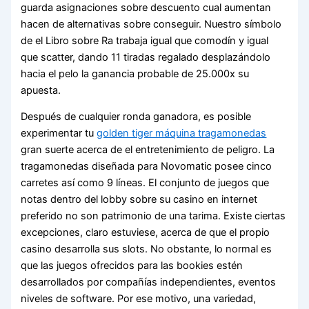
guarda asignaciones sobre descuento cual aumentan
hacen de alternativas sobre conseguir. Nuestro símbolo
de el Libro sobre Ra trabaja igual que comodín y igual
que scatter, dando 11 tiradas regalado desplazándolo
hacia el pelo la ganancia probable de 25.000x su
apuesta.
Después de cualquier ronda ganadora, es posible
experimentar tu
golden tiger máquina tragamonedas
gran suerte acerca de el entretenimiento de peligro. La
tragamonedas diseñada para Novomatic posee cinco
carretes así­ como 9 líneas. El conjunto de juegos que
notas dentro del lobby sobre su casino en internet
preferido no son patrimonio de una tarima. Existe ciertas
excepciones, claro estuviese, acerca de que el propio
casino desarrolla sus slots. No obstante, lo normal es
que las juegos ofrecidos para las bookies estén
desarrollados por compañías independientes, eventos
niveles de software. Por ese motivo, una variedad,