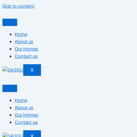
Skip to content
Home
About us
Our Homes
Contact us
X
Home
About us
Our Homes
Contact us
X