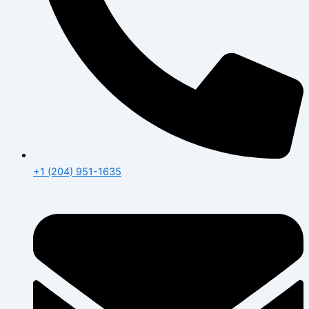
+1 (204) 951-1635