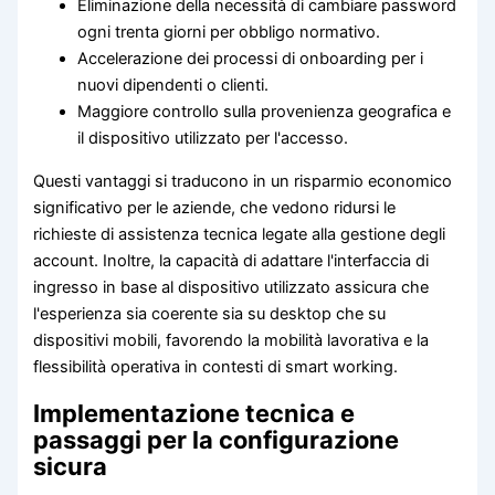
Eliminazione della necessità di cambiare password
ogni trenta giorni per obbligo normativo.
Accelerazione dei processi di onboarding per i
nuovi dipendenti o clienti.
Maggiore controllo sulla provenienza geografica e
il dispositivo utilizzato per l'accesso.
Questi vantaggi si traducono in un risparmio economico
significativo per le aziende, che vedono ridursi le
richieste di assistenza tecnica legate alla gestione degli
account. Inoltre, la capacità di adattare l'interfaccia di
ingresso in base al dispositivo utilizzato assicura che
l'esperienza sia coerente sia su desktop che su
dispositivi mobili, favorendo la mobilità lavorativa e la
flessibilità operativa in contesti di smart working.
Implementazione tecnica e
passaggi per la configurazione
sicura