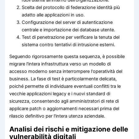
Scelta del protocollo di federazione identità più
adatto alle applicazioni in uso.
Configurazione del server di autenticazione
centrale e importazione dei database utente.
Test di penetrazione per verificare la tenuta del
sistema contro tentativi di intrusione esterni.
Seguendo rigorosamente questa sequenza, è possibile
migrare l'intera infrastruttura verso un modello di
accesso moderno senza interrompere l'operatività del
business. La fase di test è particolarmente delicata,
poiché permette di individuare eventuali conflitti tra le
vecchie applicazioni legacy e i nuovi standard di
sicurezza, consentendo agli amministratori di rete di
applicare patch o aggiornamenti necessari prima del
rilascio definitivo per l'intera utenza aziendale.
Analisi dei rischi e mitigazione delle
vulnerabilità digitali