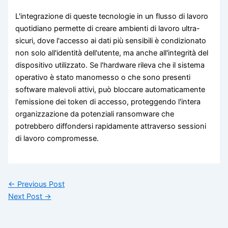
L'integrazione di queste tecnologie in un flusso di lavoro
quotidiano permette di creare ambienti di lavoro ultra-
sicuri, dove l'accesso ai dati più sensibili è condizionato
non solo all'identità dell'utente, ma anche all'integrità del
dispositivo utilizzato. Se l'hardware rileva che il sistema
operativo è stato manomesso o che sono presenti
software malevoli attivi, può bloccare automaticamente
l'emissione dei token di accesso, proteggendo l'intera
organizzazione da potenziali ransomware che
potrebbero diffondersi rapidamente attraverso sessioni
di lavoro compromesse.
←
Previous Post
Next Post
→