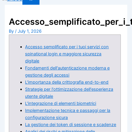
Accesso_semplificato_per_i_
By
/
July 1, 2026
Accesso semplificato per i tuoi servizi con
spinational login e maggiore sicurezza
digitale
Fondamenti dell'autenticazione moderna e
gestione degli accessi
L'importanza della crittografia end-to-end
Strategie per l'ottimizzazione dell'esperienza
utente digitale
L'integrazione di elementi biometrici
Implementazione tecnica e passaggi per la
configurazione sicura
La gestione dei token di sessione e scadenze
Analisi dei rischi e mitigazione delle