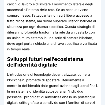
carichi di lavoro e di limitare il movimento laterale degli
attaccanti all'interno della rete. Se un account viene
compromesso, l'attaccante non avrà libero accesso a
tutto l'ecosistema, ma dovrà superare ulteriori barriere di
sicurezza per ogni risorsa specifica. Questa strategia di
difesa in profondità trasforma la rete da un castello con
un unico muro esterno in una serie di camere blindate,
dove ogni porta richiede una chiave specifica e verificata
in tempo reale.
Sviluppi futuri nell'ecosistema
dell'identità digitale
L'introduzione di tecnologie decentralizzate, come la
blockchain, promette di spostare ulteriormente il
controllo dell'identità dalle grandi aziende agli utenti finali.
In un sistema di identità autosovrana, l'individuo
possiede i propri dati di autenticazione in un portafoglio
digitale crittografato e condivide con i fornitori di servizi