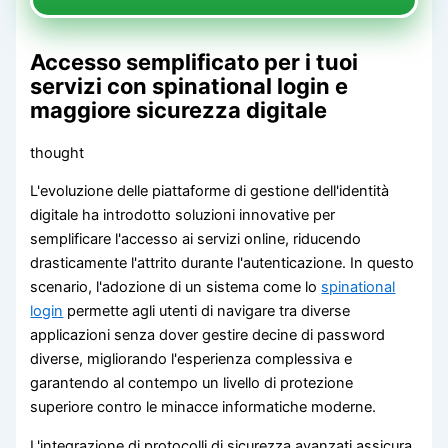
Accesso semplificato per i tuoi
servizi con spinational login e
maggiore sicurezza digitale
thought
L'evoluzione delle piattaforme di gestione dell'identità
digitale ha introdotto soluzioni innovative per
semplificare l'accesso ai servizi online, riducendo
drasticamente l'attrito durante l'autenticazione. In questo
scenario, l'adozione di un sistema come lo
spinational
login
permette agli utenti di navigare tra diverse
applicazioni senza dover gestire decine di password
diverse, migliorando l'esperienza complessiva e
garantendo al contempo un livello di protezione
superiore contro le minacce informatiche moderne.
L'integrazione di protocolli di sicurezza avanzati assicura