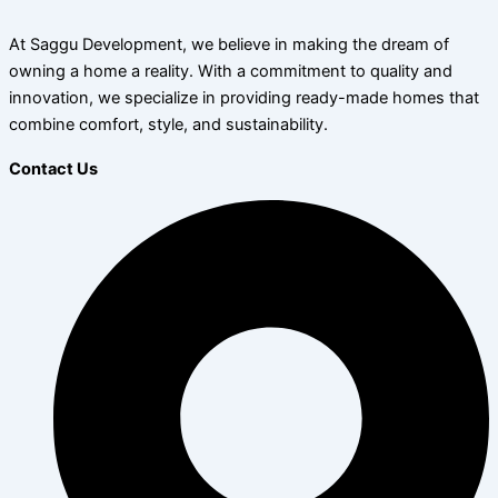
At Saggu Development, we believe in making the dream of
owning a home a reality. With a commitment to quality and
innovation, we specialize in providing ready-made homes that
combine comfort, style, and sustainability.
Contact Us