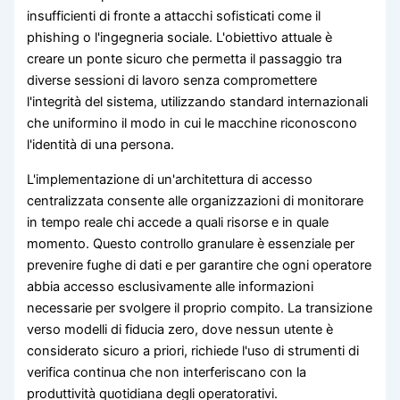
insufficienti di fronte a attacchi sofisticati come il
phishing o l'ingegneria sociale. L'obiettivo attuale è
creare un ponte sicuro che permetta il passaggio tra
diverse sessioni di lavoro senza compromettere
l'integrità del sistema, utilizzando standard internazionali
che uniformino il modo in cui le macchine riconoscono
l'identità di una persona.
L'implementazione di un'architettura di accesso
centralizzata consente alle organizzazioni di monitorare
in tempo reale chi accede a quali risorse e in quale
momento. Questo controllo granulare è essenziale per
prevenire fughe di dati e per garantire che ogni operatore
abbia accesso esclusivamente alle informazioni
necessarie per svolgere il proprio compito. La transizione
verso modelli di fiducia zero, dove nessun utente è
considerato sicuro a priori, richiede l'uso di strumenti di
verifica continua che non interferiscano con la
produttività quotidiana degli operatorativi.