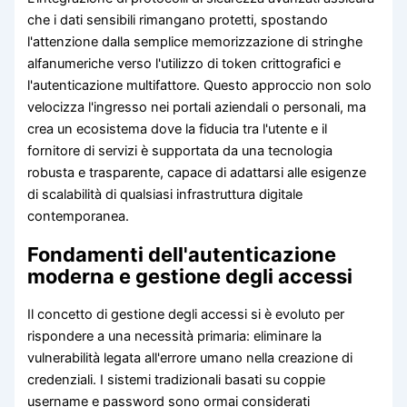
che i dati sensibili rimangano protetti, spostando
l'attenzione dalla semplice memorizzazione di stringhe
alfanumeriche verso l'utilizzo di token crittografici e
l'autenticazione multifattore. Questo approccio non solo
velocizza l'ingresso nei portali aziendali o personali, ma
crea un ecosistema dove la fiducia tra l'utente e il
fornitore di servizi è supportata da una tecnologia
robusta e trasparente, capace di adattarsi alle esigenze
di scalabilità di qualsiasi infrastruttura digitale
contemporanea.
Fondamenti dell'autenticazione
moderna e gestione degli accessi
Il concetto di gestione degli accessi si è evoluto per
rispondere a una necessità primaria: eliminare la
vulnerabilità legata all'errore umano nella creazione di
credenziali. I sistemi tradizionali basati su coppie
username e password sono ormai considerati