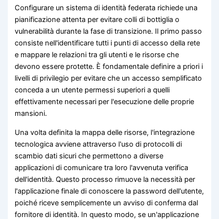
Configurare un sistema di identità federata richiede una
pianificazione attenta per evitare colli di bottiglia o
vulnerabilità durante la fase di transizione. Il primo passo
consiste nell'identificare tutti i punti di accesso della rete
e mappare le relazioni tra gli utenti e le risorse che
devono essere protette. È fondamentale definire a priori i
livelli di privilegio per evitare che un accesso semplificato
conceda a un utente permessi superiori a quelli
effettivamente necessari per l'esecuzione delle proprie
mansioni.
Una volta definita la mappa delle risorse, l'integrazione
tecnologica avviene attraverso l'uso di protocolli di
scambio dati sicuri che permettono a diverse
applicazioni di comunicare tra loro l'avvenuta verifica
dell'identità. Questo processo rimuove la necessità per
l'applicazione finale di conoscere la password dell'utente,
poiché riceve semplicemente un avviso di conferma dal
fornitore di identità. In questo modo, se un'applicazione