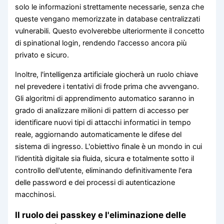
solo le informazioni strettamente necessarie, senza che
queste vengano memorizzate in database centralizzati
vulnerabili. Questo evolverebbe ulteriormente il concetto
di spinational login, rendendo l'accesso ancora più
privato e sicuro.
Inoltre, l'intelligenza artificiale giocherà un ruolo chiave
nel prevedere i tentativi di frode prima che avvengano.
Gli algoritmi di apprendimento automatico saranno in
grado di analizzare milioni di pattern di accesso per
identificare nuovi tipi di attacchi informatici in tempo
reale, aggiornando automaticamente le difese del
sistema di ingresso. L'obiettivo finale è un mondo in cui
l'identità digitale sia fluida, sicura e totalmente sotto il
controllo dell'utente, eliminando definitivamente l'era
delle password e dei processi di autenticazione
macchinosi.
Il ruolo dei passkey e l'eliminazione delle