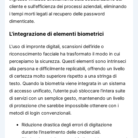
cliente e sull'efficienza dei processi aziendali, eliminando
i tempi morti legati al recupero delle password
dimenticate.
L'integrazione di elementi biometrici
L'uso di impronte digitali, scansioni dell'iride o
riconoscimento facciale ha trasformato il modo in cui
percepiamo la sicurezza. Questi elementi sono intrinseci
alla persona e difficilmente replicabili, offrendo un livello
di certezza molto superiore rispetto a una stringa di
testo. Quando la biometria viene integrata in un sistema
di accesso unificato, l'utente può sbloccare l'intera suite
di servizi con un semplice gesto, mantenendo un livello
di protezione che sarebbe impossibile ottenere con i
metodi di login convenzionali.
Riduzione drastica degli errori di digitazione
durante l'inserimento delle credenziali.