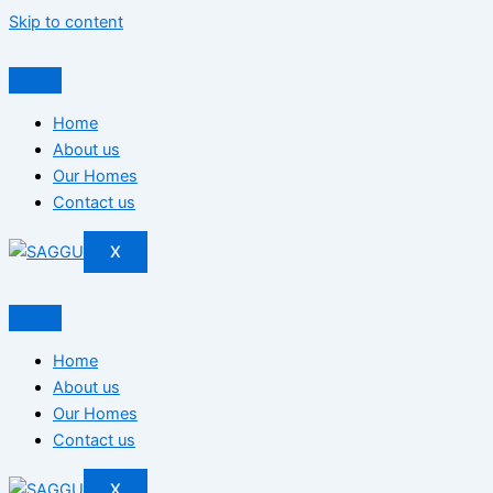
Skip to content
Home
About us
Our Homes
Contact us
X
Home
About us
Our Homes
Contact us
X