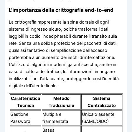
L'importanza della crittografia end-to-end
La crittografia rappresenta la spina dorsale di ogni
sistema di ingresso sicuro, poiché trasforma i dati
leggibili in codici indecipherabili durante il transito sulla
rete. Senza una solida protezione dei pacchetti di dati,
qualsiasi tentativo di semplificazione dell'accesso
porterebbe a un aumento dei rischi di intercettazione.
L'utilizzo di algoritmi moderni garantisce che, anche in
caso di cattura del traffico, le informazioni rimangano
inutilizzabili per l'attaccante, proteggendo così l'identità
digitale dell'utente finale.
Caratteristica
Metodo
Sistema
Tecnica
Tradizionale
Centralizzato
Gestione
Multipla e
Unica o assente
Password
frammentata
(SAML/OIDC)
Bassa