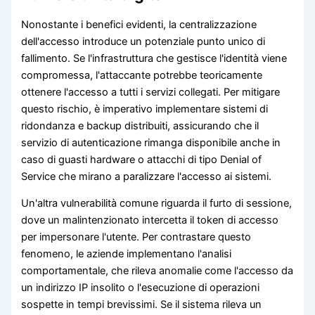
Nonostante i benefici evidenti, la centralizzazione
dell'accesso introduce un potenziale punto unico di
fallimento. Se l'infrastruttura che gestisce l'identità viene
compromessa, l'attaccante potrebbe teoricamente
ottenere l'accesso a tutti i servizi collegati. Per mitigare
questo rischio, è imperativo implementare sistemi di
ridondanza e backup distribuiti, assicurando che il
servizio di autenticazione rimanga disponibile anche in
caso di guasti hardware o attacchi di tipo Denial of
Service che mirano a paralizzare l'accesso ai sistemi.
Un'altra vulnerabilità comune riguarda il furto di sessione,
dove un malintenzionato intercetta il token di accesso
per impersonare l'utente. Per contrastare questo
fenomeno, le aziende implementano l'analisi
comportamentale, che rileva anomalie come l'accesso da
un indirizzo IP insolito o l'esecuzione di operazioni
sospette in tempi brevissimi. Se il sistema rileva un