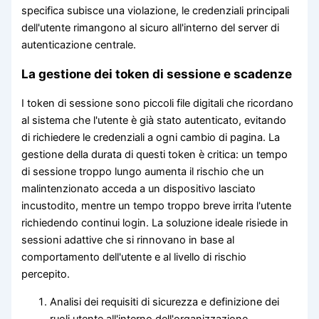
specifica subisce una violazione, le credenziali principali
dell'utente rimangono al sicuro all'interno del server di
autenticazione centrale.
La gestione dei token di sessione e scadenze
I token di sessione sono piccoli file digitali che ricordano
al sistema che l'utente è già stato autenticato, evitando
di richiedere le credenziali a ogni cambio di pagina. La
gestione della durata di questi token è critica: un tempo
di sessione troppo lungo aumenta il rischio che un
malintenzionato acceda a un dispositivo lasciato
incustodito, mentre un tempo troppo breve irrita l'utente
richiedendo continui login. La soluzione ideale risiede in
sessioni adattive che si rinnovano in base al
comportamento dell'utente e al livello di rischio
percepito.
Analisi dei requisiti di sicurezza e definizione dei
ruoli utente all'interno dell'organizzazione.