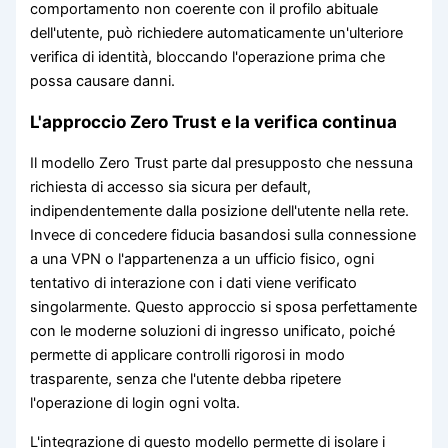
comportamento non coerente con il profilo abituale
dell'utente, può richiedere automaticamente un'ulteriore
verifica di identità, bloccando l'operazione prima che
possa causare danni.
L'approccio Zero Trust e la verifica continua
Il modello Zero Trust parte dal presupposto che nessuna
richiesta di accesso sia sicura per default,
indipendentemente dalla posizione dell'utente nella rete.
Invece di concedere fiducia basandosi sulla connessione
a una VPN o l'appartenenza a un ufficio fisico, ogni
tentativo di interazione con i dati viene verificato
singolarmente. Questo approccio si sposa perfettamente
con le moderne soluzioni di ingresso unificato, poiché
permette di applicare controlli rigorosi in modo
trasparente, senza che l'utente debba ripetere
l'operazione di login ogni volta.
L'integrazione di questo modello permette di isolare i