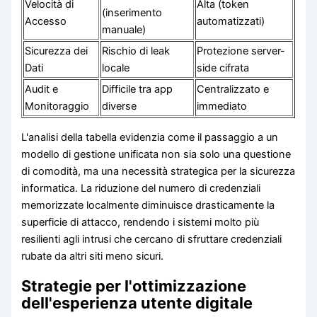
Velocità di
Alta (token
(inserimento
Accesso
automatizzati)
manuale)
Sicurezza dei
Rischio di leak
Protezione server-
Dati
locale
side cifrata
Audit e
Difficile tra app
Centralizzato e
Monitoraggio
diverse
immediato
L'analisi della tabella evidenzia come il passaggio a un
modello di gestione unificata non sia solo una questione
di comodità, ma una necessità strategica per la sicurezza
informatica. La riduzione del numero di credenziali
memorizzate localmente diminuisce drasticamente la
superficie di attacco, rendendo i sistemi molto più
resilienti agli intrusi che cercano di sfruttare credenziali
rubate da altri siti meno sicuri.
Strategie per l'ottimizzazione
dell'esperienza utente digitale