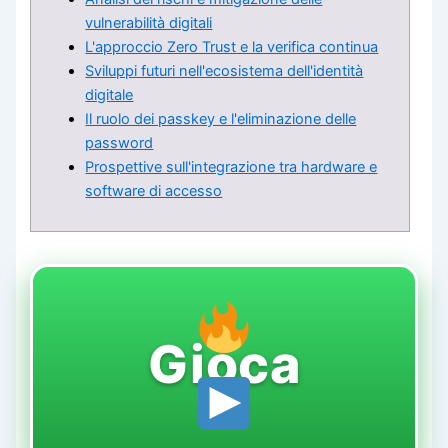
vulnerabilità digitali
L'approccio Zero Trust e la verifica continua
Sviluppi futuri nell'ecosistema dell'identità
digitale
Il ruolo dei passkey e l'eliminazione delle
password
Prospettive sull'integrazione tra hardware e
software di accesso
Gioca