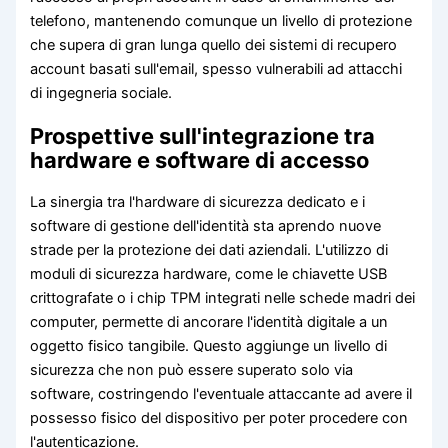
telefono, mantenendo comunque un livello di protezione
che supera di gran lunga quello dei sistemi di recupero
account basati sull'email, spesso vulnerabili ad attacchi
di ingegneria sociale.
Prospettive sull'integrazione tra
hardware e software di accesso
La sinergia tra l'hardware di sicurezza dedicato e i
software di gestione dell'identità sta aprendo nuove
strade per la protezione dei dati aziendali. L'utilizzo di
moduli di sicurezza hardware, come le chiavette USB
crittografate o i chip TPM integrati nelle schede madri dei
computer, permette di ancorare l'identità digitale a un
oggetto fisico tangibile. Questo aggiunge un livello di
sicurezza che non può essere superato solo via
software, costringendo l'eventuale attaccante ad avere il
possesso fisico del dispositivo per poter procedere con
l'autenticazione.